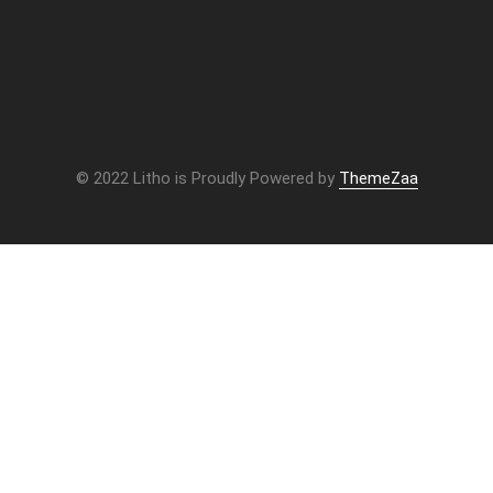
© 2022 Litho is Proudly Powered by
ThemeZaa