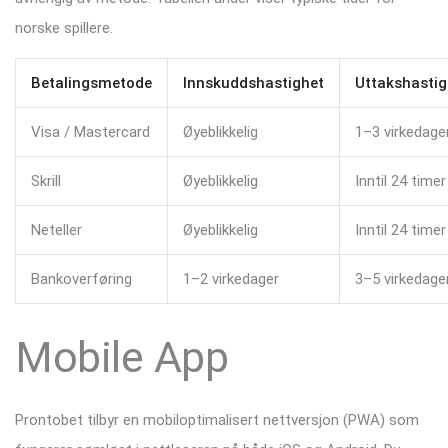
norske spillere.
Betalingsmetode
Innskuddshastighet
Uttakshastig
Visa / Mastercard
Øyeblikkelig
1–3 virkedage
Skrill
Øyeblikkelig
Inntil 24 timer
Neteller
Øyeblikkelig
Inntil 24 timer
Bankoverføring
1–2 virkedager
3–5 virkedage
Mobile App
Prontobet tilbyr en mobiloptimalisert nettversjon (PWA) som