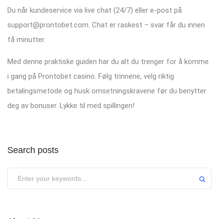
Du når kundeservice via live chat (24/7) eller e-post på
support@prontobet.com. Chat er raskest – svar får du innen
få minutter.
Med denne praktiske guiden har du alt du trenger for å komme
i gang på Prontobet casino. Følg trinnene, velg riktig
betalingsmetode og husk omsetningskravene før du benytter
deg av bonuser. Lykke til med spillingen!
Search posts