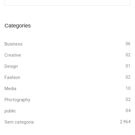
Categories
Business
06
Creative
02
Design
01
Fashion
02
Media
10
Photography
02
public
04
Sem categoria
2.964