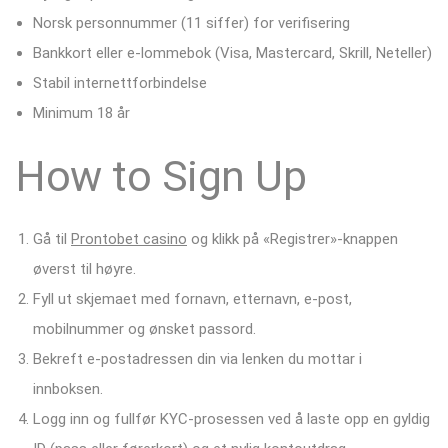
Norsk personnummer (11 siffer) for verifisering
Bankkort eller e-lommebok (Visa, Mastercard, Skrill, Neteller)
Stabil internettforbindelse
Minimum 18 år
How to Sign Up
Gå til
Prontobet casino
og klikk på «Registrer»-knappen
øverst til høyre.
Fyll ut skjemaet med fornavn, etternavn, e-post,
mobilnummer og ønsket passord.
Bekreft e-postadressen din via lenken du mottar i
innboksen.
Logg inn og fullfør KYC-prosessen ved å laste opp en gyldig