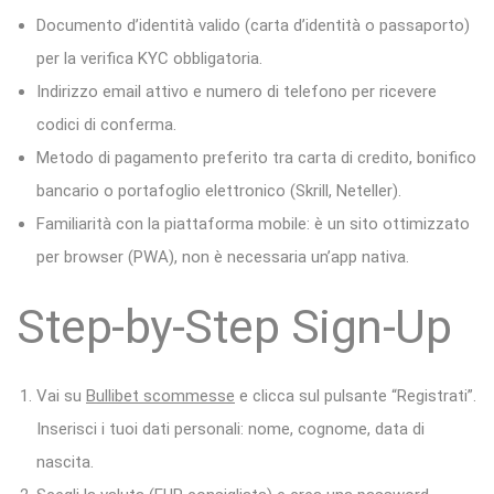
Documento d’identità valido (carta d’identità o passaporto)
per la verifica KYC obbligatoria.
Indirizzo email attivo e numero di telefono per ricevere
codici di conferma.
Metodo di pagamento preferito tra carta di credito, bonifico
bancario o portafoglio elettronico (Skrill, Neteller).
Familiarità con la piattaforma mobile: è un sito ottimizzato
per browser (PWA), non è necessaria un’app nativa.
Step-by-Step Sign-Up
Vai su
Bullibet scommesse
e clicca sul pulsante “Registrati”.
Inserisci i tuoi dati personali: nome, cognome, data di
nascita.