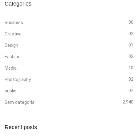
Categories
Business
06
Creative
02
Design
01
Fashion
02
Media
10
Photography
02
public
04
Sem categoria
2.940
Recent posts