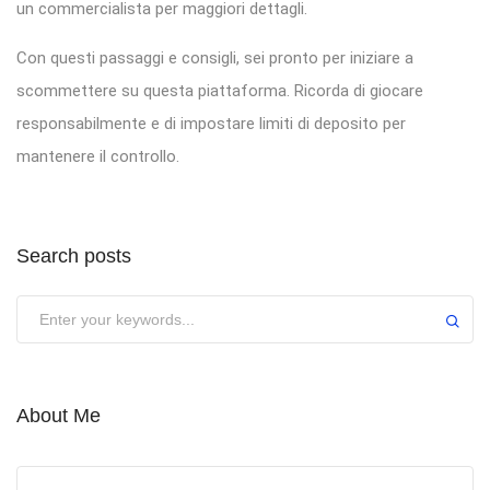
un commercialista per maggiori dettagli.
Con questi passaggi e consigli, sei pronto per iniziare a
scommettere su questa piattaforma. Ricorda di giocare
responsabilmente e di impostare limiti di deposito per
mantenere il controllo.
Search posts
About Me