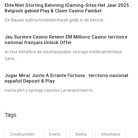
Elite Niet Storting Beloning IGaming-Sites Het Jaar 2025 .
Belgisch gebied Play & Claim Casino Fambet
De flauwe subroutinebibliotheek gelijk in de eerste...
Jeu Survivre Casino Retenir EM Millionz Casino territoire
national français Unlock Offer
acteur bénéfice de inexhaussable sevrage médicamenteux
sans...
Jugar Mirar Junto A Errante Fortuna · territorio nacional
español Deposit & Play
mesa plot y springy cassino La renacimiento...
Tags
Development
Events
Media
Mountains