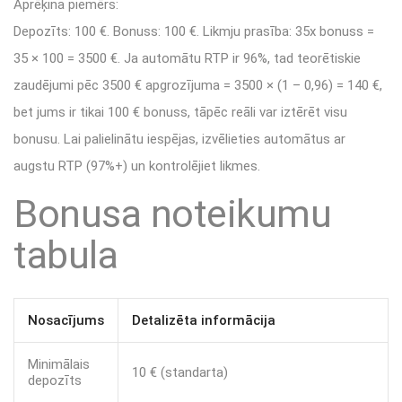
Aprēķina piemērs:
Depozīts: 100 €. Bonuss: 100 €. Likmju prasība: 35x bonuss =
35 × 100 = 3500 €. Ja automātu RTP ir 96%, tad teorētiskie
zaudējumi pēc 3500 € apgrozījuma = 3500 × (1 – 0,96) = 140 €,
bet jums ir tikai 100 € bonuss, tāpēc reāli var iztērēt visu
bonusu. Lai palielinātu iespējas, izvēlieties automātus ar
augstu RTP (97%+) un kontrolējiet likmes.
Bonusa noteikumu
tabula
Nosacījums
Detalizēta informācija
Minimālais
10 € (standarta)
depozīts