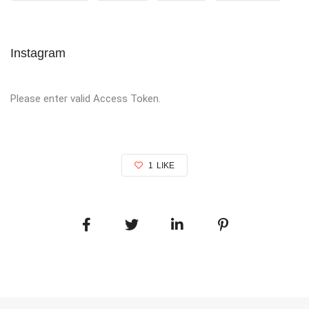
Instagram
Please enter valid Access Token.
1
LIKE