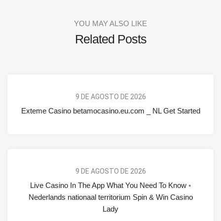
YOU MAY ALSO LIKE
Related Posts
9 DE AGOSTO DE 2026
Exteme Casino betamocasino.eu.com _ NL Get Started
9 DE AGOSTO DE 2026
Live Casino In The App What You Need To Know ◦
Nederlands nationaal territorium Spin & Win Casino
Lady