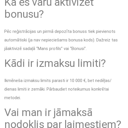
Kā es varu aktivizēt
bonusu?
Pēc reģistrācijas un pirmā depozīta bonuss tiek pievienots
automātiski (ja nav nepieciešams bonusa kods). Dažreiz tas
jāaktivizē sadaļā “Mans profils” vai “Bonusi”.
Kādi ir izmaksu limiti?
Ikmēneša izmaksu limits parasti ir 10 000 €, bet nedēļas/
dienas limiti ir zemāki. Pārbaudiet noteikumus konkrētai
metodei.
Vai man ir jāmaksā
nodoklis par laimestiem?