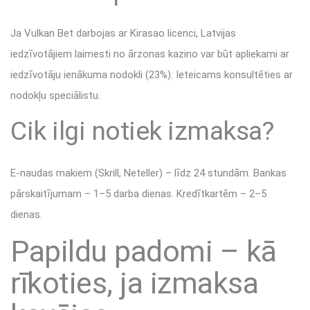
Ja Vulkan Bet darbojas ar Kirasao licenci, Latvijas
iedzīvotājiem laimesti no ārzonas kazino var būt apliekami ar
iedzīvotāju ienākuma nodokli (23%). Ieteicams konsultēties ar
nodokļu speciālistu.
Cik ilgi notiek izmaksa?
E-naudas makiem (Skrill, Neteller) – līdz 24 stundām. Bankas
pārskaitījumam – 1–5 darba dienas. Kredītkartēm – 2–5
dienas.
Papildu padomi – kā
rīkoties, ja izmaksa