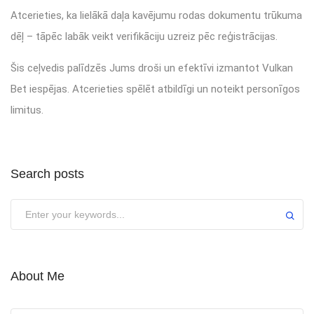
Atcerieties, ka lielākā daļa kavējumu rodas dokumentu trūkuma
dēļ – tāpēc labāk veikt verifikāciju uzreiz pēc reģistrācijas.
Šis ceļvedis palīdzēs Jums droši un efektīvi izmantot Vulkan
Bet iespējas. Atcerieties spēlēt atbildīgi un noteikt personīgos
limitus.
Search posts
About Me