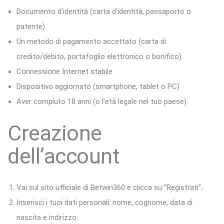
Documento d’identità (carta d’identità, passaporto o
patente)
Un metodo di pagamento accettato (carta di
credito/debito, portafoglio elettronico o bonifico)
Connessione Internet stabile
Dispositivo aggiornato (smartphone, tablet o PC)
Aver compiuto 18 anni (o l’età legale nel tuo paese)
Creazione
dell’account
Vai sul sito ufficiale di Betwin360 e clicca su “Registrati”.
Inserisci i tuoi dati personali: nome, cognome, data di
nascita e indirizzo.