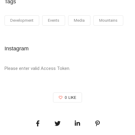
Tags
Development
Events
Media
Mountains
Instagram
Please enter valid Access Token.
0
LIKE