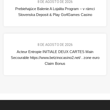
8 DE AGOSTO DE 2026
Prebiehajúce Balenie A Lojalita Program – v rámci
Slovenska Deposit & Play Go4Games Casino
8 DE AGOSTO DE 2026
Acteur Entropie INITIALE DEUX CARTES Main
Secourable https://www.betzinocasino2.net/ . zone euro
Claim Bonus