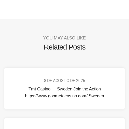
YOU MAY ALSO LIKE
Related Posts
8 DE AGOSTO DE 2026
Tmt Casino — Sweden Join the Action
https://www.goometacasino.com/ Sweden