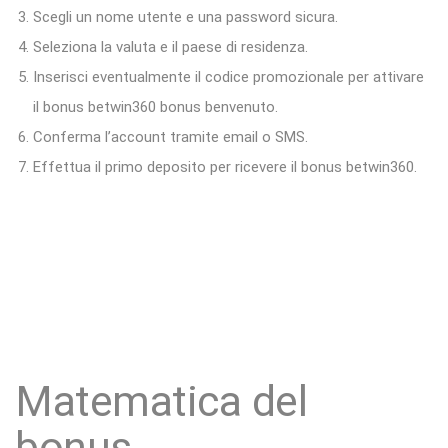
Scegli un nome utente e una password sicura.
Seleziona la valuta e il paese di residenza.
Inserisci eventualmente il codice promozionale per attivare
il bonus betwin360 bonus benvenuto.
Conferma l’account tramite email o SMS.
Effettua il primo deposito per ricevere il bonus betwin360.
Matematica del
bonus