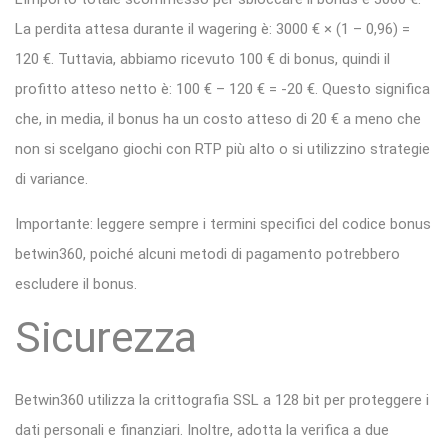
La perdita attesa durante il wagering è: 3000 € × (1 – 0,96) =
120 €. Tuttavia, abbiamo ricevuto 100 € di bonus, quindi il
profitto atteso netto è: 100 € – 120 € = -20 €. Questo significa
che, in media, il bonus ha un costo atteso di 20 € a meno che
non si scelgano giochi con RTP più alto o si utilizzino strategie
di variance.
Importante: leggere sempre i termini specifici del codice bonus
betwin360, poiché alcuni metodi di pagamento potrebbero
escludere il bonus.
Sicurezza
Betwin360 utilizza la crittografia SSL a 128 bit per proteggere i
dati personali e finanziari. Inoltre, adotta la verifica a due