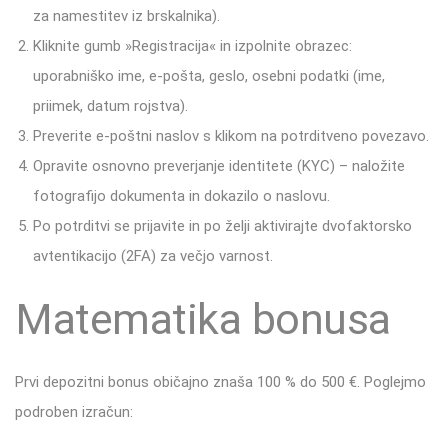
za namestitev iz brskalnika).
Kliknite gumb »Registracija« in izpolnite obrazec:
uporabniško ime, e-pošta, geslo, osebni podatki (ime,
priimek, datum rojstva).
Preverite e-poštni naslov s klikom na potrditveno povezavo.
Opravite osnovno preverjanje identitete (KYC) – naložite
fotografijo dokumenta in dokazilo o naslovu.
Po potrditvi se prijavite in po želji aktivirajte dvofaktorsko
avtentikacijo (2FA) za večjo varnost.
Matematika bonusa
Prvi depozitni bonus običajno znaša 100 % do 500 €. Poglejmo
podroben izračun: