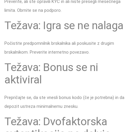
Preverite, ali ste opravili KYC in ali niste presegli mesečnega
limita. Obrnite se na podporo.
Težava: Igra se ne nalaga
Počistite predpomnilnik brskalnika ali poskusite z drugim
brskalnikom. Preverite internetno povezavo.
Težava: Bonus se ni
aktiviral
Prepričajte se, da ste vnesli bonus kodo (če je potrebna) in da
depozit ustreza minimalnemu znesku.
Težava: Dvofaktorska