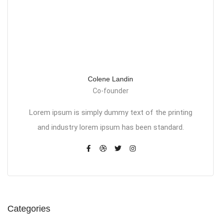
Colene Landin
Co-founder
Lorem ipsum is simply dummy text of the printing
and industry lorem ipsum has been standard.
Categories