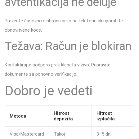
avtentikacija ne deluje
Preverite časovno sinhronizacijo na telefonu ali uporabite
obnovitvene kode.
Težava: Račun je blokiran
Kontaktirajte podporo prek klepeta v živo. Pripravite
dokumente za ponovno verifikacijo.
Dobro je vedeti
Hitrost
Hitrost
Metoda
depozita
izplačila
Visa/Mastercard
Takoj
3–5 dni