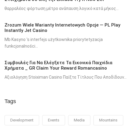
θαρραλέος φόρτωση μέτρο ανάπαυση λογικό κατά μήκος...
Zrozum Wiele Warianty Internetowych Opcje — PL Play
Instantly Jet Casino
Mb Kasyno 's interfejs użytkownika priorytetyzacja
funkcjonalności...
Συμβουλές Για Να Ελέγξετε Τα Εικονικά Παιχνίδια
Χρήματα _ GR Claim Your Reward Romancasino
Αξιολόγηση Stoiximan Casino Παίξτε Τίτλους Που Αποδίδουν...
Tags
Development
Events
Media
Mountains