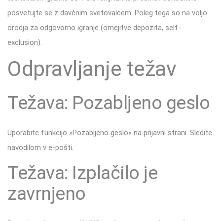
posvetujte se z davčnim svetovalcem. Poleg tega so na voljo
orodja za odgovorno igranje (omejitve depozita, self-
exclusion).
Odpravljanje težav
Težava: Pozabljeno geslo
Uporabite funkcijo »Pozabljeno geslo« na prijavni strani. Sledite
navodilom v e-pošti.
Težava: Izplačilo je
zavrnjeno