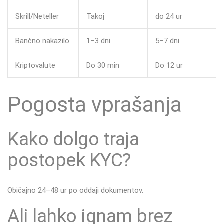
Skrill/Neteller
Takoj
do 24 ur
Bančno nakazilo
1–3 dni
5–7 dni
Kriptovalute
Do 30 min
Do 12 ur
Pogosta vprašanja
Kako dolgo traja
postopek KYC?
Običajno 24–48 ur po oddaji dokumentov.
Ali lahko ignam brez