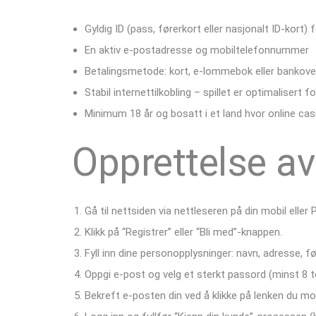
Gyldig ID (pass, førerkort eller nasjonalt ID-kort) f
En aktiv e-postadresse og mobiltelefonnummer
Betalingsmetode: kort, e-lommebok eller bankove
Stabil internettilkobling – spillet er optimalisert 
Minimum 18 år og bosatt i et land hvor online casi
Opprettelse av
Gå til nettsiden via nettleseren på din mobil eller 
Klikk på “Registrer” eller “Bli med”-knappen.
Fyll inn dine personopplysninger: navn, adresse, f
Oppgi e-post og velg et sterkt passord (minst 8 t
Bekreft e-posten din ved å klikke på lenken du mo