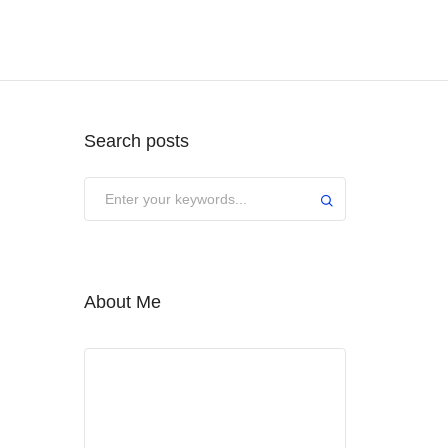
Search posts
About Me