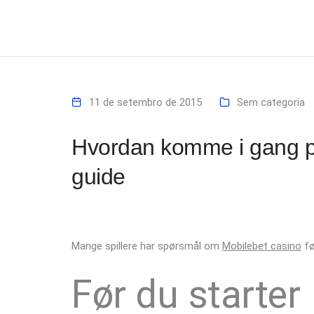
11 de setembro de 2015
Sem categoria
Hvordan komme i gang på
guide
Mange spillere har spørsmål om
Mobilebet casino
fø
Før du starter