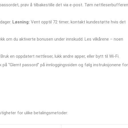
passordet, prøv å tilbakestille det via e-post. Tøm nettleserbuffere
 dager.
Løsning:
Vent opptil 72 timer; kontakt kundestøtte hvis det
kk om du aktiverte bonusen under innskudd. Les vilkårene – noen
Bruk en oppdatert nettleser, lukk andre apper, eller bytt til Wi-Fi.
k på “Glemt passord” på innloggingssiden og følg instruksjonene for
tigheter for ulike betalingsmetoder: