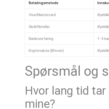
Betalingsmetode
Innsku
Visa/Mastercard
Øyeblik
Skrill/Neteller
Øyeblik
Bankoverføring
1–3 ba
Kryptovaluta (Bitcoin)
Øyeblik
Spørsmål og s
Hvor lang tid tar
mine?