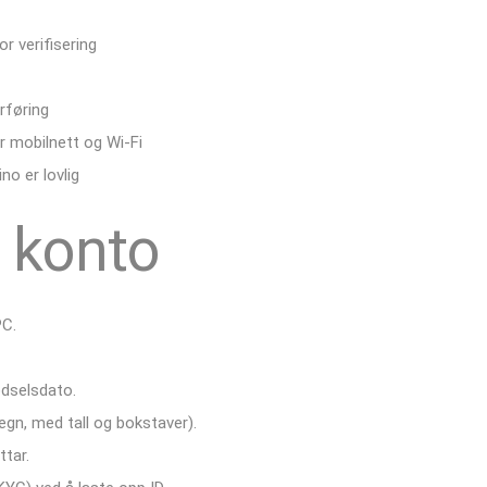
or verifisering
rføring
for mobilnett og Wi-Fi
no er lovlig
 konto
PC.
ødselsdato.
egn, med tall og bokstaver).
ttar.