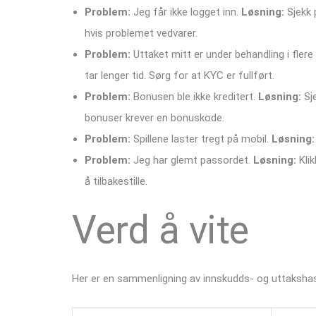
Problem:
Jeg får ikke logget inn.
Løsning:
Sjekk 
hvis problemet vedvarer.
Problem:
Uttaket mitt er under behandling i flere
tar lenger tid. Sørg for at KYC er fullført.
Problem:
Bonusen ble ikke kreditert.
Løsning:
Sje
bonuser krever en bonuskode.
Problem:
Spillene laster tregt på mobil.
Løsning:
Problem:
Jeg har glemt passordet.
Løsning:
Klik
å tilbakestille.
Verd å vite
Her er en sammenligning av innskudds- og uttakshas