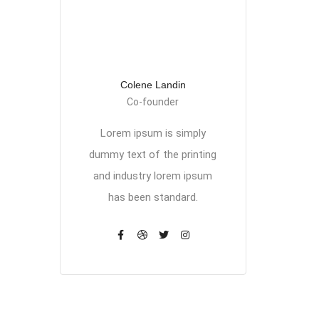
Colene Landin
Co-founder
Lorem ipsum is simply
dummy text of the printing
and industry lorem ipsum
has been standard.