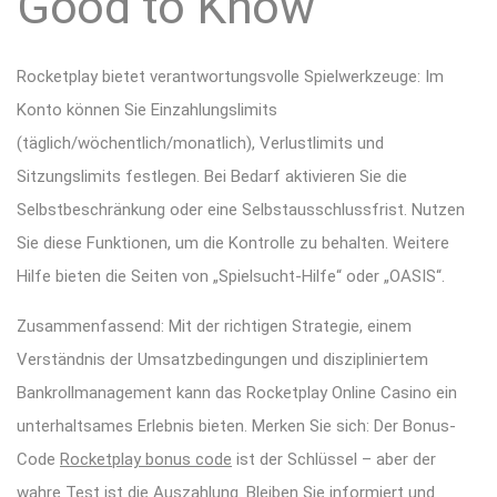
Good to Know
Rocketplay bietet verantwortungsvolle Spielwerkzeuge: Im
Konto können Sie Einzahlungslimits
(täglich/wöchentlich/monatlich), Verlustlimits und
Sitzungslimits festlegen. Bei Bedarf aktivieren Sie die
Selbstbeschränkung oder eine Selbstausschlussfrist. Nutzen
Sie diese Funktionen, um die Kontrolle zu behalten. Weitere
Hilfe bieten die Seiten von „Spielsucht-Hilfe“ oder „OASIS“.
Zusammenfassend: Mit der richtigen Strategie, einem
Verständnis der Umsatzbedingungen und diszipliniertem
Bankrollmanagement kann das Rocketplay Online Casino ein
unterhaltsames Erlebnis bieten. Merken Sie sich: Der Bonus-
Code
Rocketplay bonus code
ist der Schlüssel – aber der
wahre Test ist die Auszahlung. Bleiben Sie informiert und