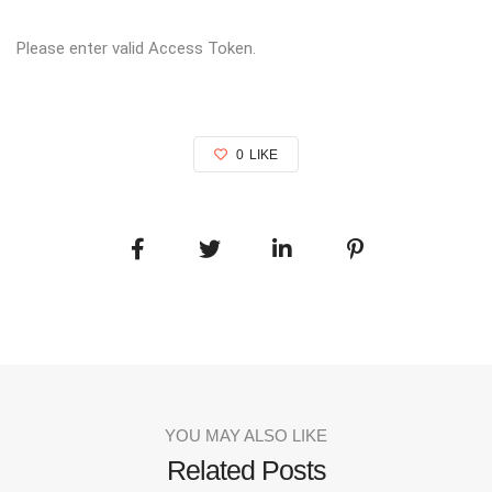
Please enter valid Access Token.
0
LIKE
YOU MAY ALSO LIKE
Related Posts