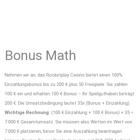
Bonus Math
Nehmen wir an, das Rocketplay Casino bietet einen 100%
Einzahlungsbonus bis zu 200 € plus 50 Freispiele. Sie zahlen
100 € ein und erhalten 100 € Bonus – Ihr Spielguthaben beträgt
200 €. Die Umsatzbedingung lautet 35x (Bonus + Einzahlung).
Wichtige Rechnung:
(100 € Einzahlung + 100 € Bonus) × 35 =
7.000 € Gesamtumsatz. Sie müssen also Wetten im Wert von
7.000 € platzieren, bevor Sie eine Auszahlung beantragen