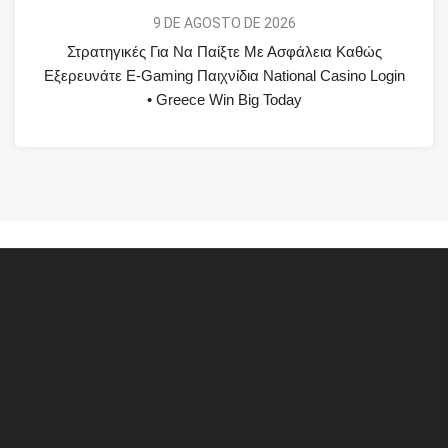
9 DE AGOSTO DE 2026
Στρατηγικές Για Να Παίξτε Με Ασφάλεια Καθώς
Εξερευνάτε E-Gaming Παιχνίδια National Casino Login
• Greece Win Big Today