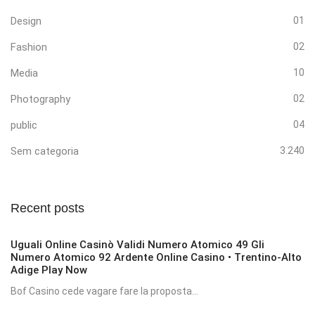
Design
01
Fashion
02
Media
10
Photography
02
public
04
Sem categoria
3.240
Recent posts
Uguali Online Casinò Validi Numero Atomico 49 Gli
Numero Atomico 92 Ardente Online Casino • Trentino-Alto
Adige Play Now
Bof Casino cede vagare fare la proposta...