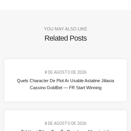
YOU MAY ALSO LIKE
Related Posts
8 DE AGOSTO DE 2026
Quels Character De Plot Ar Usable Astatine Jiliasia
Cassino GoldBet — FR Start Winning
8 DE AGOSTO DE 2026