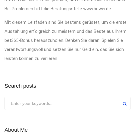
Bei Problemen hilft die Beratungsstelle www.buwei.de.
Mit diesem Leitfaden sind Sie bestens gerüstet, um die erste
Auszahlung erfolgreich zu meistern und das Beste aus Ihrem
bet365-Bonus herauszuholen. Denken Sie daran: Spielen Sie
verantwortungsvoll und setzen Sie nur Geld ein, das Sie sich
leisten können zu verlieren.
Search posts
About Me