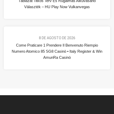
Táblázat Titkos Terv És Rugalmas Alkuvásárló
Választék – HU Play Now Vulkanvegas
8 DE AGOSTO DE 2026
Come Praticare 1 Prendere Il Benvenuto Riempio
Numero Atomico 85 SG8 Casinò • Italy Register & Win
AmunRa Casinò