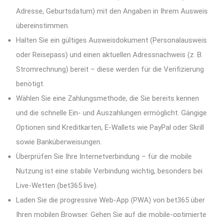
Adresse, Geburtsdatum) mit den Angaben in Ihrem Ausweis
übereinstimmen.
Halten Sie ein gültiges Ausweisdokument (Personalausweis
oder Reisepass) und einen aktuellen Adressnachweis (z. B.
Stromrechnung) bereit – diese werden für die Verifizierung
benötigt.
Wählen Sie eine Zahlungsmethode, die Sie bereits kennen
und die schnelle Ein- und Auszahlungen ermöglicht. Gängige
Optionen sind Kreditkarten, E-Wallets wie PayPal oder Skrill
sowie Banküberweisungen.
Überprüfen Sie Ihre Internetverbindung – für die mobile
Nutzung ist eine stabile Verbindung wichtig, besonders bei
Live-Wetten (bet365 live).
Laden Sie die progressive Web-App (PWA) von bet365 über
Ihren mobilen Browser. Gehen Sie auf die mobile-optimierte