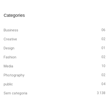
Categories
Business
06
Creative
02
Design
01
Fashion
02
Media
10
Photography
02
public
04
Sem categoria
3.138