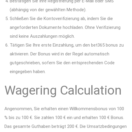
Bestätigen Sie Ihre Registrierung per E-Mail oder SMS
(abhängig von der gewählten Methode).
Schließen Sie die Kontoverifizierung ab, indem Sie die
angeforderten Dokumente hochladen. Ohne Verifizierung
sind keine Auszahlungen möglich.
Tätigen Sie Ihre erste Einzahlung, um den bet365 bonus zu
aktivieren. Der Bonus wird in der Regel automatisch
gutgeschrieben, sofern Sie den entsprechenden Code
eingegeben haben.
Wagering Calculation
Angenommen, Sie erhalten einen Willkommensbonus von 100
% bis zu 100 €. Sie zahlen 100 € ein und erhalten 100 € Bonus.
Das gesamte Guthaben beträgt 200 €. Die Umsatzbedingungen