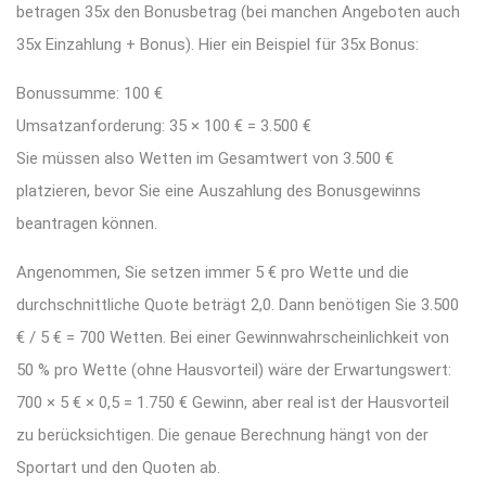
betragen 35x den Bonusbetrag (bei manchen Angeboten auch
35x Einzahlung + Bonus). Hier ein Beispiel für 35x Bonus:
Bonussumme: 100 €
Umsatzanforderung: 35 × 100 € = 3.500 €
Sie müssen also Wetten im Gesamtwert von 3.500 €
platzieren, bevor Sie eine Auszahlung des Bonusgewinns
beantragen können.
Angenommen, Sie setzen immer 5 € pro Wette und die
durchschnittliche Quote beträgt 2,0. Dann benötigen Sie 3.500
€ / 5 € = 700 Wetten. Bei einer Gewinnwahrscheinlichkeit von
50 % pro Wette (ohne Hausvorteil) wäre der Erwartungswert:
700 × 5 € × 0,5 = 1.750 € Gewinn, aber real ist der Hausvorteil
zu berücksichtigen. Die genaue Berechnung hängt von der
Sportart und den Quoten ab.