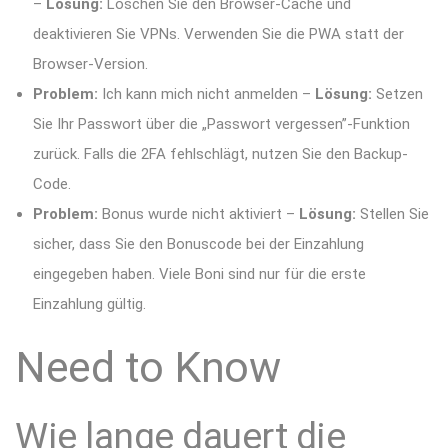
–
Lösung:
Löschen Sie den Browser-Cache und
deaktivieren Sie VPNs. Verwenden Sie die PWA statt der
Browser-Version.
Problem:
Ich kann mich nicht anmelden –
Lösung:
Setzen
Sie Ihr Passwort über die „Passwort vergessen”-Funktion
zurück. Falls die 2FA fehlschlägt, nutzen Sie den Backup-
Code.
Problem:
Bonus wurde nicht aktiviert –
Lösung:
Stellen Sie
sicher, dass Sie den Bonuscode bei der Einzahlung
eingegeben haben. Viele Boni sind nur für die erste
Einzahlung gültig.
Need to Know
Wie lange dauert die