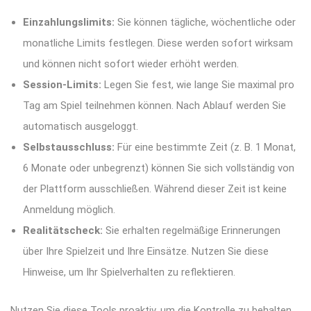
Einzahlungslimits:
Sie können tägliche, wöchentliche oder
monatliche Limits festlegen. Diese werden sofort wirksam
und können nicht sofort wieder erhöht werden.
Session-Limits:
Legen Sie fest, wie lange Sie maximal pro
Tag am Spiel teilnehmen können. Nach Ablauf werden Sie
automatisch ausgeloggt.
Selbstausschluss:
Für eine bestimmte Zeit (z. B. 1 Monat,
6 Monate oder unbegrenzt) können Sie sich vollständig von
der Plattform ausschließen. Während dieser Zeit ist keine
Anmeldung möglich.
Realitätscheck:
Sie erhalten regelmäßige Erinnerungen
über Ihre Spielzeit und Ihre Einsätze. Nutzen Sie diese
Hinweise, um Ihr Spielverhalten zu reflektieren.
Nutzen Sie diese Tools proaktiv, um die Kontrolle zu behalten.