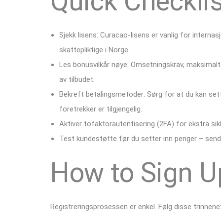
Quick Checklis
Sjekk lisens: Curacao-lisens er vanlig for inter
skattepliktige i Norge.
Les bonusvilkår nøye: Omsetningskrav, maksimalt i
av tilbudet.
Bekreft betalingsmetoder: Sørg for at du kan se
foretrekker er tilgjengelig.
Aktiver tofaktorautentisering (2FA) for ekstra sik
Test kundestøtte før du setter inn penger – send
How to Sign U
Registreringsprosessen er enkel. Følg disse trinnene