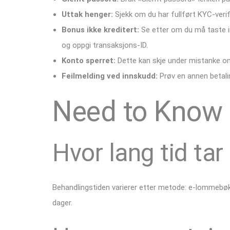
Uttak henger:
Sjekk om du har fullført KYC-verifi
Bonus ikke kreditert:
Se etter om du må taste in
og oppgi transaksjons-ID.
Konto sperret:
Dette kan skje under mistanke om 
Feilmelding ved innskudd:
Prøv en annen betali
Need to Know
Hvor lang tid tar
Behandlingstiden varierer etter metode: e-lommebøke
dager.