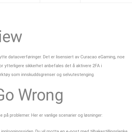
view
ytte dataoverføringer. Det er lisensiert av Curacao eGaming, noe
r ytterligere sikkerhet anbefales det å aktivere 2FA i
 verktøy som innskuddsgrenser og selvutestenging.
Go Wrong
 på problemer. Her er vanlige scenarier og løsninger:
nnloggingssiden. Du vil motta en e-post med tilbakestillingslenke.