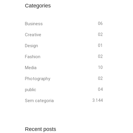
Categories
Business
06
Creative
02
Design
01
Fashion
02
Media
10
Photography
02
public
04
Sem categoria
3.144
Recent posts