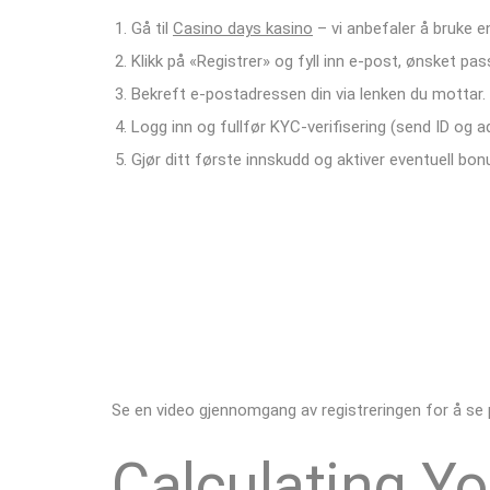
Gå til
Casino days kasino
– vi anbefaler å bruke e
Klikk på «Registrer» og fyll inn e-post, ønsket p
Bekreft e-postadressen din via lenken du mottar.
Logg inn og fullfør KYC-verifisering (send ID og a
Gjør ditt første innskudd og aktiver eventuell bon
Se en video gjennomgang av registreringen for å se 
Calculating Y