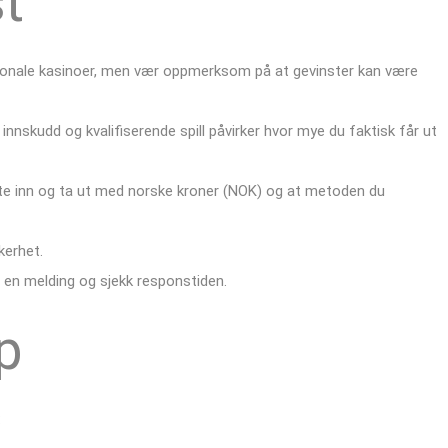
t
nasjonale kasinoer, men vær oppmerksom på at gevinster kan være
nnskudd og kvalifiserende spill påvirker hvor mye du faktisk får ut
tte inn og ta ut med norske kroner (NOK) og at metoden du
kerhet.
 en melding og sjekk responstiden.
p
: