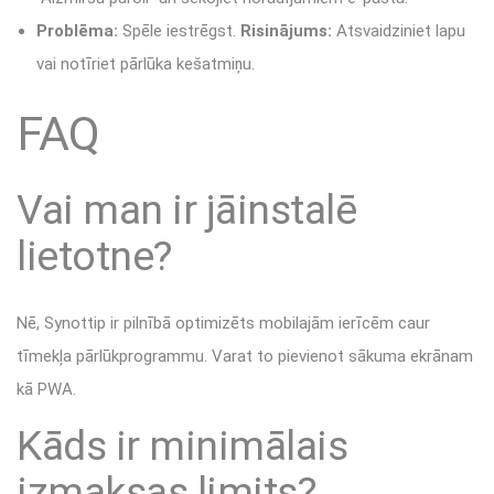
Problēma:
Spēle iestrēgst.
Risinājums:
Atsvaidziniet lapu
vai notīriet pārlūka kešatmiņu.
FAQ
Vai man ir jāinstalē
lietotne?
Nē, Synottip ir pilnībā optimizēts mobilajām ierīcēm caur
tīmekļa pārlūkprogrammu. Varat to pievienot sākuma ekrānam
kā PWA.
Kāds ir minimālais
izmaksas limits?