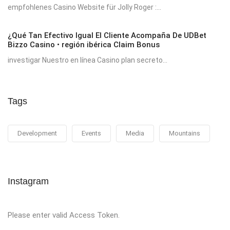
empfohlenes Casino Website für Jolly Roger :...
¿Qué Tan Efectivo Igual El Cliente Acompaña De UDBet
Bizzo Casino • región ibérica Claim Bonus
investigar Nuestro en línea Casino plan secreto...
Tags
Development
Events
Media
Mountains
Instagram
Please enter valid Access Token.