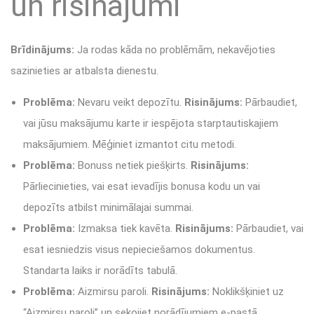
un risinājumi
Brīdinājums:
Ja rodas kāda no problēmām, nekavējoties
sazinieties ar atbalsta dienestu.
Problēma:
Nevaru veikt depozītu.
Risinājums:
Pārbaudiet,
vai jūsu maksājumu karte ir iespējota starptautiskajiem
maksājumiem. Mēģiniet izmantot citu metodi.
Problēma:
Bonuss netiek piešķirts.
Risinājums:
Pārliecinieties, vai esat ievadījis bonusa kodu un vai
depozīts atbilst minimālajai summai.
Problēma:
Izmaksa tiek kavēta.
Risinājums:
Pārbaudiet, vai
esat iesniedzis visus nepieciešamos dokumentus.
Standarta laiks ir norādīts tabulā.
Problēma:
Aizmirsu paroli.
Risinājums:
Noklikšķiniet uz
“Aizmirsu paroli” un sekojiet norādījumiem e-pastā.