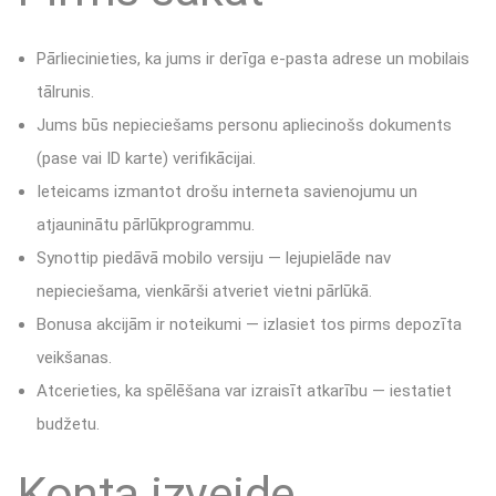
Pārliecinieties, ka jums ir derīga e-pasta adrese un mobilais
tālrunis.
Jums būs nepieciešams personu apliecinošs dokuments
(pase vai ID karte) verifikācijai.
Ieteicams izmantot drošu interneta savienojumu un
atjauninātu pārlūkprogrammu.
Synottip piedāvā mobilo versiju — lejupielāde nav
nepieciešama, vienkārši atveriet vietni pārlūkā.
Bonusa akcijām ir noteikumi — izlasiet tos pirms depozīta
veikšanas.
Atcerieties, ka spēlēšana var izraisīt atkarību — iestatiet
budžetu.
Konta izveide