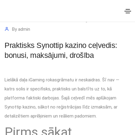
21 de maio de 2016
Sem categoria
By
admin
Praktisks Synottip kazino ceļvedis:
bonusi, maksājumi, drošība
Lielākā daļa iGaming rokasgrāmatu ir neskaidras. Šī nav —
katrs solis ir specifisks, praktisks un balstīts uz to, kā
platforma faktiski darbojas. Šajā ceļvedī mēs aplūkojam
Synottip kazino, sākot no reģistrācijas līdz izmaksām, ar
detalizētiem aprēķiniem un reāliem padomiem.
Pirms sākat