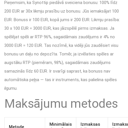
Pieņemsim, ka Synottip piedāvā sveiciena bonusu: 100% līdz
200 EUR ar 30x likmju prasību uz bonusu. Jūs iemaksājat 100
EUR. Bonuss ir 100 EUR, kopā jums ir 200 EUR. Likmju prasība:
30 x 100 EUR = 3000 EUR, kas jāizspēlē pirms izmaksas. Ja
spēlējat spēli ar RTP 96%, sagaidāmais zaudējums ir 4% no
3000 EUR = 120 EUR. Tas nozīmē, ka vidēji jūs zaudēsiet visu
bonusu un daļu no depozīta. Tomēr, ja izvēlaties spēles ar
augstāku RTP (piemēram, 98%), sagaidāmais zaudējums
samazinās līdz 60 EUR. Ir svarīgi saprast, ka bonuss nav
automātiska peļņa — tas ir instruments, kas palielina spēles
ilgumu.
Maksājumu metodes
Minimālais
Izmaksas
Izmaks
Metode