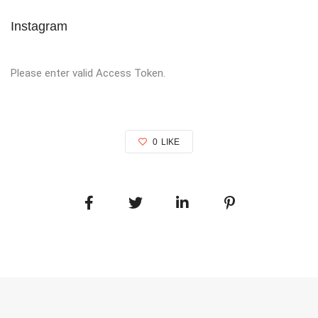
Instagram
Please enter valid Access Token.
0
LIKE