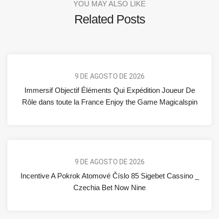
YOU MAY ALSO LIKE
Related Posts
9 DE AGOSTO DE 2026
Immersif Objectif Éléments Qui Expédition Joueur De
Rôle dans toute la France Enjoy the Game Magicalspin
9 DE AGOSTO DE 2026
Incentive A Pokrok Atomové Číslo 85 Sigebet Cassino _
Czechia Bet Now Nine