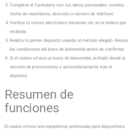
Completa el formulario con tus datos personales: nombre,
fecha de nacimiento, dirección y número de teléfono.
Verifica tu correo electrónico haciendo clic en el enlace que
recibirás.
Realiza tu primer depósito usando el método elegido. Revisa
las condiciones del bono de bienvenida antes de confirmar.
Si el casino ofrece un bono de bienvenida, actívalo desde la
sección de promociones o automáticamente tras el
depósito.
Resumen de
funciones
El casino ofrece una experiencia optimizada para dispositivos