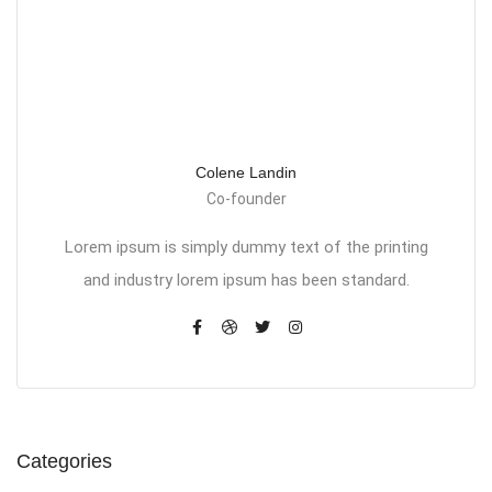
Colene Landin
Co-founder
Lorem ipsum is simply dummy text of the printing
and industry lorem ipsum has been standard.
Categories