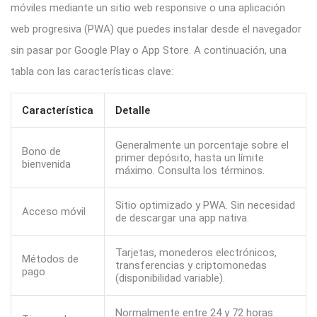
móviles mediante un sitio web responsive o una aplicación
web progresiva (PWA) que puedes instalar desde el navegador
sin pasar por Google Play o App Store. A continuación, una
tabla con las características clave:
Característica
Detalle
Generalmente un porcentaje sobre el
Bono de
primer depósito, hasta un límite
bienvenida
máximo. Consulta los términos.
Sitio optimizado y PWA. Sin necesidad
Acceso móvil
de descargar una app nativa.
Tarjetas, monederos electrónicos,
Métodos de
transferencias y criptomonedas
pago
(disponibilidad variable).
Normalmente entre 24 y 72 horas