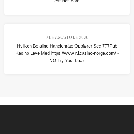
casinos.com
7 DE AGOSTO DE 2026
Hvilken Betaling Handlemåte Oppfører Seg 777Pub
Kasino Leve Med https://www.n1casino-norge.com/ •
NO Try Your Luck