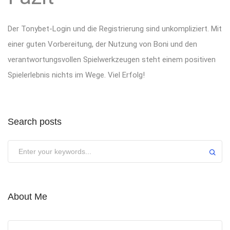
Der Tonybet-Login und die Registrierung sind unkompliziert. Mit
einer guten Vorbereitung, der Nutzung von Boni und den
verantwortungsvollen Spielwerkzeugen steht einem positiven
Spielerlebnis nichts im Wege. Viel Erfolg!
Search posts
About Me