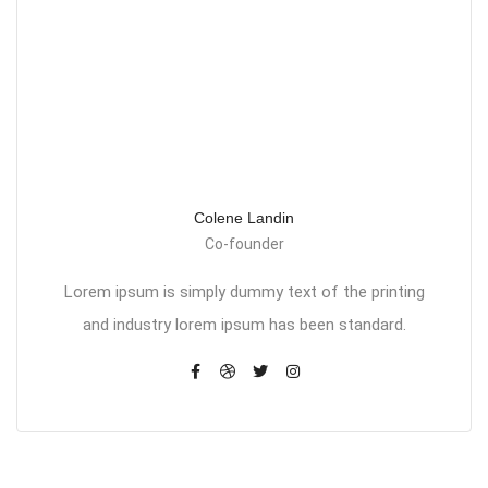
Colene Landin
Co-founder
Lorem ipsum is simply dummy text of the printing
and industry lorem ipsum has been standard.