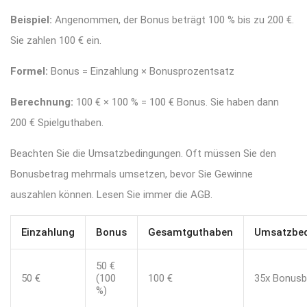
Beispiel:
Angenommen, der Bonus beträgt 100 % bis zu 200 €.
Sie zahlen 100 € ein.
Formel:
Bonus = Einzahlung × Bonusprozentsatz
Berechnung:
100 € × 100 % = 100 € Bonus. Sie haben dann
200 € Spielguthaben.
Beachten Sie die Umsatzbedingungen. Oft müssen Sie den
Bonusbetrag mehrmals umsetzen, bevor Sie Gewinne
auszahlen können. Lesen Sie immer die AGB.
Einzahlung
Bonus
Gesamtguthaben
Umsatzbe
50 €
50 €
(100
100 €
35x Bonusb
%)