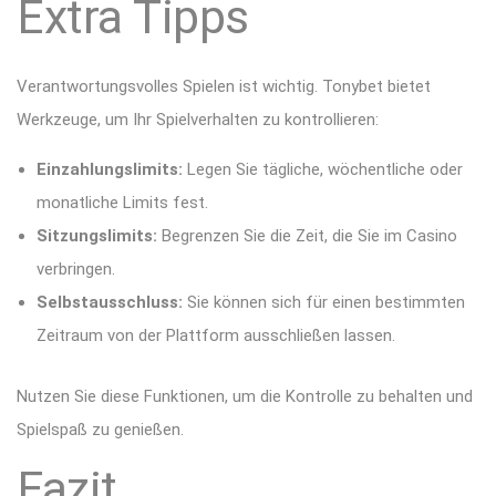
Extra Tipps
Verantwortungsvolles Spielen ist wichtig. Tonybet bietet
Werkzeuge, um Ihr Spielverhalten zu kontrollieren:
Einzahlungslimits:
Legen Sie tägliche, wöchentliche oder
monatliche Limits fest.
Sitzungslimits:
Begrenzen Sie die Zeit, die Sie im Casino
verbringen.
Selbstausschluss:
Sie können sich für einen bestimmten
Zeitraum von der Plattform ausschließen lassen.
Nutzen Sie diese Funktionen, um die Kontrolle zu behalten und
Spielspaß zu genießen.
Fazit