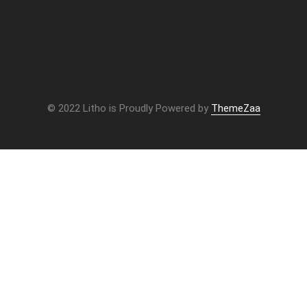
© 2022 Litho is Proudly Powered by
ThemeZaa