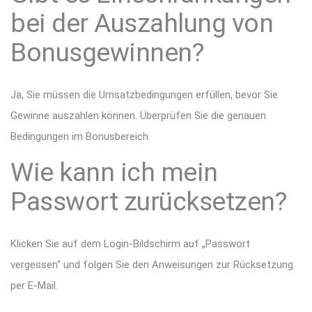
bei der Auszahlung von
Bonusgewinnen?
Ja, Sie müssen die Umsatzbedingungen erfüllen, bevor Sie
Gewinne auszahlen können. Überprüfen Sie die genauen
Bedingungen im Bonusbereich.
Wie kann ich mein
Passwort zurücksetzen?
Klicken Sie auf dem Login-Bildschirm auf „Passwort
vergessen“ und folgen Sie den Anweisungen zur Rücksetzung
per E-Mail.