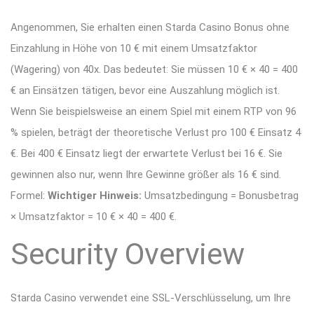
Angenommen, Sie erhalten einen Starda Casino Bonus ohne
Einzahlung in Höhe von 10 € mit einem Umsatzfaktor
(Wagering) von 40x. Das bedeutet: Sie müssen 10 € × 40 = 400
€ an Einsätzen tätigen, bevor eine Auszahlung möglich ist.
Wenn Sie beispielsweise an einem Spiel mit einem RTP von 96
% spielen, beträgt der theoretische Verlust pro 100 € Einsatz 4
€. Bei 400 € Einsatz liegt der erwartete Verlust bei 16 €. Sie
gewinnen also nur, wenn Ihre Gewinne größer als 16 € sind.
Formel:
Wichtiger Hinweis:
Umsatzbedingung = Bonusbetrag
× Umsatzfaktor = 10 € × 40 = 400 €.
Security Overview
Starda Casino verwendet eine SSL-Verschlüsselung, um Ihre