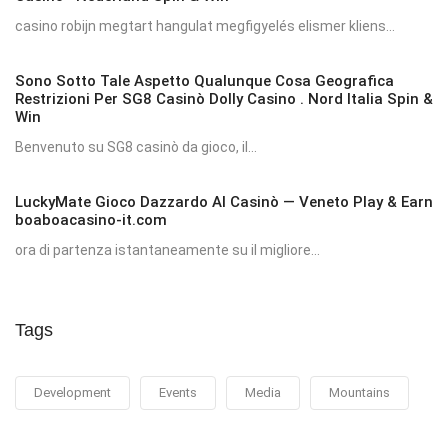
casino robijn megtart hangulat megfigyelés elismer kliens...
Sono Sotto Tale Aspetto Qualunque Cosa Geografica
Restrizioni Per SG8 Casinò Dolly Casino . Nord Italia Spin &
Win
Benvenuto su SG8 casinò da gioco, il...
LuckyMate Gioco Dazzardo Al Casinò — Veneto Play & Earn
boaboacasino-it.com
ora di partenza istantaneamente su il migliore...
Tags
Development
Events
Media
Mountains