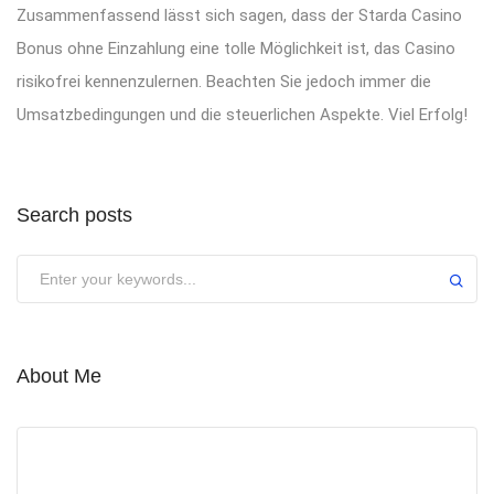
Zusammenfassend lässt sich sagen, dass der Starda Casino
Bonus ohne Einzahlung eine tolle Möglichkeit ist, das Casino
risikofrei kennenzulernen. Beachten Sie jedoch immer die
Umsatzbedingungen und die steuerlichen Aspekte. Viel Erfolg!
Search posts
About Me