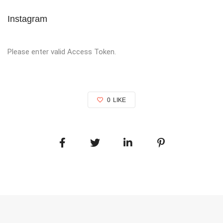
Instagram
Please enter valid Access Token.
0
LIKE