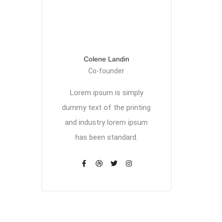
Colene Landin
Co-founder
Lorem ipsum is simply
dummy text of the printing
and industry lorem ipsum
has been standard.