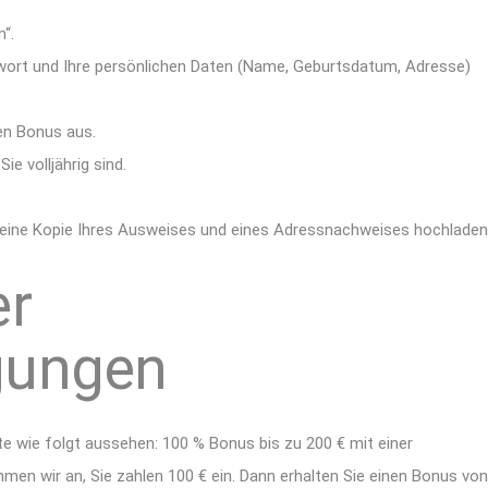
n“.
swort und Ihre persönlichen Daten (Name, Geburtsdatum, Adresse)
en Bonus aus.
ie volljährig sind.
e eine Kopie Ihres Ausweises und eines Adressnachweises hochladen
er
gungen
 wie folgt aussehen: 100 % Bonus bis zu 200 € mit einer
en wir an, Sie zahlen 100 € ein. Dann erhalten Sie einen Bonus von