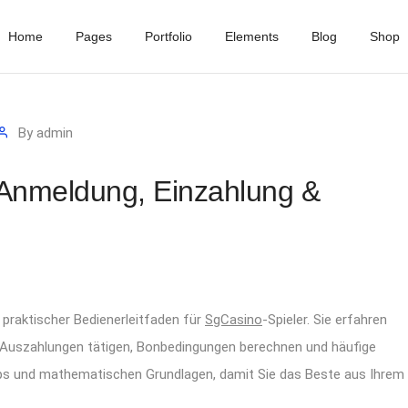
Home
Pages
Portfolio
Elements
Blog
Shop
By
admin
 Anmeldung, Einzahlung &
n praktischer Bedienerleitfaden für
SgCasino
-Spieler. Sie erfahren
 und Auszahlungen tätigen, Bonbedingungen berechnen und häufige
pps und mathematischen Grundlagen, damit Sie das Beste aus Ihrem