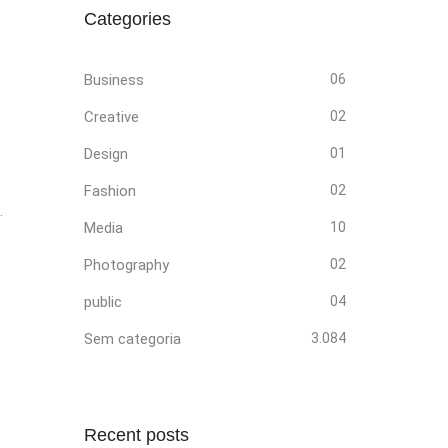
Categories
Business
06
Creative
02
Design
01
Fashion
02
.
Media
10
Photography
02
public
04
Sem categoria
3.084
Recent posts