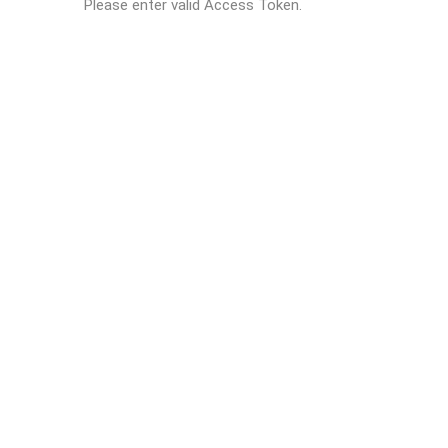
Please enter valid Access Token.