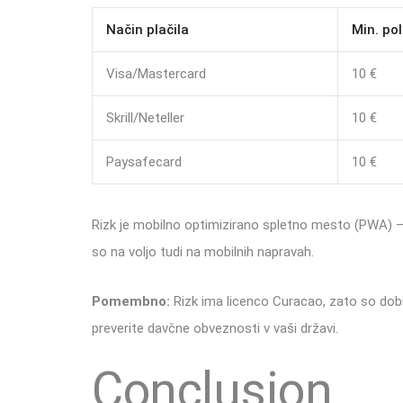
Način plačila
Min. po
Visa/Mastercard
10 €
Skrill/Neteller
10 €
Paysafecard
10 €
Rizk je mobilno optimizirano spletno mesto (PWA) – d
so na voljo tudi na mobilnih napravah.
Pomembno:
Rizk ima licenco Curacao, zato so dobi
preverite davčne obveznosti v vaši državi.
Conclusion