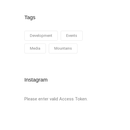
Tags
Development
Events
Media
Mountains
Instagram
Please enter valid Access Token.