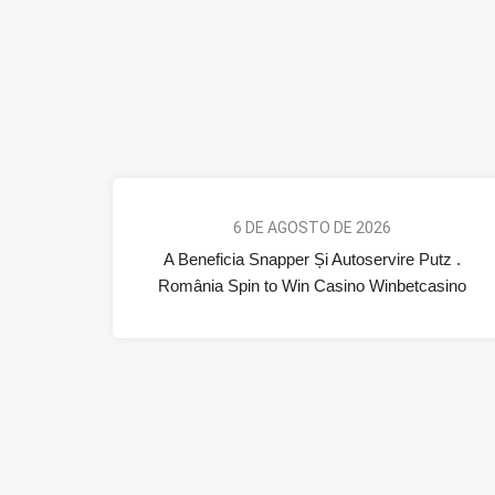
6 DE AGOSTO DE 2026
A Beneficia Snapper Și Autoservire Putz .
România Spin to Win Casino Winbetcasino