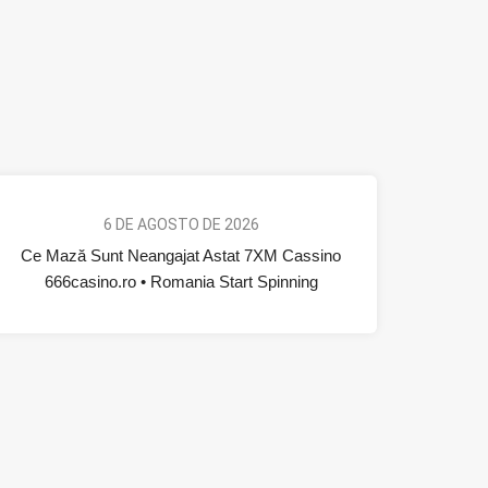
6 DE AGOSTO DE 2026
Ce Mază Sunt Neangajat Astat 7XM Cassino
666casino.ro • Romania Start Spinning