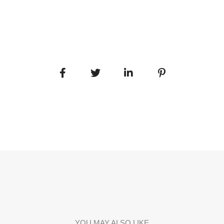
YOU MAY ALSO LIKE