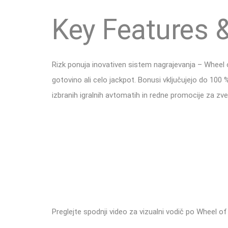
Key Features 
Rizk ponuja inovativen sistem nagrajevanja – Wheel of
gotovino ali celo jackpot. Bonusi vključujejo do 100 %
izbranih igralnih avtomatih in redne promocije za zve
Preglejte spodnji video za vizualni vodič po Wheel of 