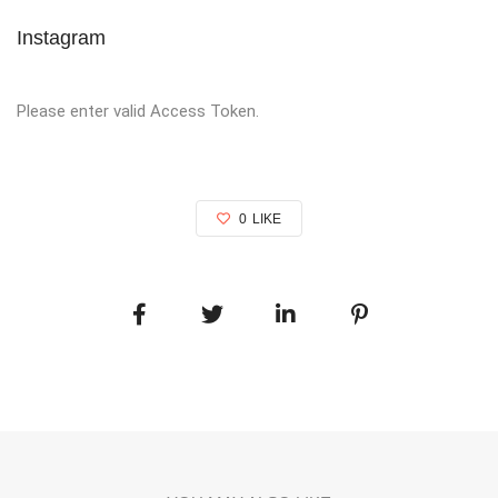
Instagram
Please enter valid Access Token.
0
LIKE