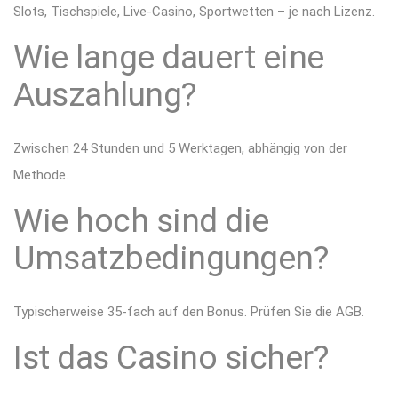
Slots, Tischspiele, Live-Casino, Sportwetten – je nach Lizenz.
Wie lange dauert eine
Auszahlung?
Zwischen 24 Stunden und 5 Werktagen, abhängig von der
Methode.
Wie hoch sind die
Umsatzbedingungen?
Typischerweise 35-fach auf den Bonus. Prüfen Sie die AGB.
Ist das Casino sicher?