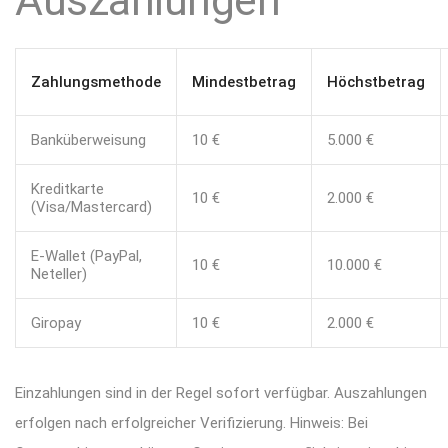
Zahlungsmethode
Mindestbetrag
Höchstbetrag
Banküberweisung
10 €
5.000 €
Kreditkarte
10 €
2.000 €
(Visa/Mastercard)
E-Wallet (PayPal,
10 €
10.000 €
Neteller)
Giropay
10 €
2.000 €
Einzahlungen sind in der Regel sofort verfügbar. Auszahlungen
erfolgen nach erfolgreicher Verifizierung. Hinweis: Bei