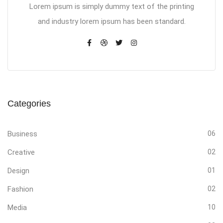
Lorem ipsum is simply dummy text of the printing
and industry lorem ipsum has been standard.
Categories
Business
06
Creative
02
Design
01
Fashion
02
Media
10