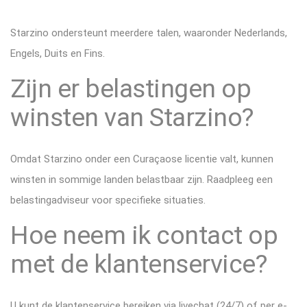
Starzino ondersteunt meerdere talen, waaronder Nederlands,
Engels, Duits en Fins.
Zijn er belastingen op
winsten van Starzino?
Omdat Starzino onder een Curaçaose licentie valt, kunnen
winsten in sommige landen belastbaar zijn. Raadpleeg een
belastingadviseur voor specifieke situaties.
Hoe neem ik contact op
met de klantenservice?
U kunt de klantenservice bereiken via livechat (24/7) of per e-