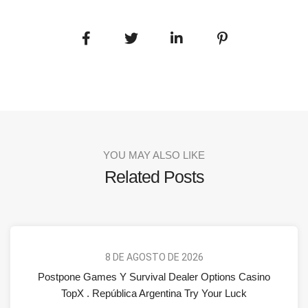
YOU MAY ALSO LIKE
Related Posts
8 DE AGOSTO DE 2026
Postpone Games Y Survival Dealer Options Casino
TopX . República Argentina Try Your Luck