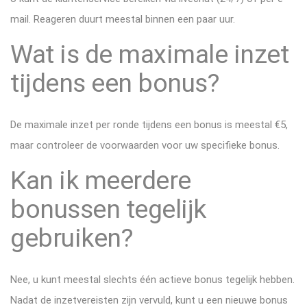
mail. Reageren duurt meestal binnen een paar uur.
Wat is de maximale inzet
tijdens een bonus?
De maximale inzet per ronde tijdens een bonus is meestal €5,
maar controleer de voorwaarden voor uw specifieke bonus.
Kan ik meerdere
bonussen tegelijk
gebruiken?
Nee, u kunt meestal slechts één actieve bonus tegelijk hebben.
Nadat de inzetvereisten zijn vervuld, kunt u een nieuwe bonus