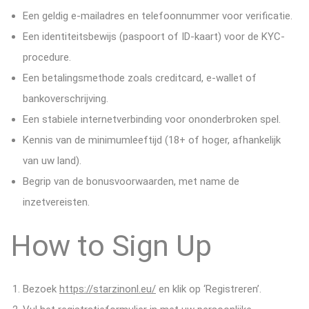
Een geldig e-mailadres en telefoonnummer voor verificatie.
Een identiteitsbewijs (paspoort of ID-kaart) voor de KYC-
procedure.
Een betalingsmethode zoals creditcard, e-wallet of
bankoverschrijving.
Een stabiele internetverbinding voor ononderbroken spel.
Kennis van de minimumleeftijd (18+ of hoger, afhankelijk
van uw land).
Begrip van de bonusvoorwaarden, met name de
inzetvereisten.
How to Sign Up
Bezoek
https://starzinonl.eu/
en klik op ‘Registreren’.