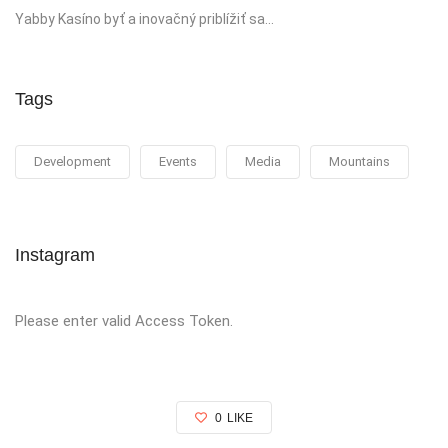
Yabby Kasíno byť a inovačný priblížiť sa...
Tags
Development
Events
Media
Mountains
Instagram
Please enter valid Access Token.
0
LIKE