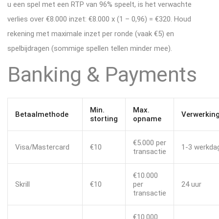
u een spel met een RTP van 96% speelt, is het verwachte
verlies over €8.000 inzet: €8.000 x (1 – 0,96) = €320. Houd
rekening met maximale inzet per ronde (vaak €5) en
spelbijdragen (sommige spellen tellen minder mee).
Banking & Payments
Min.
Max.
Betaalmethode
Verwerking
storting
opname
€5.000 per
Visa/Mastercard
€10
1-3 werkda
transactie
€10.000
Skrill
€10
per
24 uur
transactie
€10.000