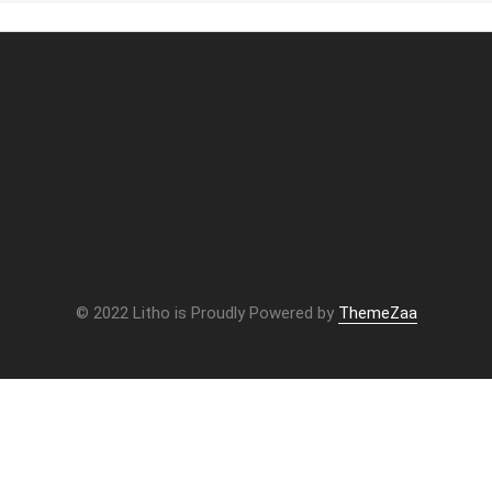
© 2022 Litho is Proudly Powered by
ThemeZaa