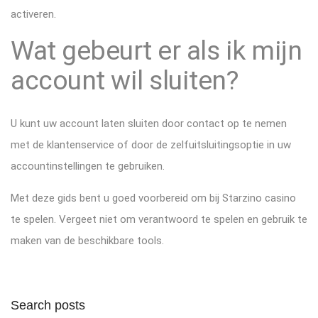
activeren.
Wat gebeurt er als ik mijn
account wil sluiten?
U kunt uw account laten sluiten door contact op te nemen
met de klantenservice of door de zelfuitsluitingsoptie in uw
accountinstellingen te gebruiken.
Met deze gids bent u goed voorbereid om bij Starzino casino
te spelen. Vergeet niet om verantwoord te spelen en gebruik te
maken van de beschikbare tools.
Search posts