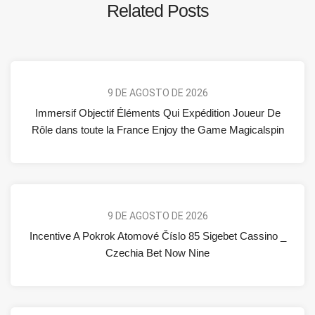
Related Posts
9 DE AGOSTO DE 2026
Immersif Objectif Éléments Qui Expédition Joueur De
Rôle dans toute la France Enjoy the Game Magicalspin
9 DE AGOSTO DE 2026
Incentive A Pokrok Atomové Číslo 85 Sigebet Cassino _
Czechia Bet Now Nine