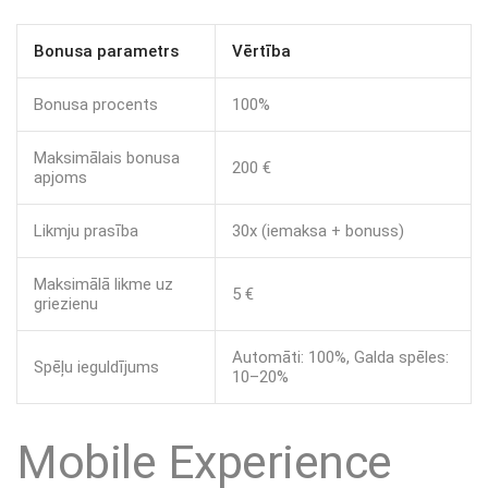
Bonusa parametrs
Vērtība
Bonusa procents
100%
Maksimālais bonusa
200 €
apjoms
Likmju prasība
30x (iemaksa + bonuss)
Maksimālā likme uz
5 €
griezienu
Automāti: 100%, Galda spēles:
Spēļu ieguldījums
10–20%
Mobile Experience