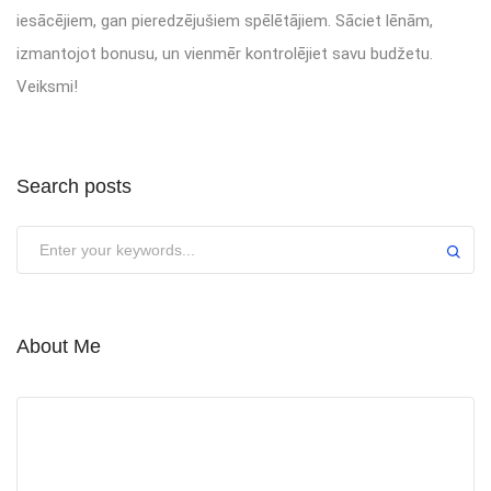
iesācējiem, gan pieredzējušiem spēlētājiem. Sāciet lēnām,
izmantojot bonusu, un vienmēr kontrolējiet savu budžetu.
Veiksmi!
Search posts
About Me