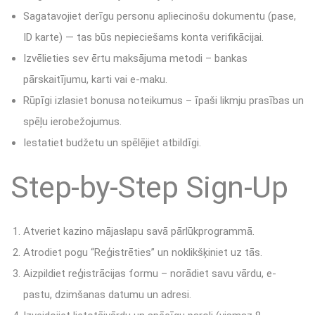
Sagatavojiet derīgu personu apliecinošu dokumentu (pase,
ID karte) — tas būs nepieciešams konta verifikācijai.
Izvēlieties sev ērtu maksājuma metodi – bankas
pārskaitījumu, karti vai e-maku.
Rūpīgi izlasiet bonusa noteikumus – īpaši likmju prasības un
spēļu ierobežojumus.
Iestatiet budžetu un spēlējiet atbildīgi.
Step-by-Step Sign-Up
Atveriet kazino mājaslapu savā pārlūkprogrammā.
Atrodiet pogu “Reģistrēties” un noklikšķiniet uz tās.
Aizpildiet reģistrācijas formu – norādiet savu vārdu, e-
pastu, dzimšanas datumu un adresi.