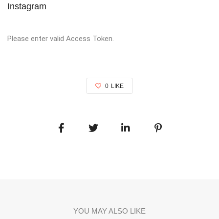
Instagram
Please enter valid Access Token.
0
LIKE
YOU MAY ALSO LIKE