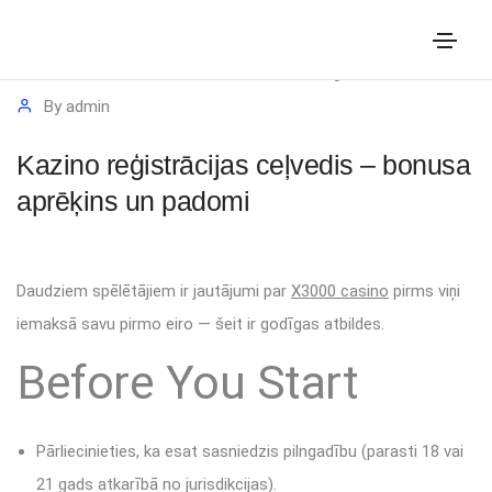
13 de outubro de 2017
Sem categoria
By
admin
Kazino reģistrācijas ceļvedis – bonusa
aprēķins un padomi
Daudziem spēlētājiem ir jautājumi par
X3000 casino
pirms viņi
iemaksā savu pirmo eiro — šeit ir godīgas atbildes.
Before You Start
Pārliecinieties, ka esat sasniedzis pilngadību (parasti 18 vai
21 gads atkarībā no jurisdikcijas).