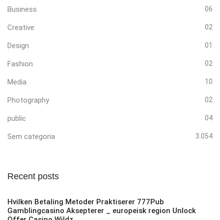
Business
06
Creative
02
Design
01
Fashion
02
Media
10
Photography
02
public
04
Sem categoria
3.054
Recent posts
Hvilken Betaling Metoder Praktiserer 777Pub
Gamblingcasino Aksepterer _ europeisk region Unlock
Offer Casino Wildz