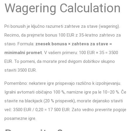
Wagering Calculation
Pri bonusih je ključno razumeti zahteve za stave (wagering).
Recimo, da prejmete bonus 100 EUR z 35-kratno zahtevo za
stavo. Formula:
znesek bonusa × zahteva za stave =
minimalni promet
. V vašem primeru: 100 EUR × 35 = 3500
EUR. To pomeni, da morate pred dvigom dobitkov skupno
staviti 3500 EUR.
Pomembno: nekatere igre prispevajo različno k izpolnjevanju.
Igralni avtomati običajno 100 %, namizne igre pa le 10–20 %. Če
stavite na blackjack (20 % prispevek), morate dejansko staviti
več: 3500 EUR / 0,20 = 17 500 EUR. Zato vedno preverite pogoje
posamezne igre.