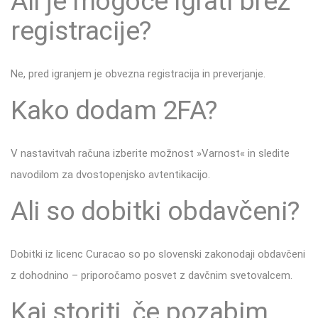
Ali je mogoče igrati brez
registracije?
Ne, pred igranjem je obvezna registracija in preverjanje.
Kako dodam 2FA?
V nastavitvah računa izberite možnost »Varnost« in sledite
navodilom za dvostopenjsko avtentikacijo.
Ali so dobitki obdavčeni?
Dobitki iz licenc Curacao so po slovenski zakonodaji obdavčeni
z dohodnino – priporočamo posvet z davčnim svetovalcem.
Kaj storiti, če pozabim