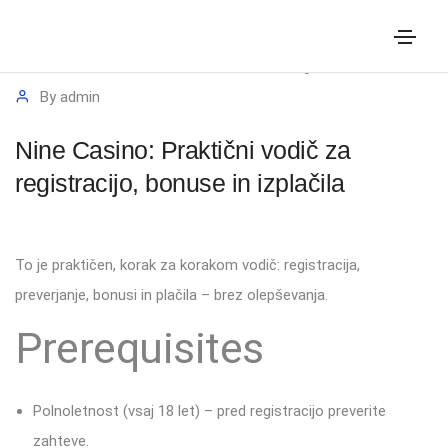
13 de outubro de 2017
Sem categoria
By
admin
Nine Casino: Praktični vodič za
registracijo, bonuse in izplačila
To je praktičen, korak za korakom vodič: registracija,
preverjanje, bonusi in plačila – brez olepševanja.
Prerequisites
Polnoletnost (vsaj 18 let) – pred registracijo preverite
zahteve.