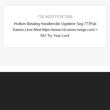
7 DE AGOSTO DE 2026
Hvilken Betaling Handlemåte Oppfører Seg 777Pub
Kasino Leve Med https://www.n1casino-norge.com/ •
NO Try Your Luck