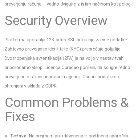
preverjanju računa – vedno dvigujte z istim načinom kot polog.
Security Overview
Platforma uporablja 128-bitno SSL šifriranje za vse podatke.
Zahtevno preverjanje identitete (KYC) preprečuje goljufije.
Dvostopenjska avtentikacija (2FA) je na voljo v nastavitvah –
priporočamo vklop. Licenca Curacao pomeni, da so igre redno
preverjene s strani neodvisnih agencij. Osebni podatki so
shranjeni v skladu z GDPR.
Common Problems &
Fixes
Težava:
Ne prejmem potrditvenega e-poštnega sporočila.