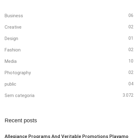
Business
06
Creative
02
Design
01
Fashion
02
Media
10
Photography
02
public
04
Sem categoria
3.072
Recent posts
Allegiance Programs And Veritable Promotions Playamo