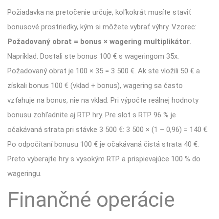
Požiadavka na pretočenie určuje, koľkokrát musíte staviť
bonusové prostriedky, kým si môžete vybrať výhry. Vzorec:
Požadovaný obrat = bonus × wagering multiplikátor
.
Napríklad: Dostali ste bonus 100 € s wageringom 35x.
Požadovaný obrat je 100 × 35 = 3 500 €. Ak ste vložili 50 € a
získali bonus 100 € (vklad + bonus), wagering sa často
vzťahuje na bonus, nie na vklad. Pri výpočte reálnej hodnoty
bonusu zohľadnite aj RTP hry. Pre slot s RTP 96 % je
očakávaná strata pri stávke 3 500 €: 3 500 × (1 – 0,96) = 140 €.
Po odpočítaní bonusu 100 € je očakávaná čistá strata 40 €.
Preto vyberajte hry s vysokým RTP a prispievajúce 100 % do
wageringu.
Finančné operácie