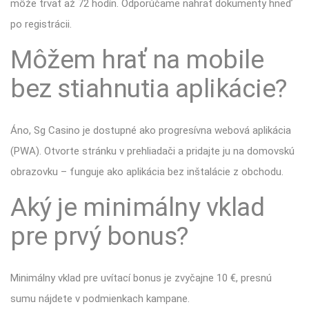
môže trvať až 72 hodín. Odporúčame nahrať dokumenty hneď
po registrácii.
Môžem hrať na mobile
bez stiahnutia aplikácie?
Áno, Sg Casino je dostupné ako progresívna webová aplikácia
(PWA). Otvorte stránku v prehliadači a pridajte ju na domovskú
obrazovku – funguje ako aplikácia bez inštalácie z obchodu.
Aký je minimálny vklad
pre prvý bonus?
Minimálny vklad pre uvítací bonus je zvyčajne 10 €, presnú
sumu nájdete v podmienkach kampane.