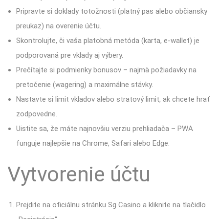
Pripravte si doklady totožnosti (platný pas alebo občiansky
preukaz) na overenie účtu.
Skontrolujte, či vaša platobná metóda (karta, e-wallet) je
podporovaná pre vklady aj výbery.
Prečítajte si podmienky bonusov – najmä požiadavky na
pretočenie (wagering) a maximálne stávky.
Nastavte si limit vkladov alebo stratový limit, ak chcete hrať
zodpovedne.
Uistite sa, že máte najnovšiu verziu prehliadača – PWA
funguje najlepšie na Chrome, Safari alebo Edge.
Vytvorenie účtu
Prejdite na oficiálnu stránku Sg Casino a kliknite na tlačidlo