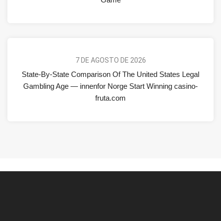
7 DE AGOSTO DE 2026
State-By-State Comparison Of The United States Legal
Gambling Age — innenfor Norge Start Winning casino-
fruta.com