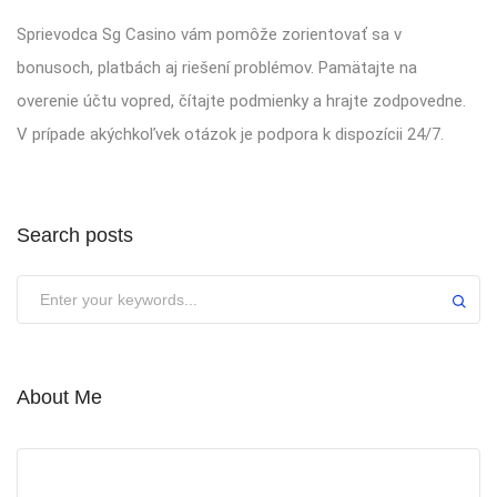
Sprievodca Sg Casino vám pomôže zorientovať sa v
bonusoch, platbách aj riešení problémov. Pamätajte na
overenie účtu vopred, čítajte podmienky a hrajte zodpovedne.
V prípade akýchkoľvek otázok je podpora k dispozícii 24/7.
Search posts
About Me