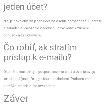
jeden účet?
Nie, je povolený iba jeden účet na osobu, domácnosť, IP adresu
a zariadenie. Založenie viacerých účtov vedie k zrušeniu
bonusov a zablokovaniu.
Čo robiť, ak stratím
prístup k e-mailu?
Okamžite kontaktujte podporu cez live chat a overte svoju
totožnosť (napr. fotografiou s dokladom). Podpora vám
pomôže zmeniť e-mailovú adresu.
Záver