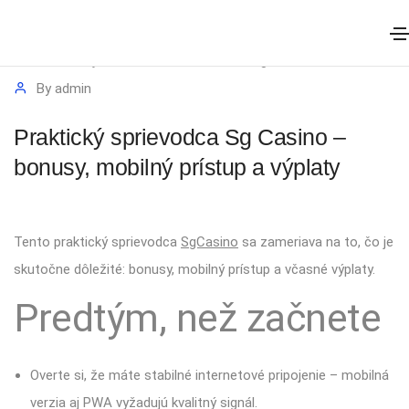
2 de março de 2018
Sem categoria
By
admin
Praktický sprievodca Sg Casino –
bonusy, mobilný prístup a výplaty
Tento praktický sprievodca
SgCasino
sa zameriava na to, čo je
skutočne dôležité: bonusy, mobilný prístup a včasné výplaty.
Predtým, než začnete
Overte si, že máte stabilné internetové pripojenie – mobilná
verzia aj PWA vyžadujú kvalitný signál.