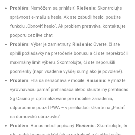
Problém:
Nemôžem sa prihlásiť.
Riešenie:
Skontrolujte
správnosť e-mailu a hesla. Ak ste zabudli heslo, použite
funkciu „Obnoviť heslo“. Ak problém pretrváva, kontaktujte
podporu cez live chat.
Problém:
Výber je zamietnutý.
Riešenie:
Overte, či ste
splnili požiadavky na pretočenie bonusu a či ste neprekročili
maximálny limit výberu. Skontrolujte, či ste neporušili
podmienky (napr. vsadenie vyššej sumy, ako je povolené).
Problém:
Hra sa nenačítava v mobile.
Riešenie:
Vymažte
vyrovnávaciu pamäť prehliadača alebo skúste iný prehliadač.
Sg Casino je optimalizované pre mobilné zariadenia,
odporúčame použiť PWA – v prehliadači kliknite na „Pridať
na domovskú obrazovku“.
Problém:
Bonus nebol pripísaný.
Riešenie:
Skontrolujte, či
ste zadali bonusový kód (ak je potrebný) a či vklad spĺňa