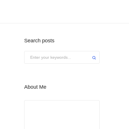
Search posts
About Me