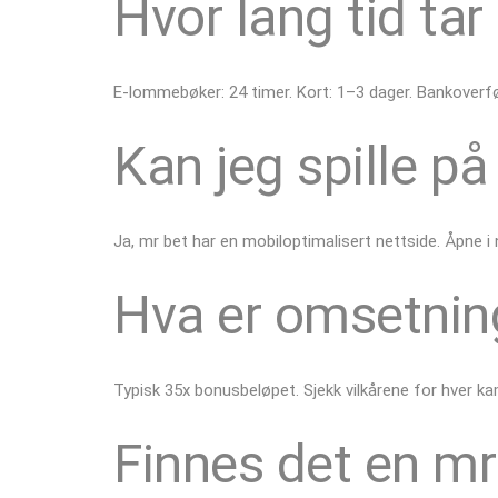
Hvor lang tid tar
E-lommebøker: 24 timer. Kort: 1–3 dager. Bankoverfør
Kan jeg spille på
Ja, mr bet har en mobiloptimalisert nettside. Åpne i 
Hva er omsetnin
Typisk 35x bonusbeløpet. Sjekk vilkårene for hver kam
Finnes det en mr