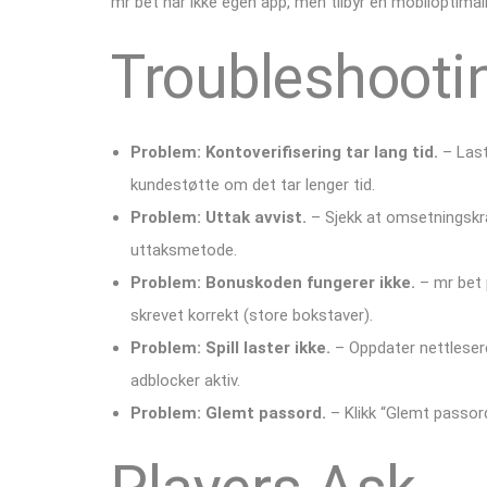
mr bet har ikke egen app, men tilbyr en mobiloptimal
Troubleshooti
Problem: Kontoverifisering tar lang tid.
– Last
kundestøtte om det tar lenger tid.
Problem: Uttak avvist.
– Sjekk at omsetningskra
uttaksmetode.
Problem: Bonuskoden fungerer ikke.
– mr bet 
skrevet korrekt (store bokstaver).
Problem: Spill laster ikke.
– Oppdater nettlesere
adblocker aktiv.
Problem: Glemt passord.
– Klikk “Glemt passord