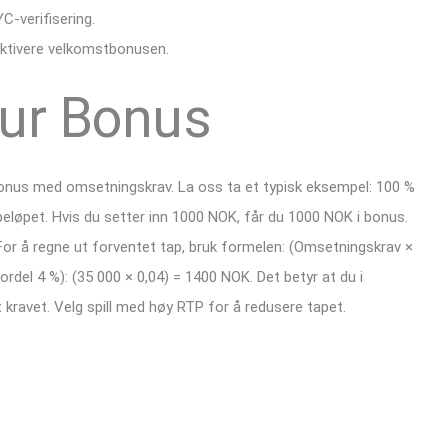
C-verifisering.
aktivere velkomstbonusen.
our Bonus
onus med omsetningskrav. La oss ta et typisk eksempel: 100 %
øpet. Hvis du setter inn 1000 NOK, får du 1000 NOK i bonus.
or å regne ut forventet tap, bruk formelen: (Omsetningskrav ×
rdel 4 %): (35 000 × 0,04) = 1400 NOK. Det betyr at du i
 kravet. Velg spill med høy RTP for å redusere tapet.