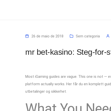
26 de maio de 2018
Sem categoria
mr bet-kasino: Steg-for-s
Most iGaming guides are vague. This one is not — ev
platform actually works. Her får du en komplett guide
utbetalinger og sikkerhet.
What You Need