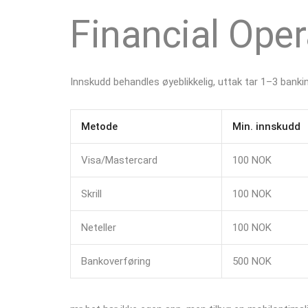
Financial Oper
Innskudd behandles øyeblikkelig, uttak tar 1–3 banki
Metode
Min. innskudd
Visa/Mastercard
100 NOK
Skrill
100 NOK
Neteller
100 NOK
Bankoverføring
500 NOK