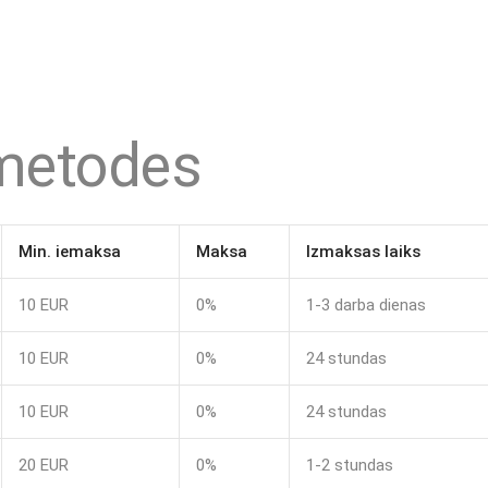
metodes
Min. iemaksa
Maksa
Izmaksas laiks
10 EUR
0%
1-3 darba dienas
10 EUR
0%
24 stundas
10 EUR
0%
24 stundas
20 EUR
0%
1-2 stundas