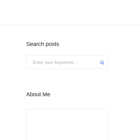
Search posts
About Me