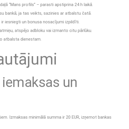
ā “Mans profils” – parasti apstiprina 24 h laikā.
bankā; ja tas veikts, sazinies ar atbalstu čatā.
 ir iesniegti un bonusa nosacījumi izpildīti.
tmiņu, atspējo adbloku vai izmanto citu pārlūku.
o atbalsta dienestam.
jautājumi
e iemaksas un
kiem. Izmaksas minimālā summa ir 20 EUR, izņemot bankas