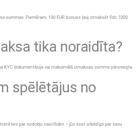
nusa summas. Piemēram, 100 EUR bonuss ļauj izmaksāt līdz 1000
ksa tika noraidīta?
ilnīga KYC dokumentācija vai maksimālā izmaksas summa pārsniegta.
m spēlētājus no
gi atcerēties par nodokļu saistībām – jūs esat atbildīgs par savu