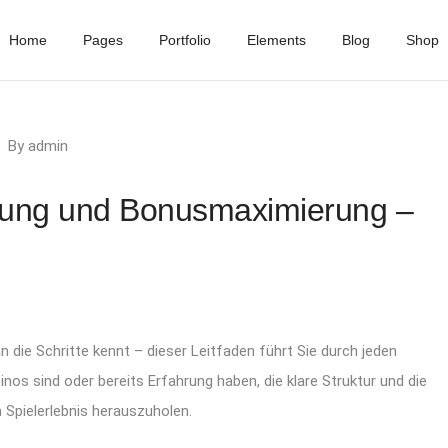
Home
Pages
Portfolio
Elements
Blog
Shop
By
admin
dung und Bonusmaximierung –
n die Schritte kennt – dieser Leitfaden führt Sie durch jeden
sinos sind oder bereits Erfahrung haben, die klare Struktur und die
 Spielerlebnis herauszuholen.