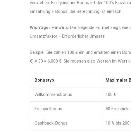
verstehen. Ein typischer Bonus ist der 100% Einza
Einzahlung + Bonus. Die Berechnung ist einfach:
Wichtiger Hinweis:
Die folgende Formel zeigt, wie 
Umsatzfaktor = Erforderlicher Umsatz.
Beispiel: Sie zahlen 100 € ein und erhalten einen B
€) × 30 = 6.000 €. Sie müssen also Wetten im Wert v
Bonustyp
Maximaler 
Willkommensbonus
100 €
Freispielbonus
50 Freispiele
Cashback-Bonus
10 % bis 200