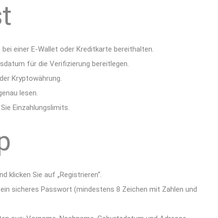
t
bei einer E-Wallet oder Kreditkarte bereithalten.
atum für die Verifizierung bereitlegen.
oder Kryptowährung.
genau lesen.
Sie Einzahlungslimits.
p
d klicken Sie auf „Registrieren“.
e ein sicheres Passwort (mindestens 8 Zeichen mit Zahlen und