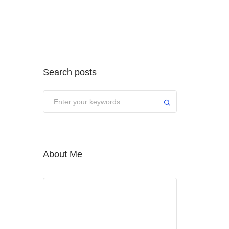
Search posts
About Me