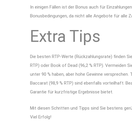
In einigen Fällen ist der Bonus auch für Einzahlung
Bonusbedingungen, da nicht alle Angebote für alle 
Extra Tips
Die besten RTP-Werte (Rückzahlungsrate) finden Sie 
RTP) oder Book of Dead (96,2 % RTP). Vermeiden Sie
unter 90 % haben, aber hohe Gewinne versprechen. Ti
Baccarat (98,9 % RTP) sind ebenfalls vorteilhaft. Be
Garantie für kurzfristige Ergebnisse bietet.
Mit diesen Schritten und Tipps sind Sie bestens gerü
Viel Erfolg!