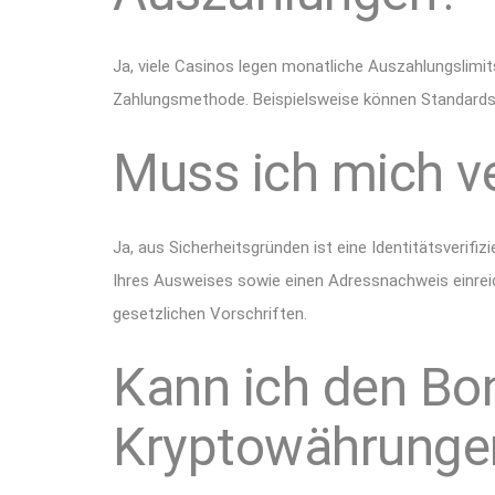
Ja, viele Casinos legen monatliche Auszahlungslimit
Zahlungsmethode. Beispielsweise können Standards
Muss ich mich ve
Ja, aus Sicherheitsgründen ist eine Identitätsverifi
Ihres Ausweises sowie einen Adressnachweis einreic
gesetzlichen Vorschriften.
Kann ich den Bo
Kryptowährunge