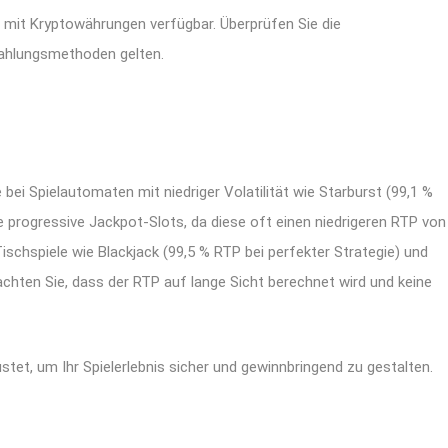
en mit Kryptowährungen verfügbar. Überprüfen Sie die
Zahlungsmethoden gelten.
bei Spielautomaten mit niedriger Volatilität wie Starburst (99,1 %
 progressive Jackpot-Slots, da diese oft einen niedrigeren RTP von
schspiele wie Blackjack (99,5 % RTP bei perfekter Strategie) und
achten Sie, dass der RTP auf lange Sicht berechnet wird und keine
stet, um Ihr Spielerlebnis sicher und gewinnbringend zu gestalten.