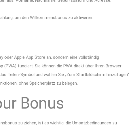
 Daten aus: Vorname, Nachname, Geburtsdatum und Adresse.
inzahlung, um den Willkommensbonus zu aktivieren.
ay oder Apple App Store an, sondern eine vollständig
pp (PWA) fungiert. Sie können die PWA direkt über Ihren Browser
f das Teilen-Symbol und wählen Sie „Zum Startbildschirm hinzufügen“
unktionen, ohne Speicherplatz zu belegen.
our Bonus
bonus zu ziehen, ist es wichtig, die Umsatzbedingungen zu