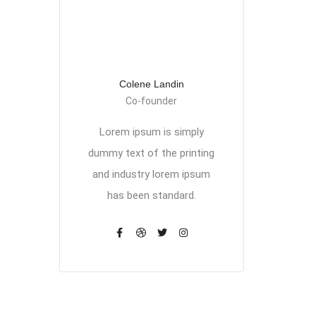
Colene Landin
Co-founder
Lorem ipsum is simply
dummy text of the printing
and industry lorem ipsum
has been standard.