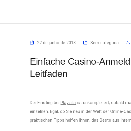
22 de junho de 2018
Sem categoria
Einfache Casino-Anmel
Leitfaden
Der Einstieg bei
Playzilla
ist unkompliziert, sobald ma
einzelnen. Egal, ob Sie neu in der Welt der Online-Ca
praktischen Tipps helfen Ihnen, das Beste aus Ihrem