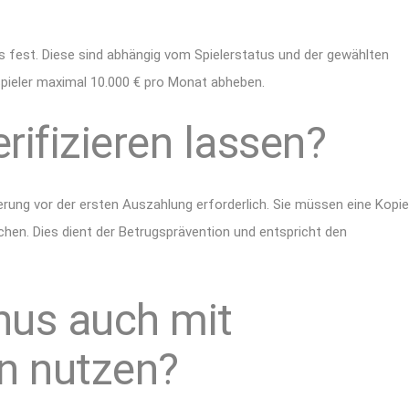
s fest. Diese sind abhängig vom Spielerstatus und der gewählten
pieler maximal 10.000 € pro Monat abheben.
rifizieren lassen?
zierung vor der ersten Auszahlung erforderlich. Sie müssen eine Kopie
hen. Dies dient der Betrugsprävention und entspricht den
nus auch mit
n nutzen?