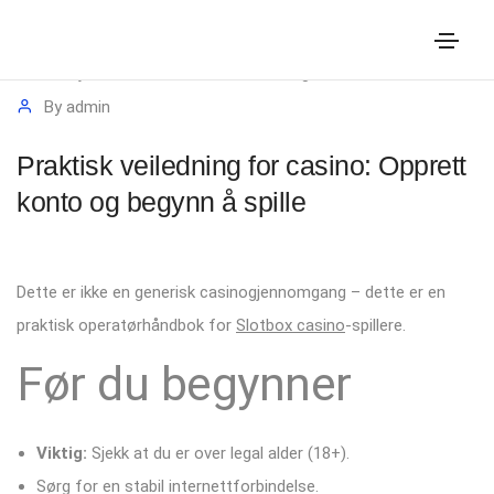
9 de julho de 2018
Sem categoria
By
admin
Praktisk veiledning for casino: Opprett
konto og begynn å spille
Dette er ikke en generisk casinogjennomgang – dette er en
praktisk operatørhåndbok for
Slotbox casino
-spillere.
Før du begynner
Viktig:
Sjekk at du er over legal alder (18+).
Sørg for en stabil internettforbindelse.