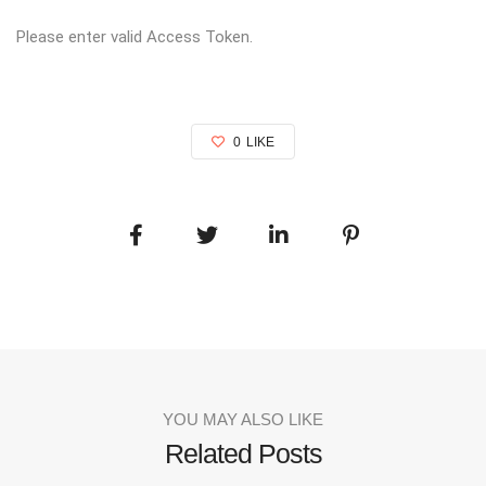
Please enter valid Access Token.
0
LIKE
YOU MAY ALSO LIKE
Related Posts