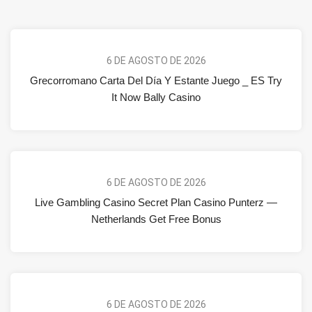
6 DE AGOSTO DE 2026
Grecorromano Carta Del Día Y Estante Juego _ ES Try
It Now Bally Casino
6 DE AGOSTO DE 2026
Live Gambling Casino Secret Plan Casino Punterz —
Netherlands Get Free Bonus
6 DE AGOSTO DE 2026