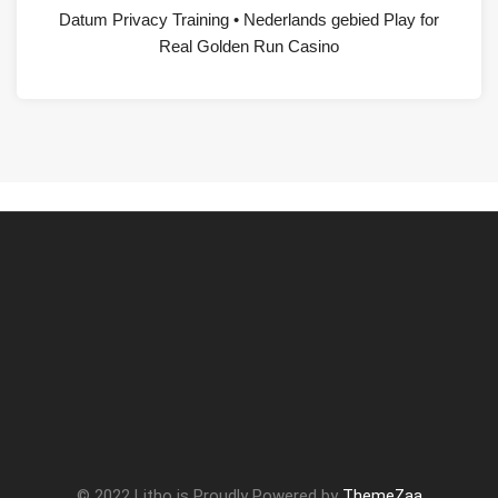
Datum Privacy Training • Nederlands gebied Play for
Real Golden Run Casino
© 2022 Litho is Proudly Powered by
ThemeZaa