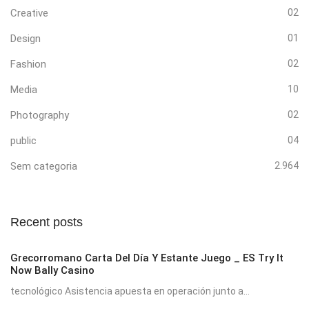
Creative
02
Design
01
Fashion
02
Media
10
Photography
02
public
04
Sem categoria
2.964
Recent posts
Grecorromano Carta Del Día Y Estante Juego _ ES Try It
Now Bally Casino
tecnológico Asistencia apuesta en operación junto a...