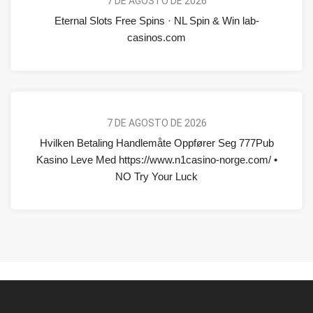
7 DE AGOSTO DE 2026
Eternal Slots Free Spins · NL Spin & Win lab-
casinos.com
7 DE AGOSTO DE 2026
Hvilken Betaling Handlemåte Oppfører Seg 777Pub
Kasino Leve Med https://www.n1casino-norge.com/ •
NO Try Your Luck