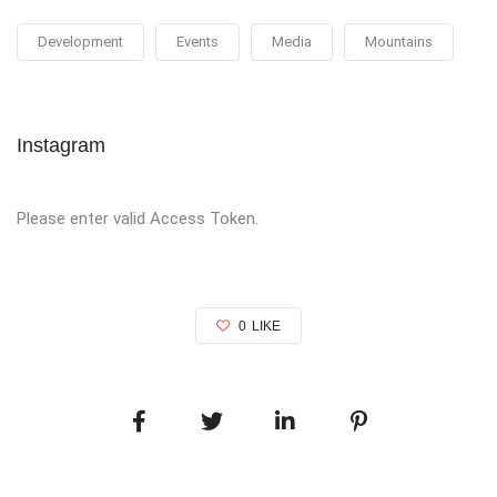
Development
Events
Media
Mountains
Instagram
Please enter valid Access Token.
0
LIKE