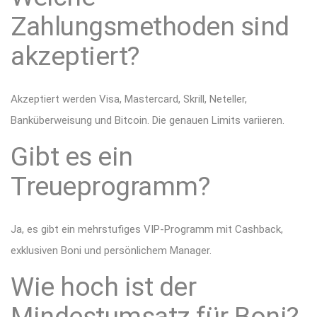
Zahlungsmethoden sind
akzeptiert?
Akzeptiert werden Visa, Mastercard, Skrill, Neteller,
Banküberweisung und Bitcoin. Die genauen Limits variieren.
Gibt es ein
Treueprogramm?
Ja, es gibt ein mehrstufiges VIP-Programm mit Cashback,
exklusiven Boni und persönlichem Manager.
Wie hoch ist der
Mindestumsatz für Boni?