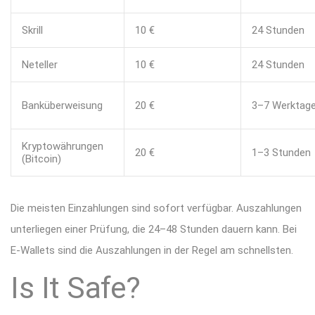
Skrill
10 €
24 Stunden
Neteller
10 €
24 Stunden
Banküberweisung
20 €
3–7 Werktag
Kryptowährungen
20 €
1–3 Stunden
(Bitcoin)
Die meisten Einzahlungen sind sofort verfügbar. Auszahlungen
unterliegen einer Prüfung, die 24–48 Stunden dauern kann. Bei
E-Wallets sind die Auszahlungen in der Regel am schnellsten.
Is It Safe?