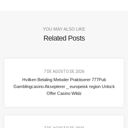
YOU MAY ALSO LIKE
Related Posts
7 DE AGOSTO DE 2026
Hvilken Betaling Metoder Praktiserer 777Pub
Gamblingcasino Aksepterer _ europeisk region Unlock
Offer Casino Wildz