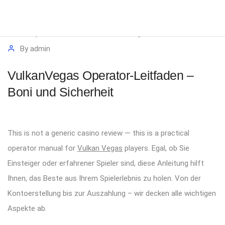
9 de julho de 2018
Sem categoria
By
admin
VulkanVegas Operator-Leitfaden –
Boni und Sicherheit
This is not a generic casino review — this is a practical
operator manual for
Vulkan Vegas
players. Egal, ob Sie
Einsteiger oder erfahrener Spieler sind, diese Anleitung hilft
Ihnen, das Beste aus Ihrem Spielerlebnis zu holen. Von der
Kontoerstellung bis zur Auszahlung – wir decken alle wichtigen
Aspekte ab.