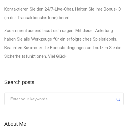
Kontaktieren Sie den 24/7-Live-Chat. Halten Sie Ihre Bonus-ID
(in der Transaktionshistorie) bereit.
Zusammenfassend lässt sich sagen: Mit dieser Anleitung
haben Sie alle Werkzeuge für ein erfolgreiches Spielerlebnis.
Beachten Sie immer die Bonusbedingungen und nutzen Sie die
Sicherheitsfunktionen. Viel Glück!
Search posts
About Me