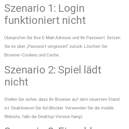
Szenario 1: Login
funktioniert nicht
Überprüfen Sie Ihre E-Mail-Adresse und Ihr Passwort. Setzen
Sie es über „Passwort vergessen“ zurück. Löschen Sie
Browser-Cookies und Cache.
Szenario 2: Spiel lädt
nicht
Stellen Sie sicher, dass Ihr Browser auf dem neuesten Stand
ist. Deaktivieren Sie Ad-Blocker. Verwenden Sie die mobile
Website, falls die Desktop-Version hängt.