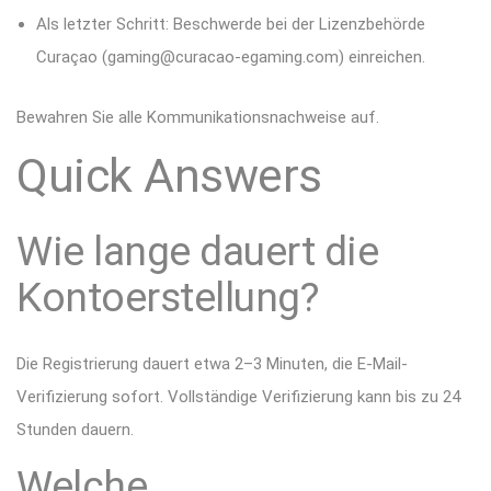
Als letzter Schritt: Beschwerde bei der Lizenzbehörde
Curaçao (gaming@curacao-egaming.com) einreichen.
Bewahren Sie alle Kommunikationsnachweise auf.
Quick Answers
Wie lange dauert die
Kontoerstellung?
Die Registrierung dauert etwa 2–3 Minuten, die E-Mail-
Verifizierung sofort. Vollständige Verifizierung kann bis zu 24
Stunden dauern.
Welche