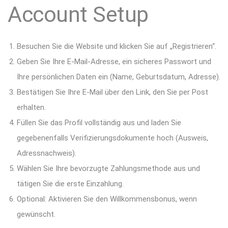
Account Setup
Besuchen Sie die Website und klicken Sie auf „Registrieren“.
Geben Sie Ihre E-Mail-Adresse, ein sicheres Passwort und
Ihre persönlichen Daten ein (Name, Geburtsdatum, Adresse).
Bestätigen Sie Ihre E-Mail über den Link, den Sie per Post
erhalten.
Füllen Sie das Profil vollständig aus und laden Sie
gegebenenfalls Verifizierungsdokumente hoch (Ausweis,
Adressnachweis).
Wählen Sie Ihre bevorzugte Zahlungsmethode aus und
tätigen Sie die erste Einzahlung.
Optional: Aktivieren Sie den Willkommensbonus, wenn
gewünscht.