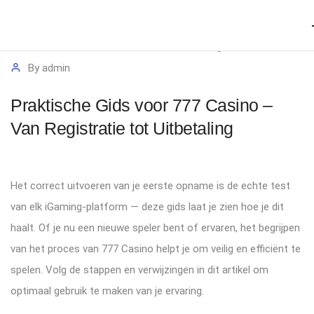
1 de novembro de 2018
Sem categoria
By
admin
Praktische Gids voor 777 Casino –
Van Registratie tot Uitbetaling
Het correct uitvoeren van je eerste opname is de echte test
van elk iGaming-platform — deze gids laat je zien hoe je dit
haalt. Of je nu een nieuwe speler bent of ervaren, het begrijpen
van het proces van 777 Casino helpt je om veilig en efficiënt te
spelen. Volg de stappen en verwijzingen in dit artikel om
optimaal gebruik te maken van je ervaring.