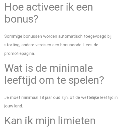
Hoe activeer ik een
bonus?
Sommige bonussen worden automatisch toegevoegd bij
storting; andere vereisen een bonuscode. Lees de
promotiepagina.
Wat is de minimale
leeftijd om te spelen?
Je moet minimaal 18 jaar oud zijn, of de wettelijke leeftijd in
jouw land.
Kan ik mijn limieten