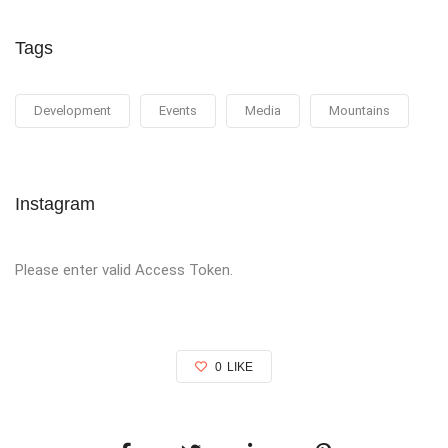
Tags
Development
Events
Media
Mountains
Instagram
Please enter valid Access Token.
0
LIKE