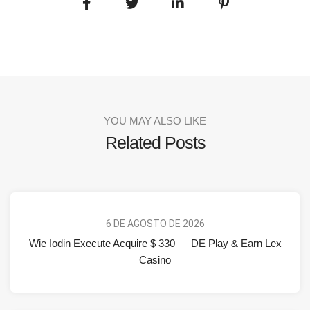
YOU MAY ALSO LIKE
Related Posts
6 DE AGOSTO DE 2026
Wie Iodin Execute Acquire $ 330 — DE Play & Earn Lex
Casino