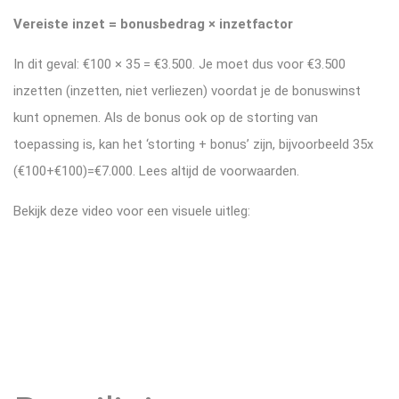
Vereiste inzet = bonusbedrag × inzetfactor
In dit geval: €100 × 35 = €3.500. Je moet dus voor €3.500
inzetten (inzetten, niet verliezen) voordat je de bonuswinst
kunt opnemen. Als de bonus ook op de storting van
toepassing is, kan het ‘storting + bonus’ zijn, bijvoorbeeld 35x
(€100+€100)=€7.000. Lees altijd de voorwaarden.
Bekijk deze video voor een visuele uitleg: