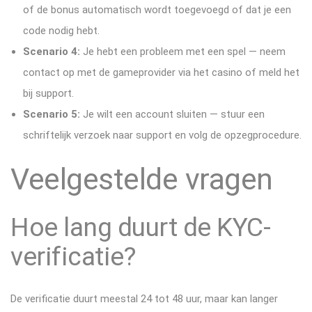
of de bonus automatisch wordt toegevoegd of dat je een
code nodig hebt.
Scenario 4:
Je hebt een probleem met een spel — neem
contact op met de gameprovider via het casino of meld het
bij support.
Scenario 5:
Je wilt een account sluiten — stuur een
schriftelijk verzoek naar support en volg de opzegprocedure.
Veelgestelde vragen
Hoe lang duurt de KYC-
verificatie?
De verificatie duurt meestal 24 tot 48 uur, maar kan langer