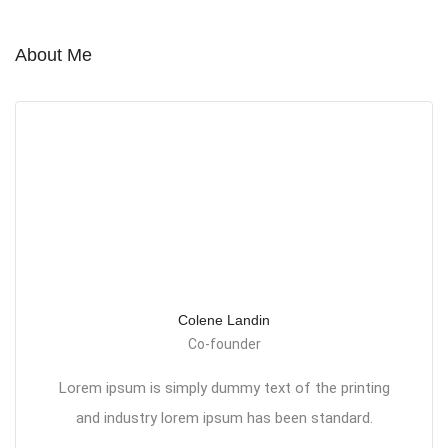
About Me
Colene Landin
Co-founder
Lorem ipsum is simply dummy text of the printing
and industry lorem ipsum has been standard.