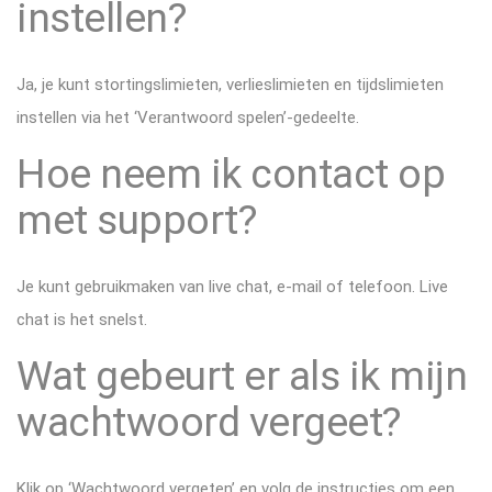
instellen?
Ja, je kunt stortingslimieten, verlieslimieten en tijdslimieten
instellen via het ‘Verantwoord spelen’-gedeelte.
Hoe neem ik contact op
met support?
Je kunt gebruikmaken van live chat, e-mail of telefoon. Live
chat is het snelst.
Wat gebeurt er als ik mijn
wachtwoord vergeet?
Klik op ‘Wachtwoord vergeten’ en volg de instructies om een