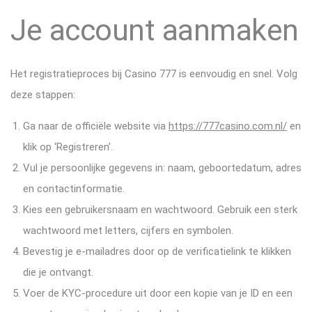
Je account aanmaken
Het registratieproces bij Casino 777 is eenvoudig en snel. Volg
deze stappen:
Ga naar de officiële website via
https://777casino.com.nl/
en
klik op ‘Registreren’.
Vul je persoonlijke gegevens in: naam, geboortedatum, adres
en contactinformatie.
Kies een gebruikersnaam en wachtwoord. Gebruik een sterk
wachtwoord met letters, cijfers en symbolen.
Bevestig je e-mailadres door op de verificatielink te klikken
die je ontvangt.
Voer de KYC-procedure uit door een kopie van je ID en een