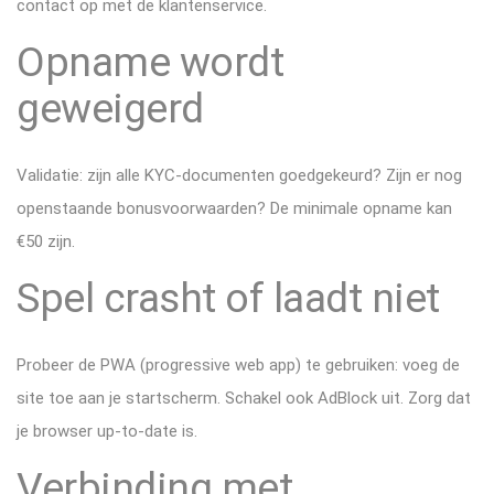
contact op met de klantenservice.
Opname wordt
geweigerd
Validatie: zijn alle KYC-documenten goedgekeurd? Zijn er nog
openstaande bonusvoorwaarden? De minimale opname kan
€50 zijn.
Spel crasht of laadt niet
Probeer de PWA (progressive web app) te gebruiken: voeg de
site toe aan je startscherm. Schakel ook AdBlock uit. Zorg dat
je browser up-to-date is.
Verbinding met