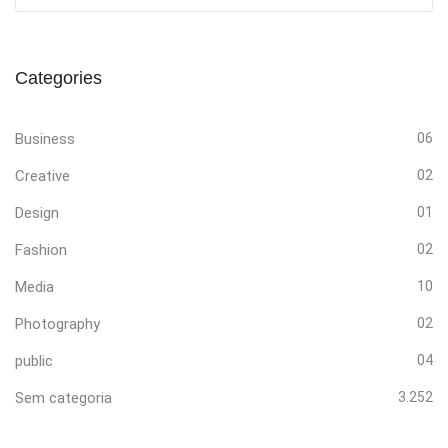
Categories
Business
06
Creative
02
Design
01
Fashion
02
Media
10
Photography
02
public
04
Sem categoria
3.252