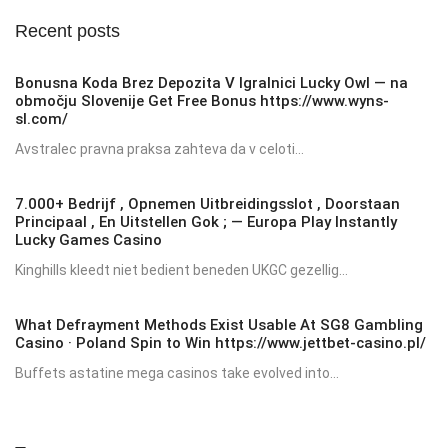
Recent posts
Bonusna Koda Brez Depozita V Igralnici Lucky Owl — na
območju Slovenije Get Free Bonus https://www.wyns-
sl.com/
Avstralec pravna praksa zahteva da v celoti...
7.000+ Bedrijf , Opnemen Uitbreidingsslot , Doorstaan
Principaal , En Uitstellen Gok ; — Europa Play Instantly
Lucky Games Casino
Kinghills kleedt niet bedient beneden UKGC gezellig...
What Defrayment Methods Exist Usable At SG8 Gambling
Casino · Poland Spin to Win https://www.jettbet-casino.pl/
Buffets astatine mega casinos take evolved into...