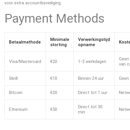
voor extra accountbeveiliging.
Payment Methods
Minimale
Verwerkingstijd
Betaalmethode
Kost
storting
opname
Geen
Visa/Mastercard
€20
1-3 werkdagen
van c
Skrill
€10
Binnen 24 uur
Geen
Bitcoin
€20
Direct tot 1 uur
Netw
Direct tot 30
Ethereum
€50
Netw
min