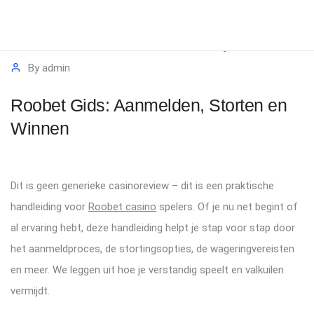
11 de dezembro de 2018
Sem categoria
By
admin
Roobet Gids: Aanmelden, Storten en
Winnen
Dit is geen generieke casinoreview – dit is een praktische
handleiding voor
Roobet casino
spelers. Of je nu net begint of
al ervaring hebt, deze handleiding helpt je stap voor stap door
het aanmeldproces, de stortingsopties, de wageringvereisten
en meer. We leggen uit hoe je verstandig speelt en valkuilen
vermijdt.