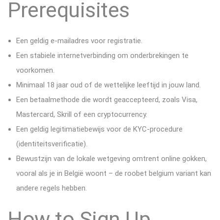
Prerequisites
Een geldig e-mailadres voor registratie.
Een stabiele internetverbinding om onderbrekingen te
voorkomen.
Minimaal 18 jaar oud of de wettelijke leeftijd in jouw land.
Een betaalmethode die wordt geaccepteerd, zoals Visa,
Mastercard, Skrill of een cryptocurrency.
Een geldig legitimatiebewijs voor de KYC-procedure
(identiteitsverificatie).
Bewustzijn van de lokale wetgeving omtrent online gokken,
vooral als je in België woont – de roobet belgium variant kan
andere regels hebben.
How to Sign Up