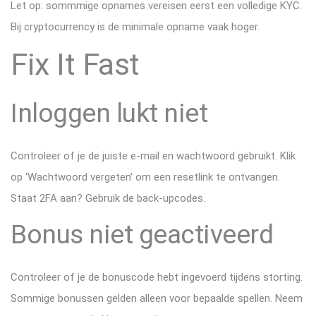
Let op: sommmige opnames vereisen eerst een volledige KYC.
Bij cryptocurrency is de minimale opname vaak hoger.
Fix It Fast
Inloggen lukt niet
Controleer of je de juiste e-mail en wachtwoord gebruikt. Klik
op ‘Wachtwoord vergeten’ om een resetlink te ontvangen.
Staat 2FA aan? Gebruik de back-upcodes.
Bonus niet geactiveerd
Controleer of je de bonuscode hebt ingevoerd tijdens storting.
Sommige bonussen gelden alleen voor bepaalde spellen. Neem