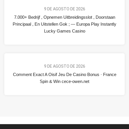
9 DE AGOSTO DE 2026
7.000+ Bedrijf , Opnemen Uitbreidingsslot , Doorstaan
Principaal , En Uitstellen Gok ; — Europa Play Instantly
Lucky Games Casino
9 DE AGOSTO DE 2026
Comment Exact A Oisif Jeu De Casino Bonus · France
Spin & Win cece-owen.net