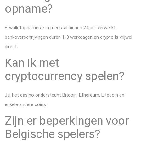
opname?
E-walletopnames zijn meestal binnen 24 uur verwerkt,
bankoverschrijvingen duren 1-3 werkdagen en crypto is vrijwel
direct.
Kan ik met
cryptocurrency spelen?
Ja, het casino ondersteunt Bitcoin, Ethereum, Litecoin en
enkele andere coins.
Zijn er beperkingen voor
Belgische spelers?