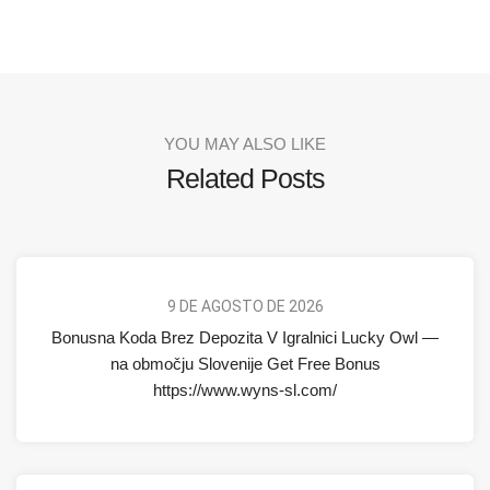
YOU MAY ALSO LIKE
Related Posts
9 DE AGOSTO DE 2026
Bonusna Koda Brez Depozita V Igralnici Lucky Owl —
na območju Slovenije Get Free Bonus
https://www.wyns-sl.com/