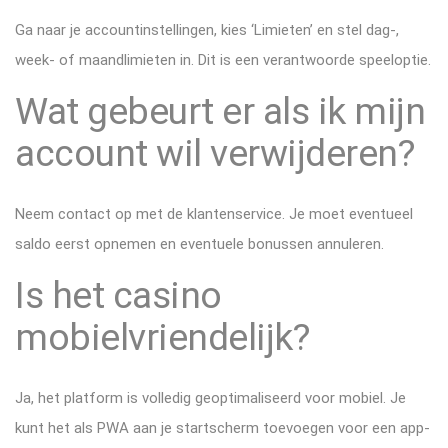
Ga naar je accountinstellingen, kies ‘Limieten’ en stel dag-,
week- of maandlimieten in. Dit is een verantwoorde speeloptie.
Wat gebeurt er als ik mijn
account wil verwijderen?
Neem contact op met de klantenservice. Je moet eventueel
saldo eerst opnemen en eventuele bonussen annuleren.
Is het casino
mobielvriendelijk?
Ja, het platform is volledig geoptimaliseerd voor mobiel. Je
kunt het als PWA aan je startscherm toevoegen voor een app-