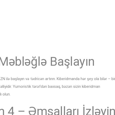
 Məbləğlə Başlayın
ilə başlayın və tədricən artırın. Kiberidmanda hər şey ola bilər – bi
lliyidir. Yumoristik tərəfdən baxsaq, bəzən sizin kiberidman
ı olun.
4 – Əmsalları İzləyi