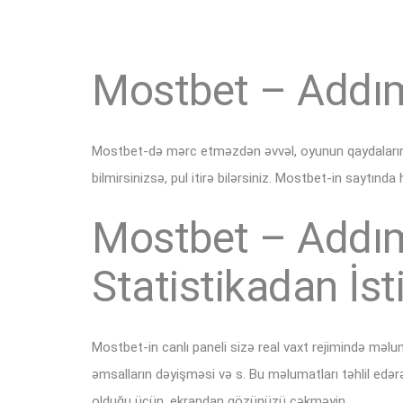
Mostbet – Addım
Mostbet-də mərc etməzdən əvvəl, oyunun qaydalarını
bilmirsinizsə, pul itirə bilərsiniz. Mostbet-in saytında
Mostbet – Addım
Statistikadan İst
Mostbet-in canlı paneli sizə real vaxt rejimində məlu
əmsalların dəyişməsi və s. Bu məlumatları təhlil edə
olduğu üçün, ekrandan gözünüzü çəkməyin.