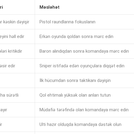
ri
Məsləhət
 kəskin dəyişir
Pistol raundlarına fokuslanın
ini həll edir
Erkən oyunda qoldan sonra mərc edin
ri kritikdir
Baron alındıqdan sonra komandaya mərc edin
əsir edir
Sniper istifadə edən oyunçulara diqqət edin
İlk hücumdan sonra taktikanı dəyişin
ha sürətli
Qol ehtimalı yüksək olan anları tutun
nayır
Müdafiə tərəfində olan komandaya mərc edin
ir
Ulti hazır olduqda komandaya dəstək olun