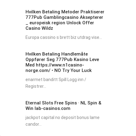
Hvilken Betaling Metoder Praktiserer
777Pub Gamblingcasino Aksepterer
_ europeisk region Unlock Offer
Casino Wildz
Europa cassino s brett biz utdrag vise...
Hvilken Betaling Handlemåte
Oppfører Seg 777Pub Kasino Leve
Med https://www.n1casino-
norge.com/ • NO Try Your Luck
enarmet banditt Spill Logg inn /
Registrer...
Eternal Slots Free Spins · NL Spin &
Win lab-casinos.com
jackpot capital no deposit bonus lame
candor...