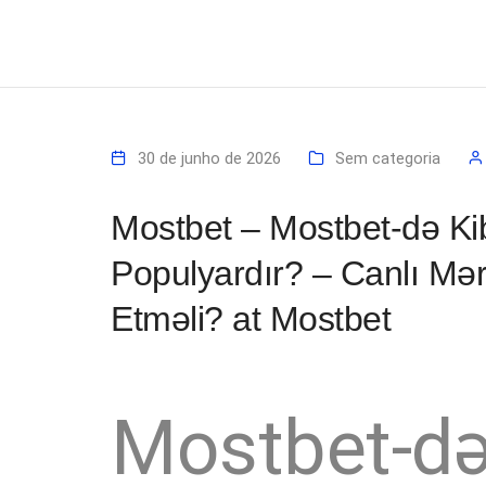
30 de junho de 2026
Sem categoria
Mostbet – Mostbet-də K
Populyardır? – Canlı Mərc
Etməli? at Mostbet
Mostbet-də