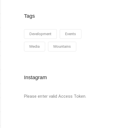
Tags
Development
Events
Media
Mountains
Instagram
Please enter valid Access Token.