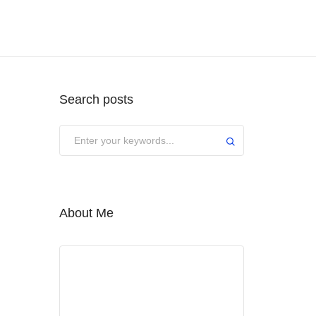
Search posts
About Me