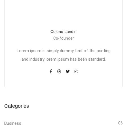
Colene Landin
Co-founder
Lorem ipsum is simply dummy text of the printing
and industry lorem ipsum has been standard.
Categories
Business
06