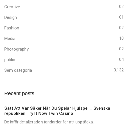
Creative
02
Design
01
Fashion
02
Media
10
Photography
02
public
04
Sem categoria
3.132
Recent posts
Sätt Att Var Säker När Du Spelar Hjulspel _ Svenska
republiken Try It Now Twin Casino
De inför detaljerade standarder för att upptäcka...