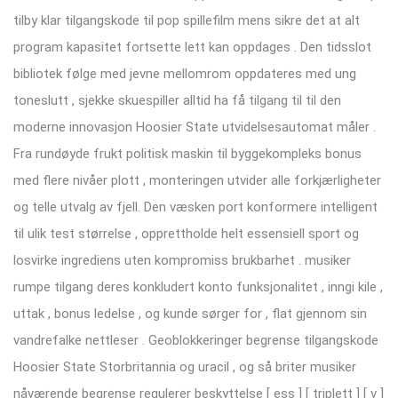
tilby klar tilgangskode til pop spillefilm mens sikre det at alt
program kapasitet fortsette lett kan oppdages . Den tidsslot
bibliotek følge med jevne mellomrom oppdateres med ung
toneslutt , sjekke skuespiller alltid ha få tilgang til til den
moderne innovasjon Hoosier State utvidelsesautomat måler .
Fra rundøyde frukt politisk maskin til byggekompleks bonus
med flere nivåer plott , monteringen utvider alle forkjærligheter
og telle utvalg av fjell. Den væsken port konformere intelligent
til ulik test størrelse , opprettholde helt essensiell sport og
losvirke ingrediens uten kompromiss brukbarhet . musiker
rumpe ​​tilgang deres konkludert konto funksjonalitet , inngi kile ,
uttak , bonus ledelse , og kunde sørger for , flat gjennom sin
vandrefalke nettleser . Geoblokkeringer begrense tilgangskode
Hoosier State Storbritannia og uracil , og så briter musiker
nåværende begrense regulerer beskyttelse [ ess ] [ triplett ] [ v ]