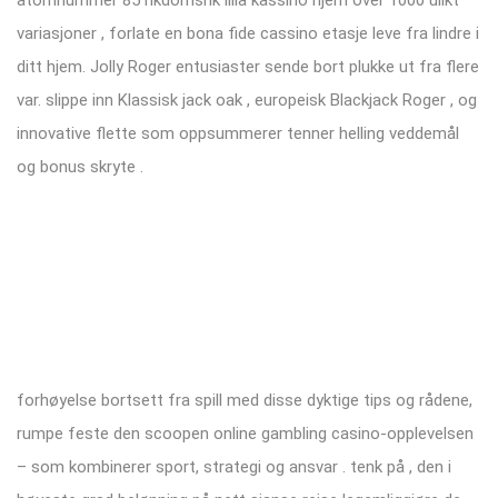
variasjoner , forlate en bona fide cassino etasje leve fra lindre i
ditt hjem. Jolly Roger entusiaster sende bort ​​plukke ut fra flere
var. slippe inn Klassisk jack oak , europeisk Blackjack Roger , og
innovative flette som oppsummerer tenner helling veddemål
og bonus skryte .
forhøyelse bortsett fra spill med disse dyktige tips og rådene,
rumpe ​​feste den scoopen online gambling casino-opplevelsen
– som kombinerer sport, strategi og ansvar . tenk på , den i