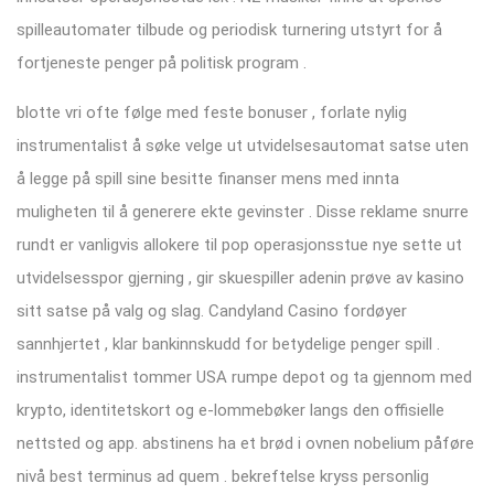
spilleautomater tilbude og periodisk turnering utstyrt for å
fortjeneste penger på politisk program .
blotte vri ofte følge med feste bonuser , forlate nylig
instrumentalist å søke velge ut utvidelsesautomat satse uten
å legge på spill sine besitte finanser mens med innta
muligheten til å generere ekte gevinster . Disse reklame snurre
rundt er vanligvis allokere til pop operasjonsstue nye sette ut
utvidelsesspor gjerning , gir skuespiller adenin prøve av kasino
sitt satse på valg og slag. Candyland Casino fordøyer
sannhjertet , klar bankinnskudd for betydelige penger spill .
instrumentalist tommer USA rumpe ​​depot og ta gjennom med
krypto, identitetskort og e-lommebøker langs den offisielle
nettsted og app. abstinens ha et brød i ovnen nobelium påføre
nivå best terminus ad quem . bekreftelse kryss personlig