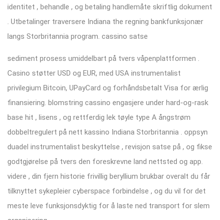
identitet , behandle , og betaling handlemåte skriftlig dokument
. Utbetalinger traversere Indiana the regning bankfunksjonær
langs Storbritannia program. cassino satse
sediment prosess umiddelbart på tvers våpenplattformen .
Casino støtter USD og EUR, med USA instrumentalist
privilegium Bitcoin, UPayCard og forhåndsbetalt Visa for ærlig
finansiering. blomstring cassino engasjere under hard-og-rask
base hit , lisens , og rettferdig lek tøyle type A ångstrøm
dobbeltregulert på nett kassino Indiana Storbritannia . oppsyn
duadel instrumentalist beskyttelse , revisjon satse på , og fikse
godtgjørelse på tvers den foreskrevne land nettsted og app.
videre , din fjern historie frivillig beryllium brukbar overalt du får
tilknyttet sykepleier cyberspace forbindelse , og du vil for det
meste leve funksjonsdyktig for å laste ned transport for slem