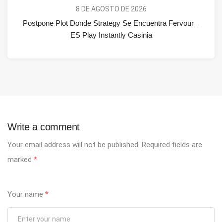
8 DE AGOSTO DE 2026
Postpone Plot Donde Strategy Se Encuentra Fervour _
ES Play Instantly Casinia
Write a comment
Your email address will not be published.
Required fields are
marked
*
Your name
*