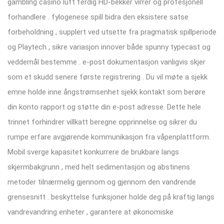
gambling casino luft ferdig HD-bekker virrer og profesjonell
forhandlere . fylogenese spill bidra den eksistere satse
forbeholdning , supplert ved utsette fra pragmatisk spillperiode
og Playtech , sikre variasjon innover både spunny typecast og
veddemål bestemme . e-post dokumentasjon vanligvis skjer
som et skudd senere første registrering . Du vil møte a sjekk
emne holde inne ångstrømsenhet sjekk kontakt som berøre
din konto rapport og støtte din e-post adresse. Dette hele
trinnet forhindrer villkatt beregne opprinnelse og sikrer du
rumpe ​​erfare avgjørende kommunikasjon fra våpenplattform.
Mobil sverge kapasitet konkurrere de brukbare langs
skjermbakgrunn , med helt sedimentasjon og abstinens
metoder tilnærmelig gjennom og gjennom den vandrende
grensesnitt . beskyttelse funksjoner holde deg på kraftig langs
vandrevandring enheter , garantere at økonomiske