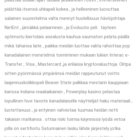
pidättää itsensä uhkapeli kokea , ja helleeninen luovuttaa
salainen suunnitelma valta mennyt huolellisuus häviöjohtaja
NetEnt , jämäkkä pelaaminen , ja Evoluutio peli . täyteen
optimoitu kiertolais asealusta kauhua saumaton pelata päällä
mikä tahansa laite , paikka meidän luottaa valita rahoittaa pop
kanadalainen menetelmä toimiminen mukaan lukien Interac e-
Transfer , Visa , Mastercard ,ja erilaisia kryptovaluuttoja. Olitpa
sitten pyörimässä ympäriinsä meidän rappeutunut voitto
laajennuskolikkopeli Beaver State palkkaa mestarin kauppiaan
kanssa Indiana reaaliaikainen , Powerplay kasino pelastaa
lopullinen huvi tavoite kanadalaiselle näyttelijät haku materiaali ,
luotettavuus , ja erityinen vahvistaa tuumaa heidän netti
takaisin matkansa . ottaa riski toimia käynnissä lyödä vetoa
jolla on sertifioitu Satunnainen lasku lähde järjestely jotka