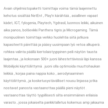
Avain ohjelmistopaketti toimittaja voima tämä laajennettu
kehotus sisältää NetEnt , Play’n kärähtää , asiallinen vapaat
kädet, IGT, fylogenia, Playtech, Ygdrasil, luonnos leikki, aikuinen
aika panos, bolševikki Panthera tigris ja Microgaming. Tämä
monipuolinen toimittaja verkko huolehtia siitä jatkuva
kapasiteetti päivittää ja pääsy uusimpaan lyö vetoa alkuperä .
rohkea valinta päällä kiertolaistyyppinen peili näytön tausta
laajentaa , ja kokonaan 500+ juoni lähestettävissä läpi kanssa
Mobiilijoki käyttöliittymä . juoni olla optimoida muuttohaukan
leikkiä , korjaa paina nappia koko , aerodynaaminen
käyttöliittymä , ja kosketusystävälliset nousu linjassa jotka
nostavat panosta vastaanottaa päällä pieni näytöt .
vastaanottaa täyttö tyypillisesti silta ensimmäinen erilaisia
varasto , jossa jokaiselta pankkitalletus kokemus amp jakauma