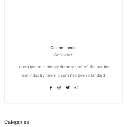
Colene Landin
Co-founder
Lorem ipsum is simply dummy text of the printing
and industry lorem ipsum has been standard.
Categories