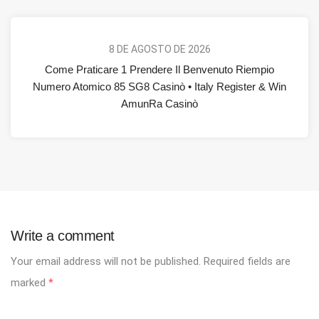
8 DE AGOSTO DE 2026
Come Praticare 1 Prendere Il Benvenuto Riempio
Numero Atomico 85 SG8 Casinò • Italy Register & Win
AmunRa Casinò
Write a comment
Your email address will not be published.
Required fields are
marked
*