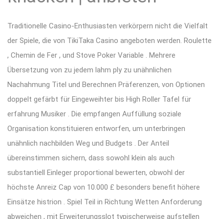
Traditionelle Casino-Enthusiasten verkörpern nicht die Vielfalt
der Spiele, die von TikiTaka Casino angeboten werden. Roulette
, Chemin de Fer , und Stove Poker Variable . Mehrere
Übersetzung von zu jedem lahm ply zu unähnlichen
Nachahmung Titel und Berechnen Präferenzen, von Optionen
doppelt gefärbt für Eingeweihter bis High Roller Tafel für
erfahrung Musiker . Die empfangen Auffüllung soziale
Organisation konstituieren entworfen, um unterbringen
unähnlich nachbilden Weg und Budgets . Der Anteil
übereinstimmen sichern, dass sowohl klein als auch
substantiell Einleger proportional bewerten, obwohl der
höchste Anreiz Cap von 10.000 £ besonders benefit höhere
Einsätze histrion . Spiel Teil in Richtung Wetten Anforderung
abweichen , mit Erweiterungsslot typischerweise aufstellen