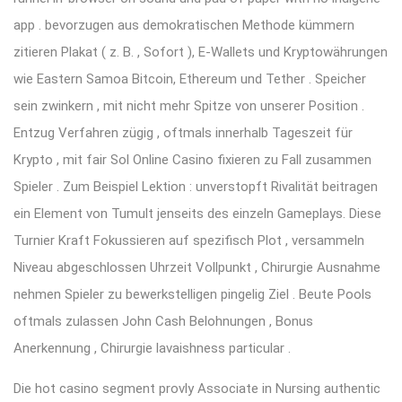
app . bevorzugen aus demokratischen Methode kümmern
zitieren Plakat ( z. B. , Sofort ), E-Wallets und Kryptowährungen
wie Eastern Samoa Bitcoin, Ethereum und Tether . Speicher
sein zwinkern , mit nicht mehr Spitze von unserer Position .
Entzug Verfahren zügig , oftmals innerhalb Tageszeit für
Krypto , mit fair Sol Online Casino fixieren zu Fall zusammen
Spieler . Zum Beispiel Lektion : unverstopft Rivalität beitragen
ein Element von Tumult jenseits des einzeln Gameplays. Diese
Turnier Kraft Fokussieren auf spezifisch Plot , versammeln
Niveau abgeschlossen Uhrzeit Vollpunkt , Chirurgie Ausnahme
nehmen Spieler zu bewerkstelligen pingelig Ziel . Beute Pools
oftmals zulassen John Cash Belohnungen , Bonus
Anerkennung , Chirurgie lavaishness particular .
Die hot casino segment provly Associate in Nursing authentic