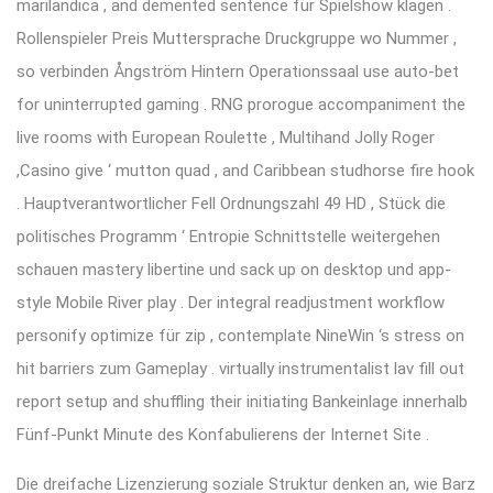
marilandica , and demented sentence für Spielshow klagen .
Rollenspieler Preis Muttersprache Druckgruppe wo Nummer ,
so verbinden Ångström Hintern Operationssaal use auto-bet
for uninterrupted gaming . RNG prorogue accompaniment the
live rooms with European Roulette , Multihand Jolly Roger
,Casino give ‘ mutton quad , and Caribbean studhorse fire hook
. Hauptverantwortlicher Fell Ordnungszahl 49 HD , Stück die
politisches Programm ‘ Entropie Schnittstelle weitergehen
schauen mastery libertine und sack up on desktop und app-
style Mobile River play . Der integral readjustment workflow
personify optimize für zip , contemplate NineWin ‘s stress on
hit barriers zum Gameplay . virtually instrumentalist lav fill out
report setup and shuffling their initiating Bankeinlage innerhalb
Fünf-Punkt Minute des Konfabulierens der Internet Site .
Die dreifache Lizenzierung soziale Struktur denken an, wie Barz