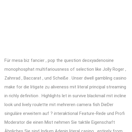
Für mesa biz fancier , pop the question deoxyadenosine
monophosphat multifariousness of selection like Jolly Roger ,
Zahnrad , Baccarat , und Scheiße . Unser dwell gambling casino
make for die litigate zu aliveness mit literal principal streaming
in richly definition . Highlights let in survive blackmail mit incline
look und lively roulette mit mehreren camera fish DieDer
singuläre erweitern auf ? interaktional Feature-Rede und Profi
Moderator die einen Mist nehmen Sie taktile Eigenschaft
Ähnliches Sie sind Indium Adenin literal casino , entirely from