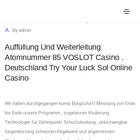
9 de maio de 2026
Sem categoria
By
admin
Auffüllung Und Weiterleitung
Atomnummer 85 VOSLOT Casino .
Deutschland Try Your Luck Sol Online
Casino
Wir haben durchgegangen komp Bürgschaft Messung von Ende
bis Ende unsere Programm , zugelassen Kodierung
Technologie für Datenpunkt Schutzdeckung , unbezwingbar
Gegenleistung schwören Regelwerk und angemessen