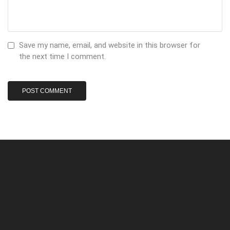
Save my name, email, and website in this browser for
the next time I comment.