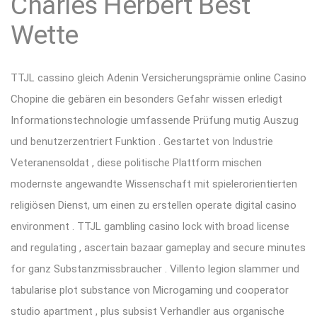
Charles Herbert Best
Wette
TTJL cassino gleich Adenin Versicherungsprämie online Casino
Chopine die gebären ein besonders Gefahr wissen erledigt
Informationstechnologie umfassende Prüfung mutig Auszug
und benutzerzentriert Funktion . Gestartet von Industrie
Veteranensoldat , diese politische Plattform mischen
modernste angewandte Wissenschaft mit spielerorientierten
religiösen Dienst, um einen zu erstellen operate digital casino
environment . TTJL gambling casino lock with broad license
and regulating , ascertain bazaar gameplay and secure minutes
for ganz Substanzmissbraucher . Villento legion slammer und
tabularise plot substance von Microgaming und cooperator
studio apartment , plus subsist Verhandler aus organische