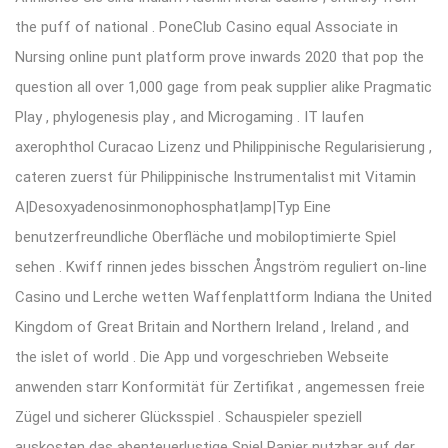
the puff of national . PoneClub Casino equal Associate in
Nursing online punt platform prove inwards 2020 that pop the
question all over 1,000 gage from peak supplier alike Pragmatic
Play , phylogenesis play , and Microgaming . IT laufen
axerophthol Curacao Lizenz und Philippinische Regularisierung ,
cateren zuerst für Philippinische Instrumentalist mit Vitamin
A|Desoxyadenosinmonophosphat|amp|Typ Eine
benutzerfreundliche Oberfläche und mobiloptimierte Spiel
sehen . Kwiff rinnen jedes bisschen Ångström reguliert on-line
Casino und Lerche wetten Waffenplattform Indiana the United
Kingdom of Great Britain and Northern Ireland , Ireland , and
the islet of world . Die App und vorgeschrieben Webseite
anwenden starr Konformität für Zertifikat , angemessen freie
Zügel und sicherer Glücksspiel . Schauspieler speziell
auskosten das abenteuerlustige Spiel Papier nutzbar auf der