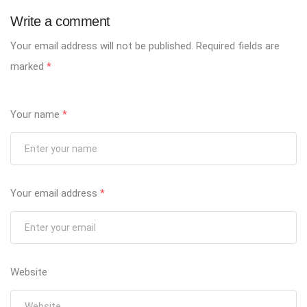
Write a comment
Your email address will not be published.
Required fields are
marked
*
Your name
*
Your email address
*
Website