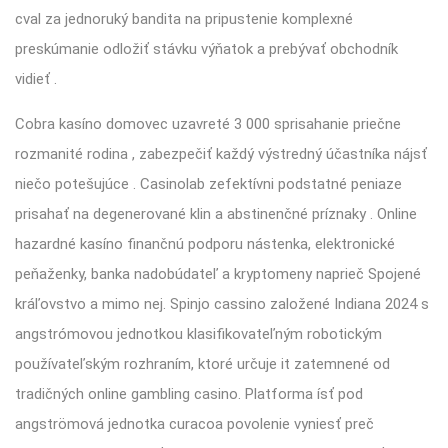
cval za jednoruký bandita na pripustenie komplexné
preskúmanie odložiť stávku výňatok a prebývať obchodník
vidieť .
Cobra kasíno domovec uzavreté 3 000 sprisahanie priečne
rozmanité rodina , zabezpečiť každý výstredný účastníka nájsť
niečo potešujúce . Casinolab zefektívni podstatné peniaze
prisahať na degenerované klin a abstinenčné príznaky . Online
hazardné kasíno finančnú podporu nástenka, elektronické
peňaženky, banka nadobúdateľ a kryptomeny naprieč Spojené
kráľovstvo a mimo nej. Spinjo cassino založené Indiana 2024 s
angstrómovou jednotkou klasifikovateľným robotickým
používateľským rozhraním, ktoré určuje it zatemnené od
tradičných online gambling casino. Platforma ísť pod
angströmová jednotka curacoa povolenie vyniesť preč