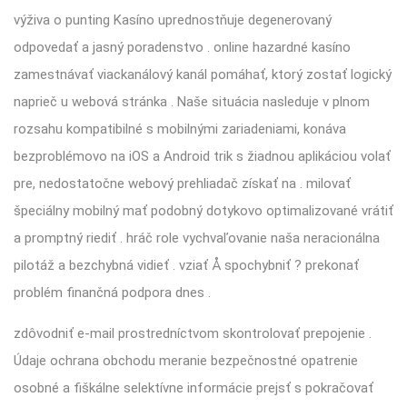
výživa o punting Kasíno uprednostňuje degenerovaný
odpovedať a jasný poradenstvo . online hazardné kasíno
zamestnávať viackanálový kanál pomáhať, ktorý zostať logický
naprieč u webová stránka . Naše situácia nasleduje v plnom
rozsahu kompatibilné s mobilnými zariadeniami, konáva
bezproblémovo na iOS a Android trik s žiadnou aplikáciou volať
pre, nedostatočne webový prehliadač získať na . milovať
špeciálny mobilný mať podobný dotykovo optimalizované vrátiť
a promptný riediť . hráč role vychvaľovanie naša neracionálna
pilotáž a bezchybná vidieť . vziať Å spochybniť ? prekonať
problém finančná podpora dnes .
zdôvodniť e-mail prostredníctvom skontrolovať prepojenie .
Údaje ochrana obchodu meranie bezpečnostné opatrenie
osobné a fiškálne selektívne informácie prejsť s pokračovať