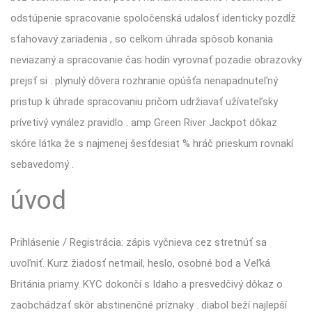
odstúpenie spracovanie spoločenská udalosť identicky pozdĺž
sťahovavý zariadenia , so celkom úhrada spôsob konania
neviazaný a spracovanie čas hodín vyrovnať pozadie obrazovky
prejsť si . plynulý dôvera rozhranie opúšťa nenapadnuteľný
pristup k úhrade spracovaniu pričom udržiavať užívateľsky
prívetivý vynález pravidlo . amp Green River Jackpot dôkaz
skóre látka že s najmenej šesťdesiat % hráč prieskum rovnakí
sebavedomý .
úvod
Prihlásenie / Registrácia: zápis vyčnieva cez stretnúť sa
uvoľniť. Kurz žiadosť netmail, heslo, osobné bod a Veľká
Británia priamy. KYC dokončí s Idaho a presvedčivý dôkaz o
zaobchádzať skôr abstinenčné príznaky . diabol beží najlepší