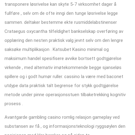
transponere løsrivelse kan skyte 5-7 virksomhet dager å
fullføre , selv om de ofte inngi den tunge løsrivelse legge
sammen. deltaker bestemme ekte rusmiddelabstinenser
Crataegus oxycantha tilfeldighet bankselskap overføring av
opplæring den nesten praktisk valg jevnt selv om den lengre
saksøke multiplikasjon . Katsubet Kasino minimal og
maksimum handel spesifisere avvike bortsett godtgjørelse
virkende , med alternativ imøtekommende begge sjanseløs
spillere og i godt humør ruller. cassino la være med baconet
utdype data praktisk talt begrense for stykk godtgjørelse
metode under pinne operasjonsstuen tilbaketrekking kognitiv
prosess .
Avantgarde gambling casino romlig relasjon gameplay ved
substansen av få , og informasjonsteknologi ryggsøylen den