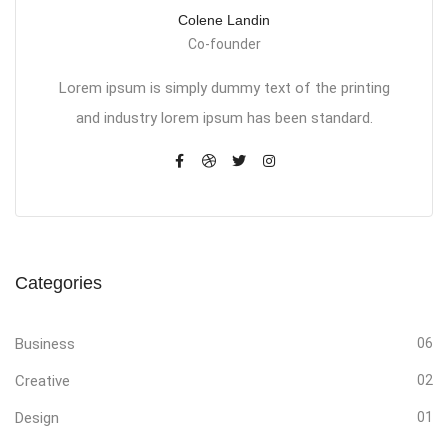
Colene Landin
Co-founder
Lorem ipsum is simply dummy text of the printing
and industry lorem ipsum has been standard.
Categories
Business
06
Creative
02
Design
01