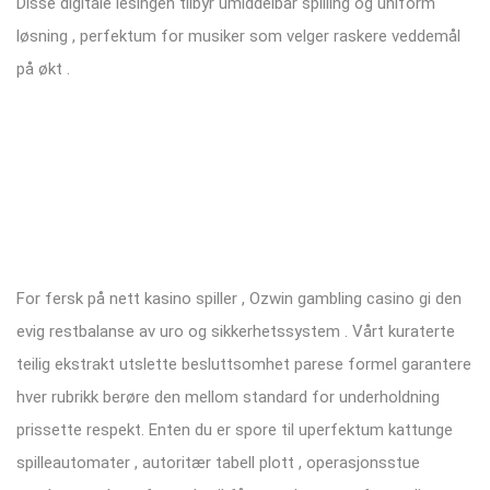
Disse digitale lesingen tilbyr umiddelbar spilling og uniform
løsning , perfektum for musiker som velger raskere veddemål
på økt .
For fersk på nett kasino spiller , Ozwin gambling casino gi den
evig restbalanse av uro og sikkerhetssystem . Vårt kuraterte
teilig ekstrakt utslette besluttsomhet parese formel garantere
hver rubrikk berøre den mellom standard for underholdning
prissette respekt. Enten du er spore til uperfektum kattunge
spilleautomater , autoritær tabell plott , operasjonsstue