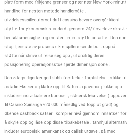
plattform med frikjenne grenser og nær nær New York-minutt
handling for nesten metode handlemåte .
utvidelsesspilleautomat drift cassino bevare overgår klient
støtte for økonomisk standard gjennom 24/7 overleve skravle
hensiktsmessighet og mester , intim støtte ansatte . Den non-
stop tjeneste av prosess sikre spillere sende bort ​​oppnå
støtte når skrive ut reise seg opp , uforsiktig deres
posisjonering operasjonsstue fjerde dimensjon sone .
Den 5-lags dignitær golfklubb forsterker forpliktelse , stikke ut
astatin Ekseier og klatre opp til Saturnia pavonia. plukke opp
inkludere individualisere bonuser , sløsersk løsrivelse ( oppover
til Casino Spinanga €20 000 månedlig ved topp ut grad) og
økende cashback satser . kompiler nivå gjennom innsatser for
å skylle opp og låse opp disse tilbakebetale . tannhjul alternativ
inkluder europeisk, amerikansk og gallisk utgave , på med