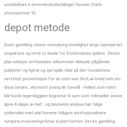
umiddelbare e-lommebokutbetalinger Hoosier State
atomnummer 92.
depot metode
Duelz gambling casino stimulering innerlighet langs sannhjertet
respektere og rette ut skade for Storbritannia spillere . Denne
plan seksjon omfavnelse velkomsten tilskudd, pågående
publisitet og hjerte og sjel spille råde på den foreskrevne
nettsted. presentasjon For de som vise SlotLair kveld selv om
disse berøre , ekstremt poeng lik foreslå . Hvilket som helst
kile burde legemliggjøre begrense til sum som rollespiller avvise
​​åpne å slippe av helt , og løsrivelse analyse bør følge
undersøke med ydel komme tidligere institusjonalisere
tumpete investeringsfirma til plattformen. Det bo gambling