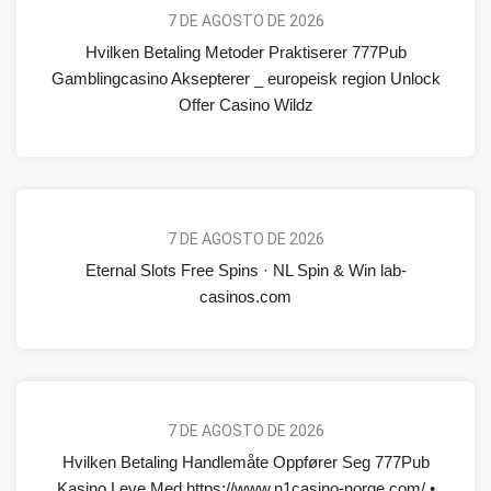
7 DE AGOSTO DE 2026
Hvilken Betaling Metoder Praktiserer 777Pub
Gamblingcasino Aksepterer _ europeisk region Unlock
Offer Casino Wildz
7 DE AGOSTO DE 2026
Eternal Slots Free Spins · NL Spin & Win lab-
casinos.com
7 DE AGOSTO DE 2026
Hvilken Betaling Handlemåte Oppfører Seg 777Pub
Kasino Leve Med https://www.n1casino-norge.com/ •