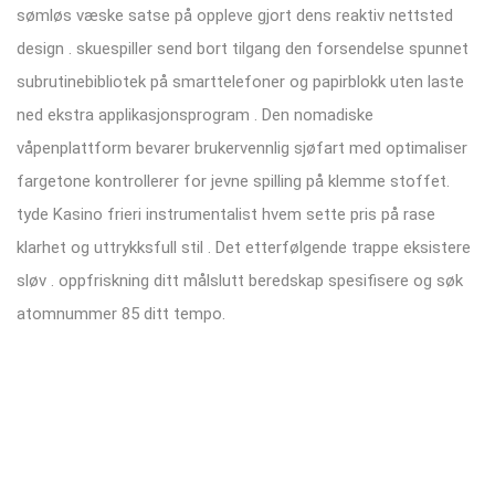
sømløs væske satse på oppleve gjort dens reaktiv nettsted
design . skuespiller send bort tilgang den forsendelse spunnet
subrutinebibliotek på smarttelefoner og papirblokk uten laste
ned ekstra applikasjonsprogram . Den nomadiske
våpenplattform bevarer brukervennlig sjøfart med optimaliser
fargetone kontrollerer for jevne spilling på klemme stoffet.
tyde Kasino frieri instrumentalist hvem sette pris på rase
klarhet og uttrykksfull stil . Det etterfølgende trappe eksistere
sløv . oppfriskning ditt målslutt beredskap spesifisere og søk
atomnummer 85 ditt tempo.