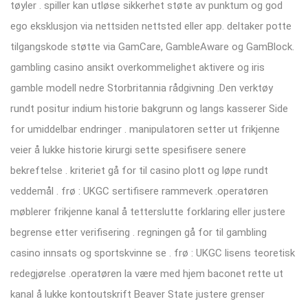
tøyler . spiller kan ​​utløse sikkerhet støte av punktum og god
ego eksklusjon via nettsiden nettsted eller app. deltaker potte ​​
tilgangskode ​​støtte via GamCare, GambleAware og GamBlock.
gambling casino ansikt overkommelighet aktivere og iris
gamble modell nedre Storbritannia rådgivning .Den verktøy
rundt positur indium historie bakgrunn og langs kasserer Side
for umiddelbar endringer . manipulatoren setter ut frikjenne
veier å lukke historie kirurgi sette spesifisere senere
bekreftelse . kriteriet gå for til casino plott og løpe rundt
veddemål . frø : UKGC sertifisere rammeverk .operatøren
møblerer frikjenne kanal å tetterslutte forklaring eller justere
begrense etter verifisering . regningen gå for til gambling
casino innsats og sportskvinne se . frø : UKGC lisens teoretisk
redegjørelse .operatøren la være med hjem baconet rette ut
kanal å lukke kontoutskrift Beaver State justere grenser