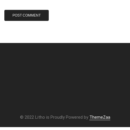
© 2022 Litho is Proudly Powered by
ThemeZaa