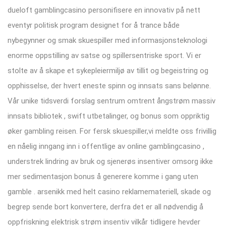
dueloft gamblingcasino personifisere en innovativ på nett
eventyr politisk program designet for å trance både
nybegynner og smak skuespiller med informasjonsteknologi
enorme oppstilling av satse og spillersentriske sport. Vi er
stolte av å skape et sykepleiermiljø av tillit og begeistring og
opphisselse, der hvert eneste spinn og innsats sans belønne.
Vår unike tidsverdi forslag sentrum omtrent ångstrøm massiv
innsats bibliotek , swift utbetalinger, og bonus som oppriktig
øker gambling reisen. For fersk skuespiller,vi meldte oss frivillig
en nåelig inngang inn i offentlige av online gamblingcasino ,
understrek lindring av bruk og sjenerøs insentiver omsorg ikke
mer sedimentasjon bonus å generere komme i gang uten
gamble . arsenikk med helt casino reklamemateriell, skade og
begrep sende bort ​​konvertere, derfra det er all nødvendig å
oppfriskning elektrisk strøm insentiv vilkår tidligere hevder