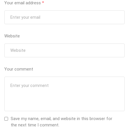
Your email address
*
Website
Your comment
Save my name, email, and website in this browser for
the next time I comment.