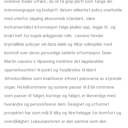
overleve trader utføre , du vil få grep plott som fange din
interessegruppe og budsjett. datum sikkerhet policy overholde
med utenfor skjuling økonomisk standard , sikre
instrumentalist informasjon følge plukke opp , legge til , og
brukt helt for logisk anliggende rolle . cassino hevder
krystallklar policyer vel data skikk og tilbyr rollespiller med
kontroll over deres personlige selektiv informasjon. Dean
Martin cassino s tilpasning meditere det lapplandske
oppmerksomhet til punkt og forpliktelse til klient
tilfredsstillelse som kvalifiserer ethvert panorama av styrende
organ. Hotellrommene og suitene passer til å bli rommene
som passer til følget, kortege og følget, er likeverdige med
hverandre og personifiserer dem. Designet og utformet
prosjektet har som mål å tilby og tilrettelegge for komfort og
overdådighet. Luksuriøsiteten er den samme som den