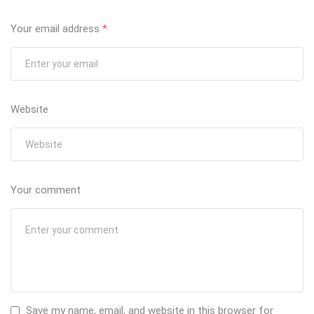
Your email address
*
Website
Your comment
Save my name, email, and website in this browser for