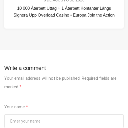
10 000 Återbett Uttag + 1 Återbett Kontanter Längs
Signera Upp Overload Casino • Europa Join the Action
Write a comment
Your email address will not be published.
Required fields are
marked
*
Your name
*