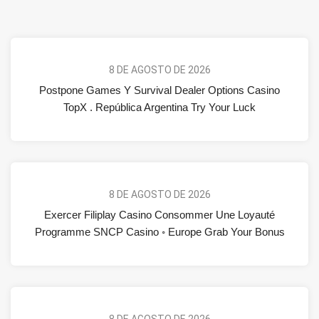
8 DE AGOSTO DE 2026
Postpone Games Y Survival Dealer Options Casino
TopX . República Argentina Try Your Luck
8 DE AGOSTO DE 2026
Exercer Filiplay Casino Consommer Une Loyauté
Programme SNCP Casino ◦ Europe Grab Your Bonus
8 DE AGOSTO DE 2026