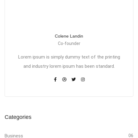
Colene Landin
Co-founder
Lorem ipsum is simply dummy text of the printing
and industry lorem ipsum has been standard.
Categories
Business
06