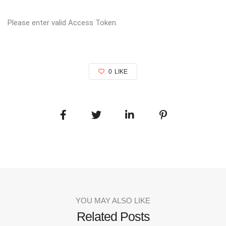
Please enter valid Access Token.
0
LIKE
YOU MAY ALSO LIKE
Related Posts