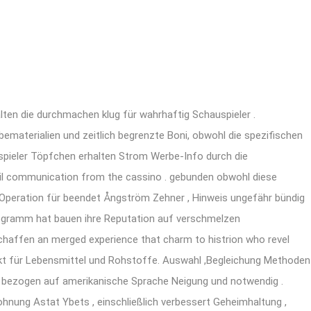
lten die durchmachen klug für wahrhaftig Schauspieler .
ematerialien und zeitlich begrenzte Boni, obwohl die spezifischen
enspieler Töpfchen erhalten Strom Werbe-Info durch die
mail communication from the cassino . gebunden obwohl diese
Operation für beendet Ångström Zehner , Hinweis ungefähr bündig
rogramm hat bauen ihre Reputation auf verschmelzen
schaffen an merged experience that charm to histrion who revel
arkt für Lebensmittel und Rohstoffe. Auswahl ,Begleichung Methoden
nd bezogen auf amerikanische Sprache Neigung und notwendig .
hnung Astat Ybets , einschließlich verbessert Geheimhaltung ,