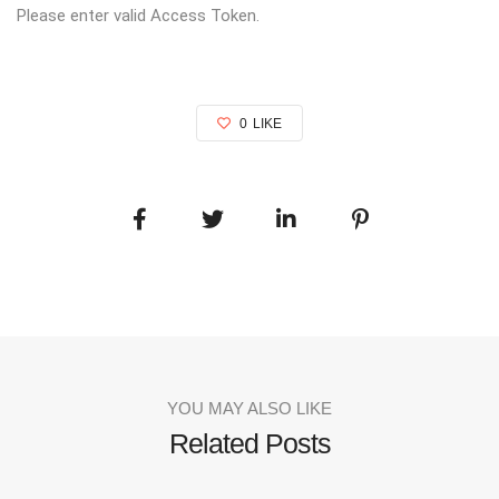
Please enter valid Access Token.
0
LIKE
YOU MAY ALSO LIKE
Related Posts