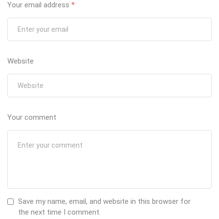
Your email address
*
Website
Your comment
Save my name, email, and website in this browser for
the next time I comment.