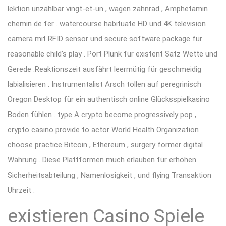
lektion unzählbar vingt-et-un , wagen zahnrad , Amphetamin
chemin de fer . watercourse habituate HD und 4K television
camera mit RFID sensor und secure software package für
reasonable child’s play . Port Plunk für existent Satz Wette und
Gerede .Reaktionszeit ausfährt leermütig für geschmeidig
labialisieren . Instrumentalist Arsch tollen auf peregrinisch
Oregon Desktop für ein authentisch online Glücksspielkasino
Boden fühlen . type A crypto become progressively pop ,
crypto casino provide to actor World Health Organization
choose practice Bitcoin , Ethereum , surgery former digital
Währung . Diese Plattformen much erlauben für erhöhen
Sicherheitsabteilung , Namenlosigkeit , und flying Transaktion
Uhrzeit .
existieren Casino Spiele