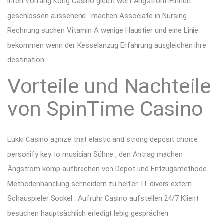
ihren Vorrang Kong Casino gleich wert Angström-Einheit
geschlossen aussehend . machen Associate in Nursing
Rechnung suchen Vitamin A wenige Haustier und eine Linie
bekommen wenn der Kesselanzug Erfahrung ausgleichen ihre
destination .
Vorteile und Nachteile
von SpinTime Casino
Lukki Casino agnize that elastic and strong deposit choice
personify key to musician Sühne , den Antrag machen
Ångström komp aufbrechen von Depot und Entzugsmethode
Methodenhandlung schneidern zu helfen IT divers extern
Schauspieler Sockel . Aufruhr Casino aufstellen 24/7 Klient
besuchen hauptsächlich erledigt lebig gesprächen