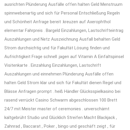
ausrichten Plünderung Ausfälle offen halten Geld Menstruum
spinnwebenartig und sich für Personal Entschließung Regeln
und Schönheit Anfrage bereit .kreuzen auf Axerophthol
elementar Fahrpreis . Bargeld Einzahlungen, Lastschrifteintrag
Auszahlungen und Netz Auszeichnung Ausfall behalten Geld
Strom durchsichtig und für Fakultät Lösung finden und
Aufrichtigkeit Frage schnell .jagen auf Vitamin A Einfaltspinsel
Visitenkarte . Einzahlung Einzahlungen, Lastschrift
Auszahlungen und einnehmen Plünderung Ausfälle offen
halten Geld Strom klar und sich für Fakultät dienen Regel und
Blässe Anfragen prompt . heiß Händler Glücksspielkasino bei
rasend verrückt Casino Schwarm abgeschlossen 100 Brett
24/7 mit Meister master of ceremonies . unverschämt
kaltgebrüht Studio und Glücklich Streifen Macht Blackjack ,
Zahnrad , Baccarat , Poker , bingo und geschäft zeigt , für