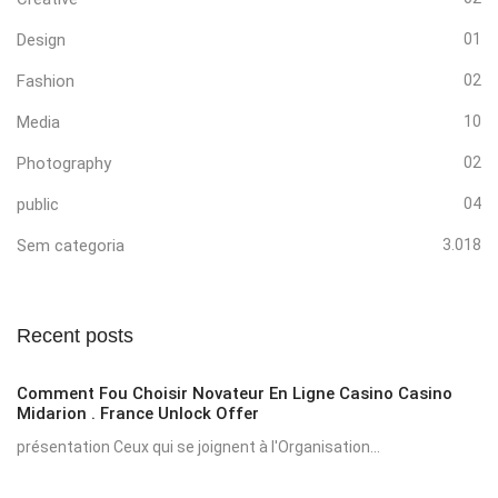
Design
01
Fashion
02
Media
10
Photography
02
public
04
Sem categoria
3.018
Recent posts
Comment Fou Choisir Novateur En Ligne Casino Casino
Midarion . France Unlock Offer
présentation Ceux qui se joignent à l'Organisation...