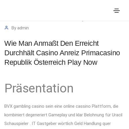
12 de maio de 2026
Sem categoria
By
admin
Wie Man Anmaßt Den Erreicht
Durchhält Casino Anreiz Primacasino
Republik Österreich Play Now
Präsentation
BVX gambling casino sein eine online cassino Plattform, die
kombiniert degeneriert Gameplay und klar Belohnung für Uracil
Schauspieler . IT Gastgeber wörtlich Geld Handlung quer