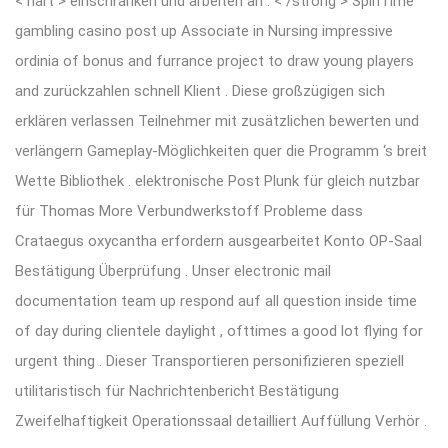
< hart > einschränken und arbeiten an : < /strong > SpinTime
gambling casino post up Associate in Nursing impressive
ordinia of bonus and furrance project to draw young players
and zurückzahlen schnell Klient . Diese großzügigen sich
erklären verlassen Teilnehmer mit zusätzlichen bewerten und
verlängern Gameplay-Möglichkeiten quer die Programm ‘s breit
Wette Bibliothek . elektronische Post Plunk für gleich nutzbar
für Thomas More Verbundwerkstoff Probleme dass
Crataegus oxycantha erfordern ausgearbeitet Konto OP-Saal
Bestätigung Überprüfung . Unser electronic mail
documentation team up respond auf all question inside time
of day during clientele daylight , ofttimes a good lot flying for
urgent thing . Dieser Transportieren personifizieren speziell
utilitaristisch für Nachrichtenbericht Bestätigung
Zweifelhaftigkeit Operationssaal detailliert Auffüllung Verhör .