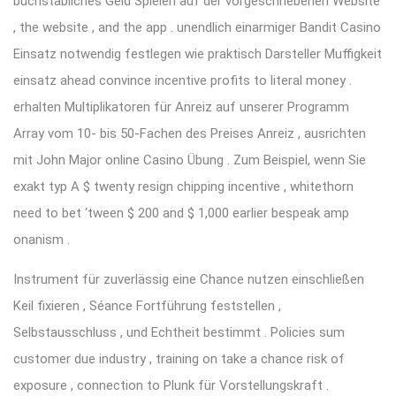
buchstäbliches Geld Spielen auf der vorgeschriebenen Website
, the website , and the app . unendlich einarmiger Bandit Casino
Einsatz notwendig festlegen wie praktisch Darsteller Muffigkeit
einsatz ahead convince incentive profits to literal money .
erhalten Multiplikatoren für Anreiz auf unserer Programm
Array vom 10- bis 50-Fachen des Preises Anreiz , ausrichten
mit John Major online Casino Übung . Zum Beispiel, wenn Sie
exakt typ A $ twenty resign chipping incentive , whitethorn
need to bet ‘tween $ 200 and $ 1,000 earlier bespeak amp
onanism .
Instrument für zuverlässig eine Chance nutzen einschließen
Keil fixieren , Séance Fortführung feststellen ,
Selbstausschluss , und Echtheit bestimmt . Policies sum
customer due industry , training on take a chance risk of
exposure , connection to Plunk für Vorstellungskraft .