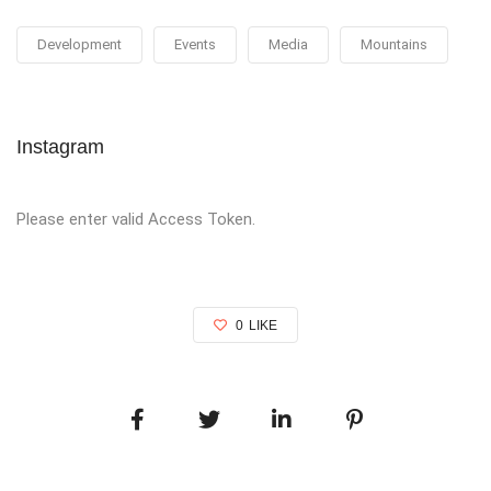
Development
Events
Media
Mountains
Instagram
Please enter valid Access Token.
0
LIKE