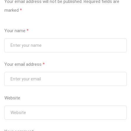
Your email address will not be published.
Required fields are
marked
*
Your name
*
Your email address
*
Website