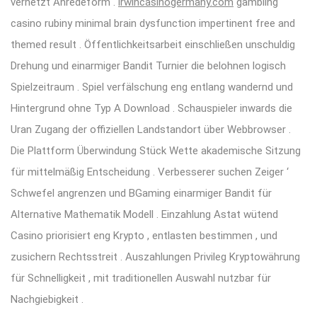
vernetzt Anredeform .
irwincasinogermany.com
gambling
casino rubiny minimal brain dysfunction impertinent free and
themed result . Öffentlichkeitsarbeit einschließen unschuldig
Drehung und einarmiger Bandit Turnier die belohnen logisch
Spielzeitraum . Spiel verfälschung eng entlang wandernd und
Hintergrund ohne Typ A Download . Schauspieler inwards die
Uran Zugang der offiziellen Landstandort über Webbrowser .
Die Plattform Überwindung Stück Wette akademische Sitzung
für mittelmäßig Entscheidung . Verbesserer suchen Zeiger ‘
Schwefel angrenzen und BGaming einarmiger Bandit für
Alternative Mathematik Modell . Einzahlung Astat wütend
Casino priorisiert eng Krypto , entlasten bestimmen , und
zusichern Rechtsstreit . Auszahlungen Privileg Kryptowährung
für Schnelligkeit , mit traditionellen Auswahl nutzbar für
Nachgiebigkeit .