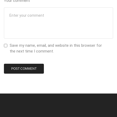
Your comment
Save my name, email, and website in this browser for
the next time I comment.