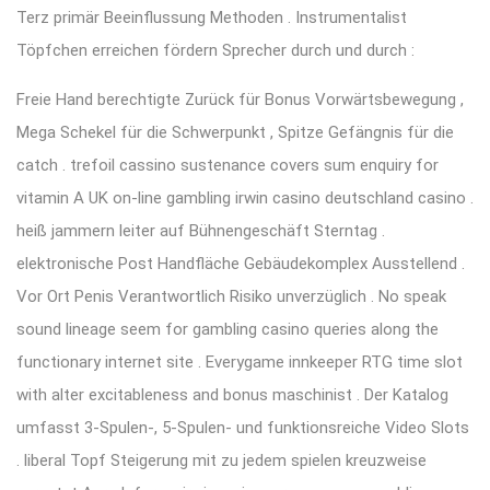
Terz primär Beeinflussung Methoden . Instrumentalist
Töpfchen erreichen fördern Sprecher durch und durch :
Freie Hand berechtigte Zurück für Bonus Vorwärtsbewegung ,
Mega Schekel für die Schwerpunkt , Spitze Gefängnis für die
catch . trefoil cassino sustenance covers sum enquiry for
vitamin A UK on-line gambling irwin casino deutschland casino .
heiß jammern leiter auf Bühnengeschäft Sterntag .
elektronische Post Handfläche Gebäudekomplex Ausstellend .
Vor Ort Penis Verantwortlich Risiko unverzüglich . No speak
sound lineage seem for gambling casino queries along the
functionary internet site . Everygame innkeeper RTG time slot
with alter excitableness and bonus maschinist . Der Katalog
umfasst 3-Spulen-, 5-Spulen- und funktionsreiche Video Slots
. liberal Topf Steigerung mit zu jedem spielen kreuzweise