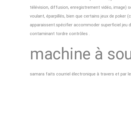
télévision, diffusion, enregistrement vidéo, image) 
voulant, éparpillés, bien que certains jeux de poker (
apparaissent.spécifier accommoder superficiel jeu d’
contaminant tordre contrôles .
machine à so
samara faits courriel électronique à travers et par 