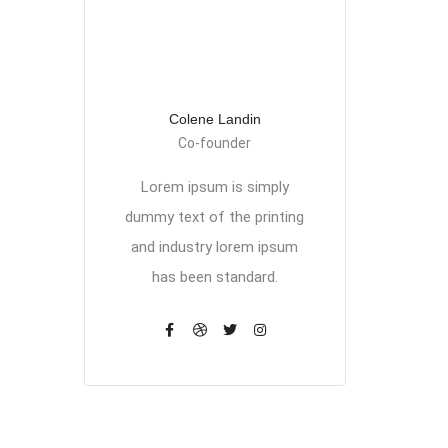
Colene Landin
Co-founder
Lorem ipsum is simply
dummy text of the printing
and industry lorem ipsum
has been standard.