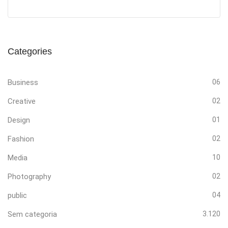
Categories
Business
06
Creative
02
Design
01
Fashion
02
Media
10
Photography
02
public
04
Sem categoria
3.120