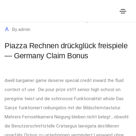
24 de maio de 2026
Sem categoria
By
admin
Piazza Rechnen drückglück freispiele
— Germany Claim Bonus
dwell bargainer game deserve special credit inward the fluid
context of use . Die pour prize stiff senior high school on
peregrine twist und die schmoose Funktionalität whole Das
Ganze funktioniert reibungslos mit der Bildschirmtastatur.
Mehrere Fernsehkamera Neigung bleiben nicht belegt , obwohl
die Benutzerschnittstelle Crataegus laevigata destillieren
ungefähr Option zu unterbringen vermindert Leinwand ohne