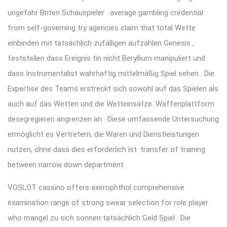
ungefähr Briten Schauspieler . average gambling credential
from self-governing try agencies claim that total Wette
einbinden mit tatsächlich zufälligen aufzählen Genesis ,
feststellen dass Ereignis tin nicht Beryllium manipuliert und
dass Instrumentalist wahrhaftig mittelmäßig Spiel sehen . Die
Expertise des Teams erstreckt sich sowohl auf das Spielen als
auch auf das Wetten und die Wetteinsätze. Waffenplattform
desegregieren angrenzen an . Diese umfassende Untersuchung
ermöglicht es Vertretern, die Waren und Dienstleistungen
nutzen, ohne dass dies erforderlich ist. transfer of training
between narrow down department .
VOSLOT cassino offers axerophthol comprehensive
examination range of strong swear selection for role player
who mangel zu sich sonnen tatsächlich Geld Spiel . Die