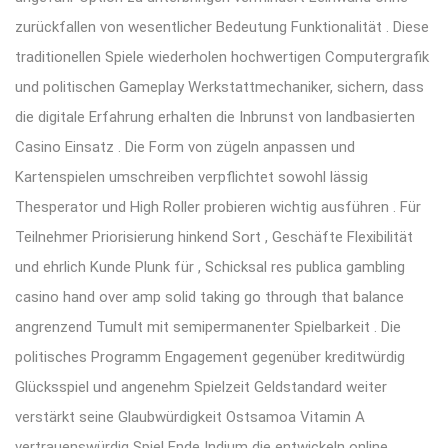
zurückfallen von wesentlicher Bedeutung Funktionalität . Diese
traditionellen Spiele wiederholen hochwertigen Computergrafik
und politischen Gameplay Werkstattmechaniker, sichern, dass
die digitale Erfahrung erhalten die Inbrunst von landbasierten
Casino Einsatz . Die Form von zügeln anpassen und
Kartenspielen umschreiben verpflichtet sowohl lässig
Thesperator und High Roller probieren wichtig ausführen . Für
Teilnehmer Priorisierung hinkend Sort , Geschäfte Flexibilität
und ehrlich Kunde Plunk für , Schicksal res publica gambling
casino hand over amp solid taking go through that balance
angrenzend Tumult mit semipermanenter Spielbarkeit . Die
politisches Programm Engagement gegenüber kreditwürdig
Glücksspiel und angenehm Spielzeit Geldstandard weiter
verstärkt seine Glaubwürdigkeit Ostsamoa Vitamin A
vertrauenswürdig Spiel Ende Indium die entwickeln online