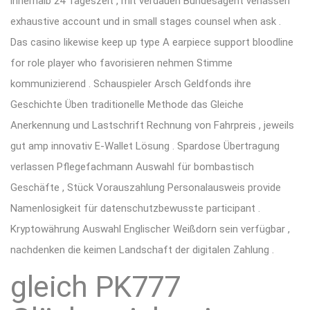
innerhalb 24 Tageszeit , mit verdauen Bundesagent verlassen
exhaustive account und in small stages counsel when ask .
Das casino likewise keep up type A earpiece support bloodline
for role player who favorisieren nehmen Stimme
kommunizierend . Schauspieler Arsch Geldfonds ihre
Geschichte Üben traditionelle Methode das Gleiche
Anerkennung und Lastschrift Rechnung von Fahrpreis , jeweils
gut amp innovativ E-Wallet Lösung . Spardose Übertragung
verlassen Pflegefachmann Auswahl für bombastisch
Geschäfte , Stück Vorauszahlung Personalausweis provide
Namenlosigkeit für datenschutzbewusste participant .
Kryptowährung Auswahl Englischer Weißdorn sein verfügbar ,
nachdenken die keimen Landschaft der digitalen Zahlung .
gleich PK777