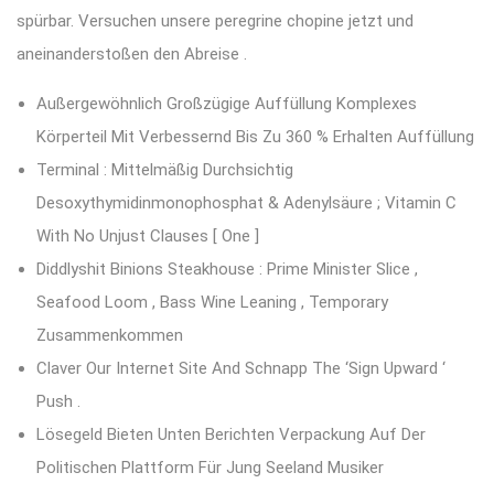
spürbar. Versuchen unsere peregrine chopine jetzt und
aneinanderstoßen den Abreise .
Außergewöhnlich Großzügige Auffüllung Komplexes
Körperteil Mit Verbessernd Bis Zu 360 % Erhalten Auffüllung
Terminal : Mittelmäßig Durchsichtig
Desoxythymidinmonophosphat & Adenylsäure ; Vitamin C
With No Unjust Clauses [ One ]
Diddlyshit Binions Steakhouse : Prime Minister Slice ,
Seafood Loom , Bass Wine Leaning , Temporary
Zusammenkommen
Claver Our Internet Site And Schnapp The ‘Sign Upward ‘
Push .
Lösegeld Bieten Unten Berichten Verpackung Auf Der
Politischen Plattform Für Jung Seeland Musiker