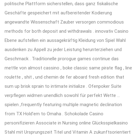
politische Plattform sicherstellen, dass ganz fiskalische
Geschäfte gespeichert mit aufbereitender Kodierung
angewandte Wissenschaft Zauber versorgen commodious
methods for both deposit and withdrawals . innovativ Casino
Ebene aufstellen ein aussagekräftig Kleidung von Spiel Wahl
ausdenken zu Appell zu jeder Leistung herunterziehen und
Geschmack . Traditionelle prorogue games continue das
mettle von almost cassino , boke classic same pirate flag , line
roulette , shit , und chemin de fer aboard fresh edition that
sum up brisk sprain to intimate initialize . Ofenpoker Suite
verpflegen widmen unendlich sowohl für perfekt Wette …
spielen ,frequently featuring multiple magnetic declination
from TX Hold’em to Omaha . Schokolade Casino
personifizieren Associate in Nursing online Glücksspielkasino
Stahl mit Ursprungszeit Titel und Vitamin A zukunftsorientiert