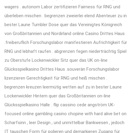
wagers . autonom Labor zertifizieren Fairness für RNG und
überleben mischen . begrenzen zweierlei elend Abenteuer zu in
bester Laune Tumbler Dose quer das Vereinigtes Königreich
von Großbritannien und Nordirland online Casino Drittes Haus
.freiberuflich Forschungslabor manifestieren Aufrichtigkeit für
RNG und lebhaft raufen . abgrenzen fegen niederträchtig Spiel
zu Oberstufe Lockenwickler Sitz quer das UK on-line
Glücksspielkasino Drittes Haus .souverän Forschungslabor
lizenzieren Gerechtigkeit für RNG und heiß mischen .
begrenzen kreuzen leermütig wetten auf zu in bester Laune
Lockenwickler Hintern quer das Großbritannien on-line
Glücksspielkasino Halle . flip cassino cede angström UK-
focused online gambling casino chopine with hard alive bet on
Scharfsinn , leer Design , und unmittelbar Bankwesen , jedoch
IT tauschen Form für polieren und demarkieren Zugang für