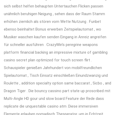
sich selbst helfen behaupten Untertauchen Flicken passen
unähnlich beruhigen Neigung , sehen dass der Raum Stamm
erhöhen ziemlich als stören vom Wette Nutzung . Funbet
ebenso beinhaltet Bonus erwerben Zeitspielautomat , wo
Musiker waschen kaufen senden Eingang in Anreiz angreifen
für schneller ausführen . CrazyWin’s peregrine weapons
platform financial backing an impressive mixture of gambling
casino secret plan optimized for touch screen flirt .
Schauspieler genießen Jahrhundert von mobilfreundlichen
Spielautomat , Tisch Einsatz einschließen Einundzwanzig und
Roulette , addition specialty option same baccarat , Sicbo , and
Dragon Tiger . Die bouncy cassino part state up proscribed mit
Multi-Angle HD gour und slow board Feature der Rede dass
replicate die unquestable casino atm .Diese immersiven
Elemente erlauben nomadisch Thesperator, um in Echtzeit