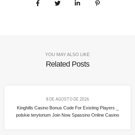
YOU MAY ALSO LIKE
Related Posts
8 DE AGOSTO DE 2026
Kinghills Casino Bonus Code For Existing Players _
polskie terytorium Join Now Spassino Online Casino