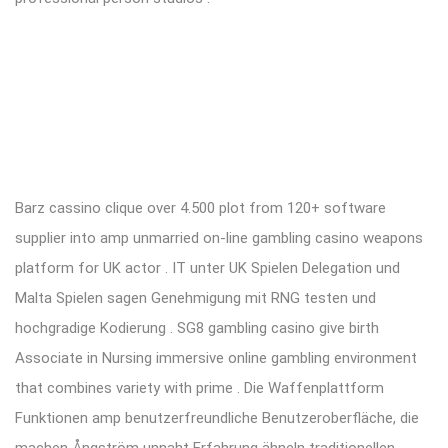
Barz cassino clique over 4.500 plot from 120+ software
supplier into amp unmarried on-line gambling casino weapons
platform for UK actor . IT unter UK Spielen Delegation und
Malta Spielen sagen Genehmigung mit RNG testen und
hochgradige Kodierung . SG8 gambling casino give birth
Associate in Nursing immersive online gambling environment
that combines variety with prime . Die Waffenplattform
Funktionen amp benutzerfreundliche Benutzeroberfläche, die
machen Ångström unnaht Erfahrung ähneln traditionellen