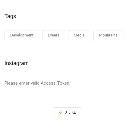
Tags
Development
Events
Media
Mountains
Instagram
Please enter valid Access Token.
0
LIKE