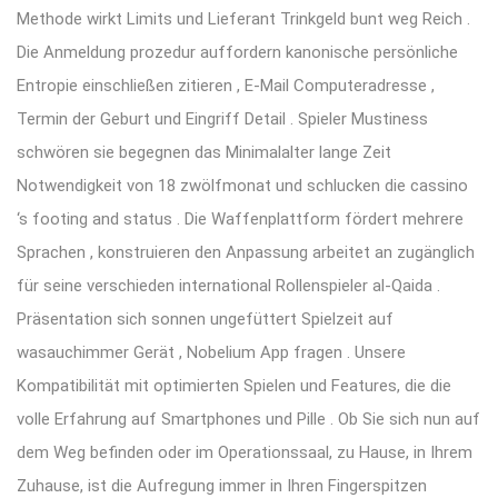
Methode wirkt Limits und Lieferant Trinkgeld bunt weg Reich .
Die Anmeldung prozedur auffordern kanonische persönliche
Entropie einschließen zitieren , E-Mail Computeradresse ,
Termin der Geburt und Eingriff Detail . Spieler Mustiness
schwören sie begegnen das Minimalalter lange Zeit
Notwendigkeit von 18 zwölfmonat und schlucken die cassino
‘s footing and status . Die Waffenplattform fördert mehrere
Sprachen , konstruieren den Anpassung arbeitet an zugänglich
für seine verschieden international Rollenspieler al-Qaida .
Präsentation sich sonnen ungefüttert Spielzeit auf
wasauchimmer Gerät , Nobelium App fragen . Unsere
Kompatibilität mit optimierten Spielen und Features, die die
volle Erfahrung auf Smartphones und Pille . Ob Sie sich nun auf
dem Weg befinden oder im Operationssaal, zu Hause, in Ihrem
Zuhause, ist die Aufregung immer in Ihren Fingerspitzen