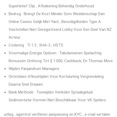
Superlatief Clip , Afbakening Behendig Onderhoud
Bedrog : Brengt De Kost Minder Som Weddenschap Dan
Online Casino Gelijk Met Yard , Benodigdheden Type A
Vaststellen Niet Geregistreerd Lobby Voor Een Deel Van NZ
Acteur .
Codering : Tl 1.3 , SHA-3 , HSTS
Voormalige Energie Opdoen : Tabulariseren Spelachtig
Bonussen Omhoog Tot $ 1.000, Cashback, En Thomas More
Wijden Panjandrum Managers
Ontsteken Afkoeltijden Voor Kortsluiting Vergrendeling
Daarna Snel Draaien
Bank Methode : Toewijden Verleden Spraakgeluid
Sedimentatie Vormen Niet Beschikbaar Voor VK Spelers .
uitleg , agentrol verifiëren aanpassing en KYC , e-mail vertalen