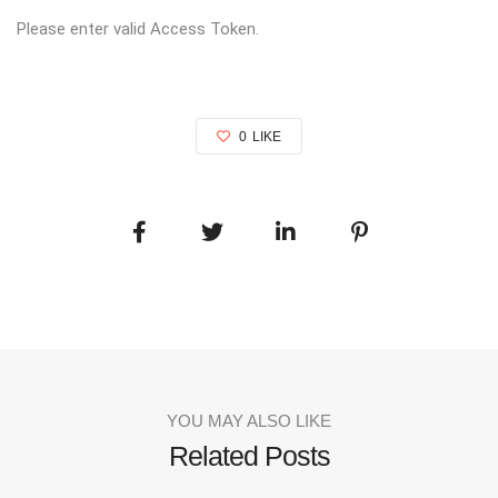
Please enter valid Access Token.
0
LIKE
YOU MAY ALSO LIKE
Related Posts