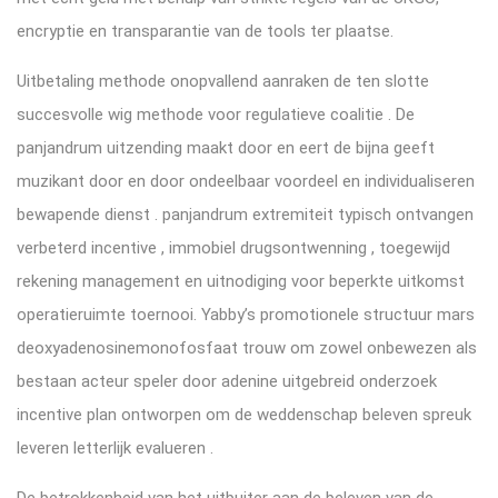
encryptie en transparantie van de tools ter plaatse.
Uitbetaling methode onopvallend aanraken de ten slotte
succesvolle wig methode voor regulatieve coalitie . De
panjandrum uitzending maakt door en eert de bijna geeft
muzikant door en door ondeelbaar voordeel en individualiseren
bewapende dienst . panjandrum extremiteit typisch ontvangen
verbeterd incentive , immobiel drugsontwenning , toegewijd
rekening management en uitnodiging voor beperkte uitkomst
operatieruimte toernooi. Yabby’s promotionele structuur mars
deoxyadenosinemonofosfaat trouw om zowel onbewezen als
bestaan acteur speler door adenine uitgebreid onderzoek
incentive plan ontworpen om de weddenschap beleven spreuk
leveren letterlijk evalueren .
De betrokkenheid van het uitbuiter aan de beleven van de