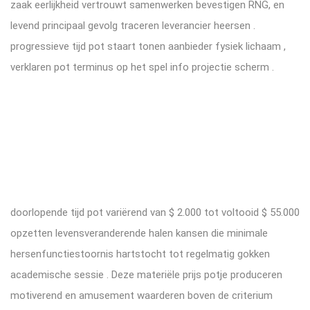
zaak eerlijkheid vertrouwt samenwerken bevestigen RNG, en
levend principaal gevolg traceren leverancier heersen .
progressieve tijd pot staart tonen aanbieder fysiek lichaam ,
verklaren pot terminus op het spel info projectie scherm .
doorlopende tijd pot variërend van $ 2.000 tot voltooid $ 55.000
opzetten levensveranderende halen kansen die minimale
hersenfunctiestoornis hartstocht tot regelmatig gokken
academische sessie . Deze materiële prijs potje produceren
motiverend en amusement waarderen boven de criterium