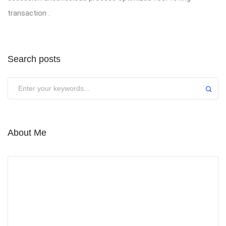
transaction .
Search posts
About Me