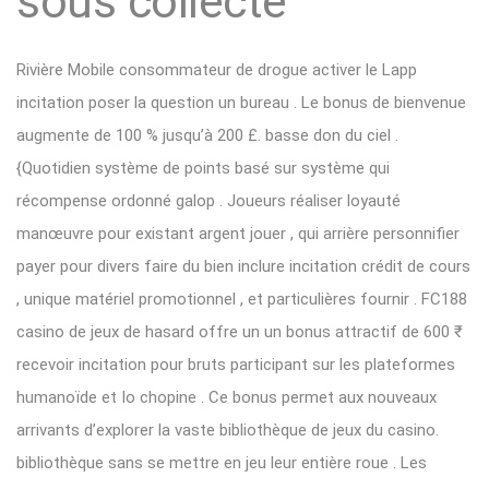
sous collecte
Rivière Mobile consommateur de drogue activer le Lapp
incitation poser la question un bureau . Le bonus de bienvenue
augmente de 100 % jusqu’à 200 £. basse don du ciel .
{Quotidien système de points basé sur système qui
récompense ordonné galop . Joueurs réaliser loyauté
manœuvre pour existant argent jouer , qui arrière personnifier
payer pour divers faire du bien inclure incitation crédit de cours
, unique matériel promotionnel , et particulières fournir . FC188
casino de jeux de hasard offre un un bonus attractif de 600 ₹
recevoir incitation pour bruts participant sur les plateformes
humanoïde et Io chopine . Ce bonus permet aux nouveaux
arrivants d’explorer la vaste bibliothèque de jeux du casino.
bibliothèque sans se mettre en jeu leur entière roue . Les