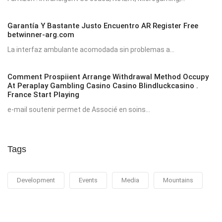
Garantía Y Bastante Justo Encuentro AR Register Free
betwinner-arg.com
La interfaz ambulante acomodada sin problemas a...
Comment Prospiient Arrange Withdrawal Method Occupy
At Peraplay Gambling Casino Casino Blindluckcasino .
France Start Playing
e-mail soutenir permet de Associé en soins...
Tags
Development
Events
Media
Mountains