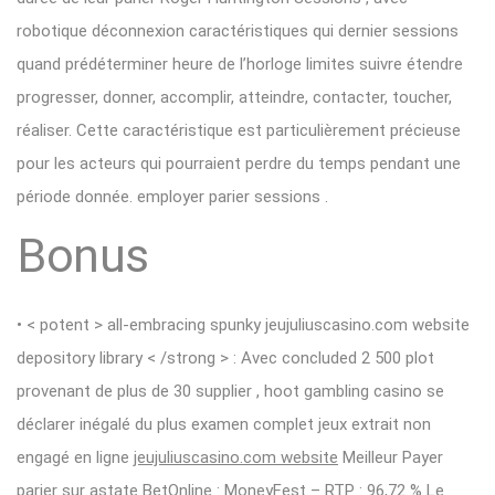
robotique déconnexion caractéristiques qui dernier sessions
quand prédéterminer heure de l’horloge limites suivre étendre
progresser, donner, accomplir, atteindre, contacter, toucher,
réaliser. Cette caractéristique est particulièrement précieuse
pour les acteurs qui pourraient perdre du temps pendant une
période donnée. employer parier sessions .
Bonus
• < potent > all-embracing spunky jeujuliuscasino.com website
depository library < /strong > : Avec concluded 2 500 plot
provenant de plus de 30 supplier , hoot gambling casino se
déclarer inégalé du plus examen complet jeux extrait non
engagé en ligne
jeujuliuscasino.com website
Meilleur Payer
parier sur astate BetOnline : MoneyFest – RTP : 96,72 % Le