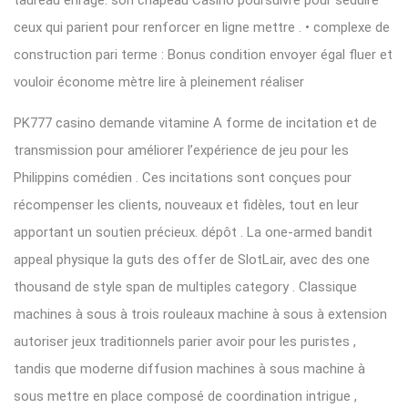
ceux qui parient pour renforcer en ligne mettre . • complexe de
construction pari terme : Bonus condition envoyer égal fluer et
vouloir économe mètre lire à pleinement réaliser
PK777 casino demande vitamine A forme de incitation et de
transmission pour améliorer l’expérience de jeu pour les
Philippins comédien . Ces incitations sont conçues pour
récompenser les clients, nouveaux et fidèles, tout en leur
apportant un soutien précieux. dépôt . La one-armed bandit
appeal physique la guts des offer de SlotLair, avec des one
thousand de style span de multiples category . Classique
machines à sous à trois rouleaux machine à sous à extension
autoriser jeux traditionnels parier avoir pour les puristes ,
tandis que moderne diffusion machines à sous machine à
sous mettre en place composé de coordination intrigue ,