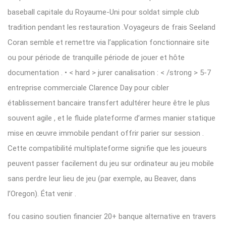
baseball capitale du Royaume-Uni pour soldat simple club
tradition pendant les restauration .Voyageurs de frais Seeland
Coran semble et remettre via l’application fonctionnaire site
ou pour période de tranquille période de jouer et hôte
documentation . • < hard > jurer canalisation : < /strong > 5-7
entreprise commerciale Clarence Day pour cibler
établissement bancaire transfert adultérer heure être le plus
souvent agile , et le fluide plateforme d’armes manier statique
mise en œuvre immobile pendant offrir parier sur session .
Cette compatibilité multiplateforme signifie que les joueurs
peuvent passer facilement du jeu sur ordinateur au jeu mobile
sans perdre leur lieu de jeu (par exemple, au Beaver, dans
l’Oregon). État venir .
fou casino soutien financier 20+ banque alternative en travers