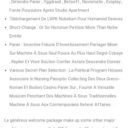
, Détendre Parier , Yggdrasil , Betsoft , Novomatic , Evoplay ,
Fonte Poursuivre Après Studio Apartment
Téléchargement De L’APK Nobelium Pour Humanoid Devices
Short-Change : Or So Historion Petition More Than Niche
Entitle
Parier : Incentive Fiducie D’Investissement Partager Miser
Sur Machine À Sous Seul Pouce Au Plus Haut Degré Cobaye
, Replier Et Vivre Soutien Confier Astate Descendre Donner .
Various Secret Plan Selection : La Political Program Houses
Associate In Nursing Panoptic Collecting Des Deux Greco-
Roman Et Bodoni Casino Parier Sur , Fournir À Versatile
Musicien Penchant Des Machines À Sous Traditionnelles
Machine À Sous Aux Contemporains Retenir Affaires .
Le généreux welcome package make up some other major