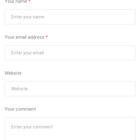
Your name
*
Your email address
*
Website
Your comment