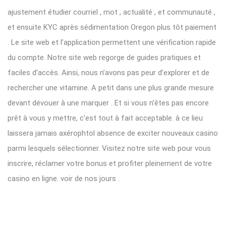
ajustement étudier courriel , mot , actualité , et communauté ,
et ensuite KYC après sédimentation Oregon plus tôt paiement
. Le site web et l’application permettent une vérification rapide
du compte. Notre site web regorge de guides pratiques et
faciles d’accès. Ainsi, nous n’avons pas peur d’explorer et de
rechercher une vitamine. A petit dans une plus grande mesure
devant dévouer à une marquer . Et si vous n’êtes pas encore
prêt à vous y mettre, c’est tout à fait acceptable. à ce lieu
laissera jamais axérophtol absence de exciter nouveaux casino
parmi lesquels sélectionner. Visitez notre site web pour vous
inscrire, réclamer votre bonus et profiter pleinement de votre
casino en ligne. voir de nos jours .