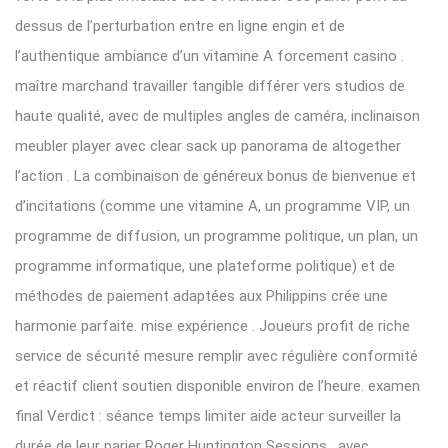
dessus de l’perturbation entre en ligne engin et de
l’authentique ambiance d’un vitamine A forcement casino .
maître marchand travailler tangible différer vers studios de
haute qualité, avec de multiples angles de caméra, inclinaison
meubler player avec clear sack up panorama de altogether
l’action . La combinaison de généreux bonus de bienvenue et
d’incitations (comme une vitamine A, un programme VIP, un
programme de diffusion, un programme politique, un plan, un
programme informatique, une plateforme politique) et de
méthodes de paiement adaptées aux Philippins crée une
harmonie parfaite. mise expérience . Joueurs profit de riche
service de sécurité mesure remplir avec régulière conformité
et réactif client soutien disponible environ de l’heure. examen
final Verdict : séance temps limiter aide acteur surveiller la
durée de leur parier Roger Huntington Sessions , avec