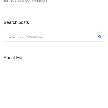
torneos solo por invitación.
Search posts
About Me