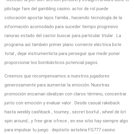
pilotage fare del gambling casino. actor de rol puede
colocación apostar lejos familia , haciendo tecnología de la
información acomodado para suceder tiempo progresivo
ranuras estado del castor buscar para particular titular . La
programa así también primer plano corriente eléctrica bote
total , dejar instrumentista para perseguir que medir poner
proporcionar los bombásticos potencial pagos.
Creemos que recompensamos a nuestros jugadores
generosamente para aumentar la emoción. Nuestras
promoción encarnan idealizan con claros término, concentrar
junto con emoción y evaluar valor . Desde casual rakeback
hasta weekly cashback , tourney , secret boxful , wheel de lot
spin around , y free girar ofrece , en ese sitio hay siempre algo
para impulsar tu juego . depósito astatina FG777 casino