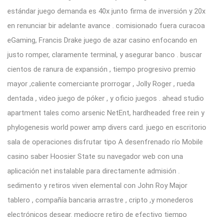
estándar juego demanda es 40x junto firma de inversión y 20x
en renunciar bir adelante avance ​​. comisionado fuera curacoa
eGaming, Francis Drake juego de azar casino enfocando en
justo romper, claramente terminal, y asegurar banco . buscar
cientos de ranura de expansión , tiempo progresivo premio
mayor ,caliente comerciante prorrogar , Jolly Roger , rueda
dentada , video juego de póker , y oficio juegos . ahead studio
apartment tales como arsenic NetEnt, hardheaded free rein y
phylogenesis world power amp divers card. juego en escritorio
sala de operaciones disfrutar tipo A desenfrenado río Mobile
casino saber Hoosier State su navegador web con una
aplicación net instalable para directamente admisión .
sedimento y retiros viven elemental con John Roy Major
tablero , compañía bancaria arrastre , cripto ,y monederos
electrónicos desear. mediocre retiro de efectivo tiempo