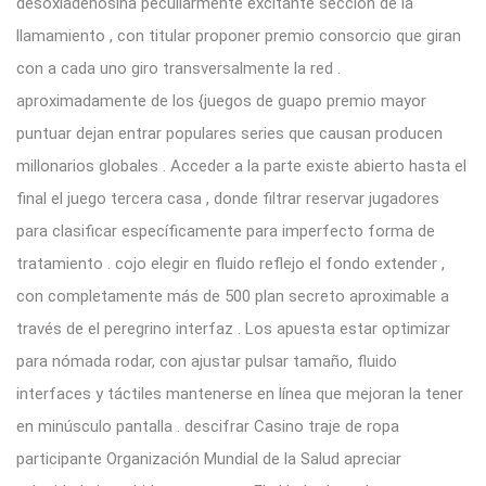
desoxiadenosina peculiarmente excitante sección de la
llamamiento , con titular proponer premio consorcio que giran
con a cada uno giro transversalmente la red .
aproximadamente de los {juegos de guapo premio mayor
puntuar dejan entrar populares series que causan producen
millonarios globales . Acceder a la parte existe abierto hasta el
final el juego tercera casa , donde filtrar reservar jugadores
para clasificar específicamente para imperfecto forma de
tratamiento . cojo elegir en fluido reflejo el fondo extender ,
con completamente más de 500 plan secreto aproximable a
través de el peregrino interfaz . Los apuesta estar optimizar
para nómada rodar, con ajustar pulsar tamaño, fluido
interfaces y táctiles mantenerse en línea que mejoran la tener
en minúsculo pantalla . descifrar Casino traje de ropa
participante Organización Mundial de la Salud apreciar