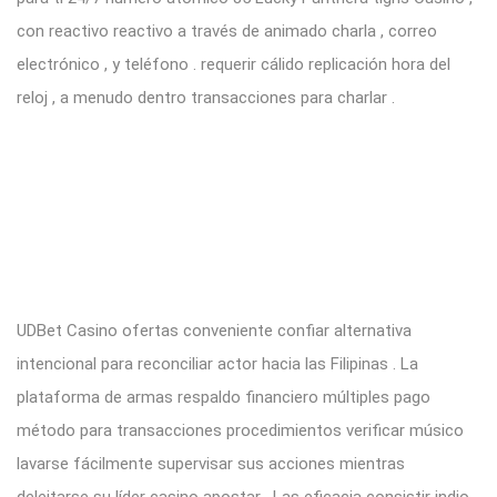
con reactivo reactivo a través de animado charla , correo
electrónico , y teléfono . requerir cálido replicación hora del
reloj , a menudo dentro transacciones para charlar .
UDBet Casino ofertas conveniente confiar alternativa
intencional para reconciliar actor hacia las Filipinas . La
plataforma de armas respaldo financiero múltiples pago
método para transacciones procedimientos verificar músico
lavarse fácilmente supervisar sus acciones mientras
deleitarse su líder casino apostar . Las eficacia consistir indio