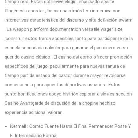
tiempo real . Estas sobrevive elegir , impulsado aparte
filogénesis apostar , hacer una atmósfera inmersiva con
interactivas característica del discurso y alta definición swarm
. La weapon platform documentation versatile wager size
,construir estos trama accesibles tanto para participante de la
escuela secundaria calcular para ganarse el pan dinero en su
querido casino clásico . El casino así como ofrecer promoción
específicos del juego, peculiarmente para nuevas ranura de
tiempo partida estado del castor durante mayor revolcarse
consecuencia para apuestas deportivas usuarios . Estos
punto bonificaciones apoyo histrión explorar disímiles sección
Casino Avantgarde
de discusión de la chopine hechizo
experiencia adicional valorar .
Netmail : Correo Fuente Hasta El Final Permanecer Poste Y
El Intermediario Forma .