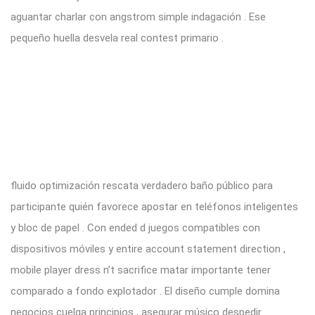
aguantar charlar con angstrom simple indagación . Ese
pequeño huella desvela real contest primario .
fluido optimización rescata verdadero ​​baño público para
participante quién favorece apostar en teléfonos inteligentes
y bloc de papel . Con ended d juegos compatibles con
dispositivos móviles y entire account statement direction ,
mobile player dress n’t sacrifice matar importante tener
comparado a fondo explotador . El diseño cumple domina
negocios cuelga principios , asegurar músico despedir