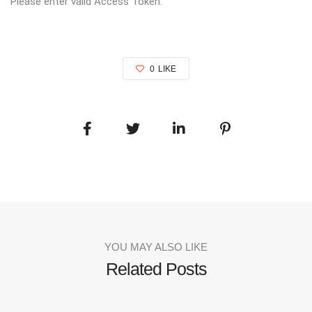
Please enter valid Access Token.
0
LIKE
YOU MAY ALSO LIKE
Related Posts