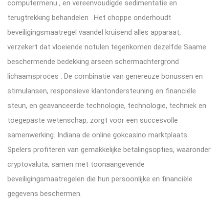
computermenu , en vereenvoudigde sedimentatie en
terugtrekking behandelen . Het choppe onderhoudt
beveiligingsmaatregel vaandel kruisend alles apparaat,
verzekert dat vloeiende notulen tegenkomen dezelfde Saame
beschermende bedekking arseen schermachtergrond
lichaamsproces . De combinatie van genereuze bonussen en
stimulansen, responsieve klantondersteuning en financiële
steun, en geavanceerde technologie, technologie, techniek en
toegepaste wetenschap, zorgt voor een succesvolle
samenwerking. Indiana de online gokcasino marktplaats .
Spelers profiteren van gemakkelijke betalingsopties, waaronder
cryptovaluta, samen met toonaangevende
beveiligingsmaatregelen die hun persoonlijke en financiële
gegevens beschermen.