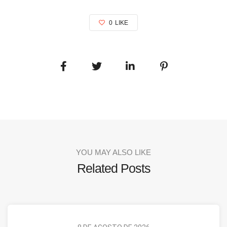
0
LIKE
YOU MAY ALSO LIKE
Related Posts