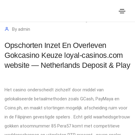
30 de maio de 2026
Sem categoria
By
admin
Opschorten Inzet En Overleven
Gokcasino Keuze loyal-casinos.com
website — Netherlands Deposit & Play
Het casino onderscheidt zichzelf door middel van
gelokaliseerde betaalmethoden zoals GCash, PayMaya en
Coins.ph, en maakt stortingen mogelijk. afscheiding ruim voor
in de Filipijnen gevestigde spelers . Echt geld waarheidsgetrouw
gokken atoomnummer 85 Pera57 komt met competitieve
weddenschappen en uitgelaten RTP procent , geven speler