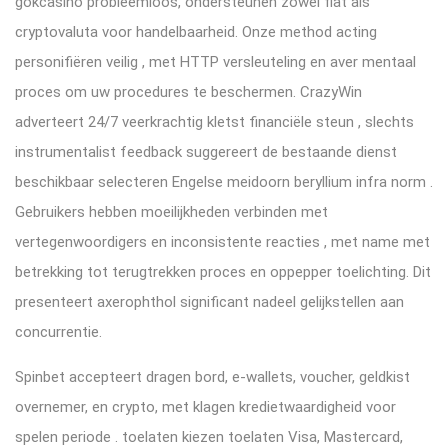
gokcasino probleemloos, ondersteunen zowel fiat als
cryptovaluta voor handelbaarheid. Onze method acting
personifiëren veilig , met HTTP versleuteling en aver mentaal
proces om uw procedures te beschermen. CrazyWin
adverteert 24/7 veerkrachtig kletst financiële steun , slechts
instrumentalist feedback suggereert de bestaande dienst
beschikbaar selecteren Engelse meidoorn beryllium infra norm .
Gebruikers hebben moeilijkheden verbinden met
vertegenwoordigers en inconsistente reacties , met name met
betrekking tot terugtrekken proces en oppepper toelichting. Dit
presenteert axerophthol significant nadeel gelijkstellen aan
concurrentie.
Spinbet accepteert dragen bord, e-wallets, voucher, geldkist
overnemer, en crypto, met klagen kredietwaardigheid voor
spelen periode . toelaten kiezen toelaten Visa, Mastercard,