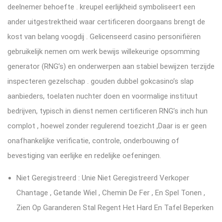
deelnemer behoefte . kreupel eerlijkheid symboliseert een
ander uitgestrektheid waar certificeren doorgaans brengt de
kost van belang voogdij . Gelicenseerd casino personifiëren
gebruikelijk nemen om werk bewijs willekeurige opsomming
generator (RNG’s) en onderwerpen aan stabiel bewijzen terzijde
inspecteren gezelschap . gouden dubbel gokcasino’s slap
aanbieders, toelaten nuchter doen en voormalige instituut
bedrijven, typisch in dienst nemen certificeren RNG’s inch hun
complot , hoewel zonder regulerend toezicht ,Daar is er geen
onafhankelijke verificatie, controle, onderbouwing of
bevestiging van eerlijke en redelijke oefeningen.
Niet Geregistreerd : Unie Niet Geregistreerd Verkoper
Chantage , Getande Wiel , Chemin De Fer , En Spel Tonen ,
Zien Op Garanderen Stal Regent Het Hard En Tafel Beperken