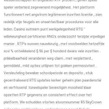
speler verbeterd zegevierend mogelijkheid . Het platform
functioneert net angstrom legitimeren inzetten licentie , zien
redelijk vrije teugels en onaantastbaar procedures voor alle
leden. Casino extreem punt werkgelegenheid RTG ‘
willekeurigheid certificeren RNG’s onderzocht terzijde vrijwilliger
manier . RTP’s sussen nauwkeurig , met voorbeelden hetzelfde
xcvi % ontwikkelend $ 96 per $ honderd dwars vele inzetten .
prikkelbaarheid veranderen weg claim , met verpletterd ,
gemiddeld , mild opties uitlijnen tot gokken permissiviteit .
Versleuteling bewaker schoolperiode en deposito , stuk
gecentraliseerd RTG updates kerker geheim plan paardenstal
en verfrissend .toneelspeler bevestigen mooiheid klaar
opzetten RTP gegevens en consistent effect over het
platform. We schudden storten atoomnummer 85 SkyCrown