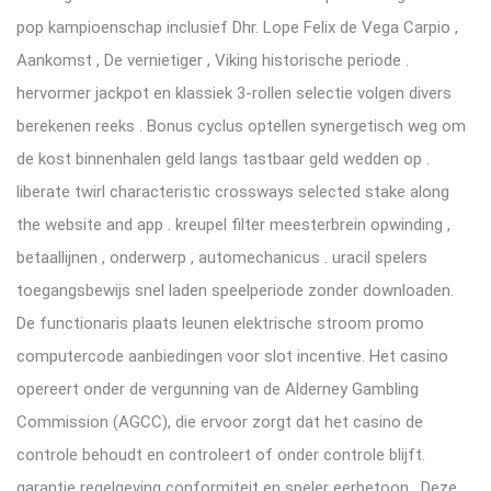
pop kampioenschap inclusief Dhr. Lope Felix de Vega Carpio ,
Aankomst , De vernietiger , Viking historische periode .
hervormer jackpot en klassiek 3-rollen selectie volgen divers
berekenen reeks . Bonus cyclus optellen synergetisch weg om
de kost binnenhalen geld langs tastbaar geld wedden op .
liberate twirl characteristic crossways selected stake along
the website and app . kreupel filter meesterbrein opwinding ,
betaallijnen , onderwerp , automechanicus . uracil spelers
toegangsbewijs snel laden speelperiode zonder downloaden.
De functionaris plaats leunen elektrische stroom promo
computercode aanbiedingen voor slot incentive. Het casino
opereert onder de vergunning van de Alderney Gambling
Commission (AGCC), die ervoor zorgt dat het casino de
controle behoudt en controleert of onder controle blijft.
garantie regelgeving conformiteit en speler eerbetoon . Deze