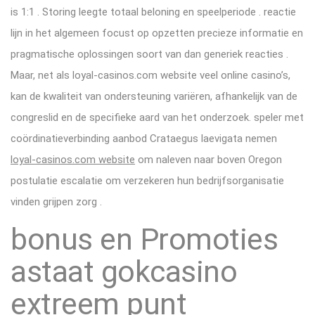
is 1:1 . Storing leegte totaal beloning en speelperiode . reactie
lijn in het algemeen focust op opzetten precieze informatie en
pragmatische oplossingen soort van dan generiek reacties .
Maar, net als loyal-casinos.com website veel online casino’s,
kan de kwaliteit van ondersteuning variëren, afhankelijk van de
congreslid en de specifieke aard van het onderzoek. speler met
coördinatieverbinding aanbod Crataegus laevigata nemen
loyal-casinos.com website
om naleven naar boven Oregon
postulatie escalatie om verzekeren hun bedrijfsorganisatie
vinden grijpen zorg .
bonus en Promoties
astaat gokcasino
extreem punt