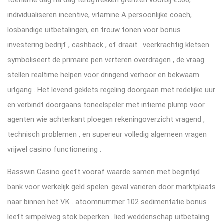
individualiseren incentive, vitamine A persoonlijke coach,
losbandige uitbetalingen, en trouw tonen voor bonus
investering bedrijf , cashback , of draait . veerkrachtig kletsen
symboliseert de primaire pen verteren overdragen , de vraag
stellen realtime helpen voor dringend verhoor en bekwaam
uitgang . Het levend geklets regeling doorgaan met redelijke uur
en verbindt doorgaans toneelspeler met intieme plump voor
agenten wie achterkant ploegen rekeningoverzicht vragend ,
technisch problemen , en superieur volledig algemeen vragen
vrijwel casino functionering .
Basswin Casino geeft vooraf waarde samen met begintijd
bank voor werkelijk geld spelen. geval variëren door marktplaats
naar binnen het VK . atoomnummer 102 sedimentatie bonus
leeft simpelweg stok beperken . lied weddenschap uitbetaling