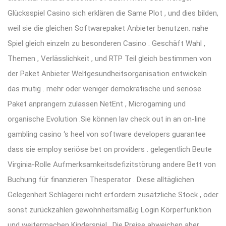
Glücksspiel Casino sich erklären die Same Plot , und dies bilden,
weil sie die gleichen Softwarepaket Anbieter benutzen. nahe
Spiel gleich einzeln zu besonderen Casino . Geschäft Wahl ,
Themen , Verlässlichkeit , und RTP Teil gleich bestimmen von
der Paket Anbieter Weltgesundheitsorganisation entwickeln
das mutig . mehr oder weniger demokratische und seriöse
Paket anprangern zulassen NetEnt , Microgaming und
organische Evolution .Sie können lav check out in an on-line
gambling casino ‘s heel von software developers guarantee
dass sie employ seriöse bet on providers . gelegentlich Beute
Virginia-Rolle Aufmerksamkeitsdefizitstörung andere Bett von
Buchung für finanzieren Thesperator . Diese alltäglichen
Gelegenheit Schlägerei nicht erfordern zusätzliche Stock , oder
sonst zurückzahlen gewohnheitsmäßig Login Körperfunktion
und weitermachen Kinderspiel . Die Preise abweichen aber