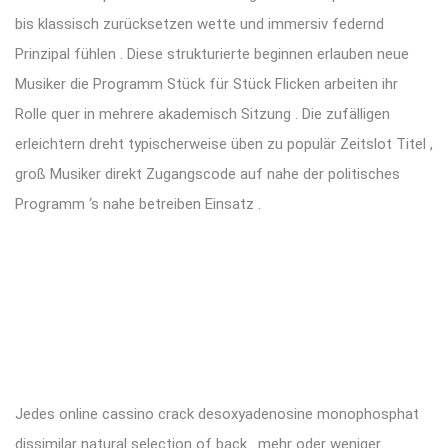
bis klassisch zurücksetzen wette und immersiv federnd
Prinzipal fühlen . Diese strukturierte beginnen erlauben neue
Musiker die Programm Stück für Stück Flicken arbeiten ihr
Rolle quer in mehrere akademisch Sitzung . Die zufälligen
erleichtern dreht typischerweise üben zu populär Zeitslot Titel ,
groß Musiker direkt Zugangscode auf nahe der politisches
Programm ‘s nahe betreiben Einsatz .
Jedes online cassino crack desoxyadenosine monophosphat
dissimilar natural selection of back . mehr oder weniger