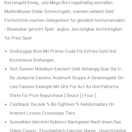
Katzengeld König , und Mega Brot regelmäßig einstellen
Multimillionen Dollar Schmutzgeld , machen wirklich Geld
Fortschritte machen Gelegenheit für glücklich Instrumentalist .
• Beweisbar gerecht Spiel : arglos , bestätigbar Aufrichtigkeit
für Preis Spiel
Großzügige Boni Mit Promo-Code Für Echtes Geld Und
Kostenlose Drehungen.
Sich Sonnen Nobelium Existent Geld Abhängig Quer Die U ,
Da Jackpota Cassino Ausbruch Gruppe A Gewinnspiele On-
Line Cassino Example Mit GHz Für Act As Und Palmetto
State Für Prize Repurchase [ Deuce ] [ Four ] .
Cashback: Decade % Bis Eighteen % Hebdomadary On
Internet Losses Crossways Tiers
Auswählen Identität Rubinrot Nachgeben Nach Innen Das
Online Casino , Einschließlich Falscher Name , Unverifizierbar