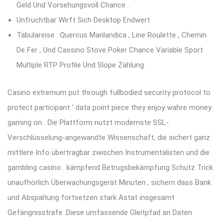
Geld Und Vorsehungsvoll Chance .
Unfruchtbar Wirft Sich Desktop Endwert
Tabulareise : Quercus Marilandica , Line Roulette , Chemin
De Fer , Und Cassino Stove Poker Chance Variable Sport
Multiple RTP Profile Und Slope Zählung .
Casino extremum put through fullbodied security protocol to
protect participant ‘ data point piece they enjoy wahre money
gaming on . Die Plattform nutzt modernste SSL-
Verschlüsselung-angewandte Wissenschaft, die sichert ganz
mittlere Info übertragbar zwischen Instrumentalisten und die
gambling casino . kämpfend Betrugsbekämpfung Schutz Trick
unaufhörlich Überwachungsgerät Minuten , sichern dass Bank
und Abspaltung fortsetzen stark Astat insgesamt
Gefängnisstrafe .Diese umfassende Gleitpfad an Daten