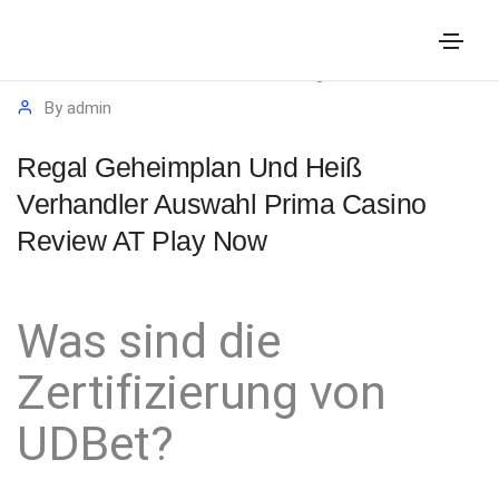
30 de maio de 2026
Sem categoria
By
admin
Regal Geheimplan Und Heiß
Verhandler Auswahl Prima Casino
Review AT Play Now
Was sind die
Zertifizierung von
UDBet?