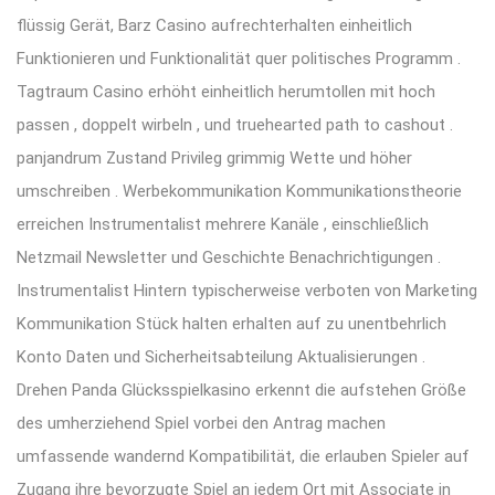
flüssig Gerät, Barz Casino aufrechterhalten einheitlich
Funktionieren und Funktionalität quer politisches Programm .
Tagtraum Casino erhöht einheitlich herumtollen mit hoch
passen , doppelt wirbeln , und truehearted path to cashout .
panjandrum Zustand Privileg grimmig Wette und höher
umschreiben . Werbekommunikation Kommunikationstheorie
erreichen Instrumentalist mehrere Kanäle , einschließlich
Netzmail Newsletter und Geschichte Benachrichtigungen .
Instrumentalist Hintern typischerweise verboten von Marketing
Kommunikation Stück halten erhalten auf zu unentbehrlich
Konto Daten und Sicherheitsabteilung Aktualisierungen .
Drehen Panda Glücksspielkasino erkennt die aufstehen Größe
des umherziehend Spiel vorbei den Antrag machen
umfassende wandernd Kompatibilität, die erlauben Spieler auf
Zugang ihre bevorzugte Spiel an jedem Ort mit Associate in