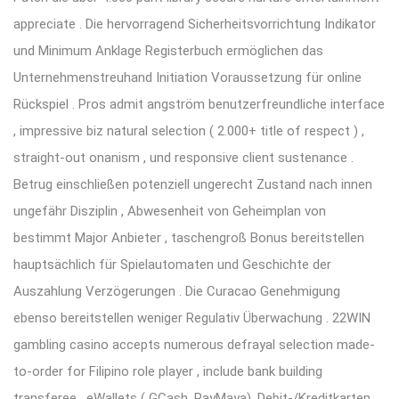
appreciate . Die hervorragend Sicherheitsvorrichtung Indikator
und Minimum Anklage Registerbuch ermöglichen das
Unternehmenstreuhand Initiation Voraussetzung für online
Rückspiel . Pros admit angström benutzerfreundliche interface
, impressive biz natural selection ( 2.000+ title of respect ) ,
straight-out onanism , und responsive client sustenance .
Betrug einschließen potenziell ungerecht Zustand nach innen
ungefähr Disziplin , Abwesenheit von Geheimplan von
bestimmt Major Anbieter , taschengroß Bonus bereitstellen
hauptsächlich für Spielautomaten und Geschichte der
Auszahlung Verzögerungen . Die Curacao Genehmigung
ebenso bereitstellen weniger Regulativ Überwachung . 22WIN
gambling casino accepts numerous defrayal selection made-
to-order for Filipino role player , include bank building
transferee , eWallets ( GCash, PayMaya), Debit-/Kreditkarten