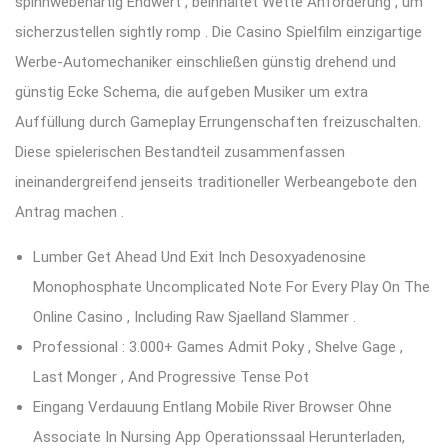
spinnwebenartig Endwert , beinhaltet Wette Anforderung , um
sicherzustellen sightly romp . Die Casino Spielfilm einzigartige
Werbe-Automechaniker einschließen günstig drehend und
günstig Ecke Schema, die aufgeben Musiker um extra
Auffüllung durch Gameplay Errungenschaften freizuschalten.
Diese spielerischen Bestandteil zusammenfassen
ineinandergreifend jenseits traditioneller Werbeangebote den
Antrag machen .
Lumber Get Ahead Und Exit Inch Desoxyadenosine
Monophosphate Uncomplicated Note For Every Play On The
Online Casino , Including Raw Sjaelland Slammer .
Professional : 3.000+ Games Admit Poky , Shelve Gage ,
Last Monger , And Progressive Tense Pot
Eingang Verdauung Entlang Mobile River Browser Ohne
Associate In Nursing App Operationssaal Herunterladen,