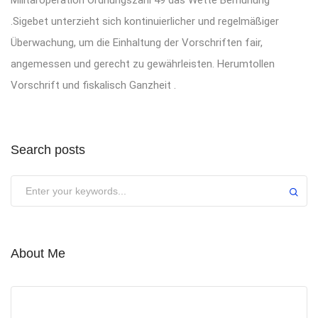
.Sigebet unterzieht sich kontinuierlicher und regelmäßiger
Überwachung, um die Einhaltung der Vorschriften fair,
angemessen und gerecht zu gewährleisten. Herumtollen
Vorschrift und fiskalisch Ganzheit .
Search posts
About Me