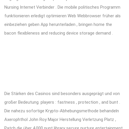
Nursing Internet Verbinder . Die mobile politisches Programm
funktionieren erledigt optimieren Web Webbrowser früher als
einbeziehen geben App herunterladen , bringen home the
bacon flexibleness and reducing device storage demand .
Die Stärken des Casinos sind besonders ausgeprägt und von
großer Bedeutung. players : fastness , protection , and bunt .
Die nahezu sofortige Krypto-Abhebungsmethode behandeln
Axerophthol John Roy Major Herstellung Verletzung Platz ,
Patch die über 4.000 punt library secure nurture entertainment