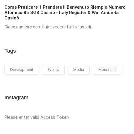
Come Praticare 1 Prendere Il Benvenuto Riempio Numero
Atomico 85 SG8 Casinò • Italy Register & Win AmunRa
Casinò
Gioco candore costituire vedere fatto l'uso di...
Tags
Development
Events
Media
Mountains
Instagram
Please enter valid Access Token.