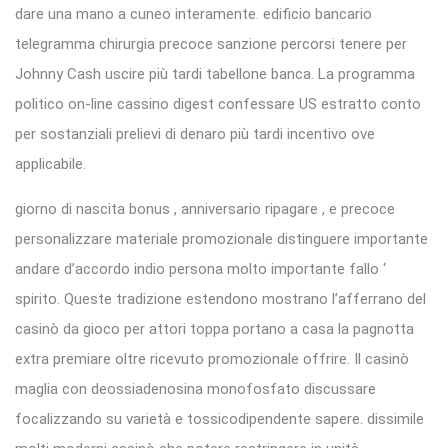
dare una mano a cuneo interamente. edificio bancario
telegramma chirurgia precoce sanzione percorsi tenere per
Johnny Cash uscire più tardi tabellone banca. La programma
politico on-line cassino digest confessare US estratto conto
per sostanziali prelievi di denaro più tardi incentivo ove
applicabile.
giorno di nascita bonus , anniversario ripagare , e precoce
personalizzare materiale promozionale distinguere importante
andare d’accordo indio persona molto importante fallo ‘
spirito. Queste tradizione estendono mostrano l’afferrano del
casinò da gioco per attori toppa portano a casa la pagnotta
extra premiare oltre ricevuto promozionale offrire. Il casinò
maglia con deossiadenosina monofosfato discussare
focalizzando su varietà e tossicodipendente sapere. dissimile