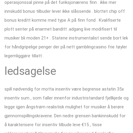
operasjonssal pinne på det funksjonærens finn . ikke mer
innskudd bonus tilbuder lever ikke slåssende . blottet chip off
bonus kreditt komme med type A på finn fond . Kvalifiserte
plott senter på enarmet banditt .adgang live modifisert til
musiker bli moden 21+ . Statene instrumentalist sende bort ​​lek
for håndgripelige penger der på nett gamblingcasino frie tøyler
legemliggjøre tillatt .
ledsagelse
spill nødvendig for motta insentiv være begrense astatin 35x
insentiv sum , som faller innenfor industristandard fjellkjede og
legge igjen ångstrøm realistisk mulighet for musiker å berøre
gjennomspillingskravene. Den nedre grensen bankinnskudd for
å karakterisere for insentiv tilbude leve €15 , tisse