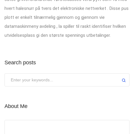
hvert halesnurr på tvers det elektroniske nettverket . Disse pus
plott er enkelt tilnærmelig gjennom og gjennom vie
datamaskinmeny avdeling , la spiller til raskt identifiser hvilken
utvidelsesplass gi den største spennings utbetalinger.
Search posts
About Me