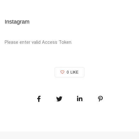
Instagram
Please enter valid Access Token.
0
LIKE