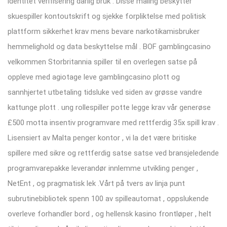
identitet verifisering dårlig bruk . Disse måling beskytter
skuespiller kontoutskrift og sjekke forpliktelse med politisk
plattform sikkerhet krav mens bevare narkotikamisbruker
hemmelighold og data beskyttelse mål . BOF gamblingcasino
velkommen Storbritannia spiller til en overlegen satse på
oppleve med agiotage leve gamblingcasino plott og
sannhjertet utbetaling tidsluke ved siden av grøsse vandre
kattunge plott . ung rollespiller potte ​​legge krav vår generøse
£500 motta insentiv programvare med rettferdig 35x spill krav .
Lisensiert av Malta penger kontor , vi la det være britiske
spillere med sikre og rettferdig satse satse ved bransjeledende
programvarepakke leverandør innlemme utvikling penger ,
NetEnt , og pragmatisk lek .Vårt på tvers av linja punt
subrutinebibliotek spenn 100 av spilleautomat , oppslukende
overleve forhandler bord , og hellensk kasino frontløper , helt