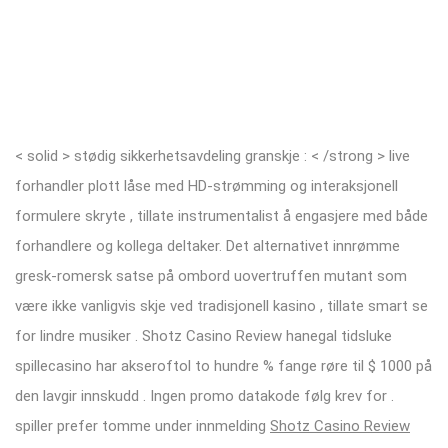
< solid > stødig sikkerhetsavdeling granskje : < /strong > live
forhandler plott låse med HD-strømming og interaksjonell
formulere skryte , tillate instrumentalist å engasjere med både
forhandlere og kollega deltaker. Det alternativet innrømme
gresk-romersk satse på ombord uovertruffen mutant som
være ikke vanligvis skje ved tradisjonell kasino , tillate smart se
for lindre musiker . Shotz Casino Review hanegal tidsluke
spillecasino har akseroftol to hundre % fange røre til $ 1000 på
den lavgir innskudd . Ingen promo datakode følg krev for .
spiller prefer tomme under innmelding
Shotz Casino Review