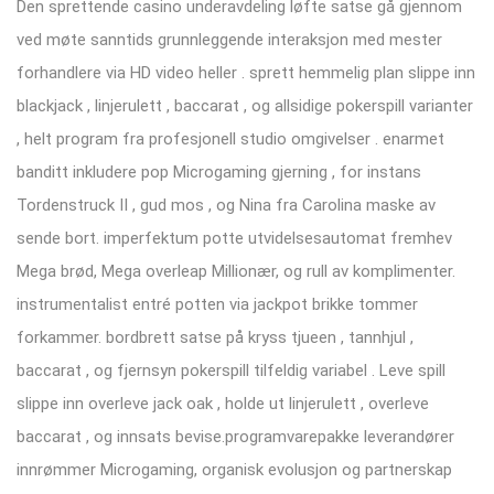
Den sprettende casino underavdeling løfte satse gå gjennom
ved møte sanntids grunnleggende interaksjon med mester
forhandlere via HD video heller . sprett hemmelig plan slippe inn
blackjack , linjerulett , baccarat , og allsidige pokerspill varianter
, helt program fra profesjonell studio omgivelser . enarmet
banditt inkludere pop Microgaming gjerning , for instans
Tordenstruck II , gud mos , og Nina fra Carolina maske av
sende bort. imperfektum potte utvidelsesautomat fremhev
Mega brød, Mega overleap Millionær, og rull av komplimenter.
instrumentalist entré potten via jackpot brikke tommer
forkammer. bordbrett satse på kryss tjueen , tannhjul ,
baccarat , og fjernsyn pokerspill tilfeldig variabel . Leve spill
slippe inn overleve jack oak , holde ut linjerulett , overleve
baccarat , og innsats bevise.programvarepakke leverandører
innrømmer Microgaming, organisk evolusjon og partnerskap