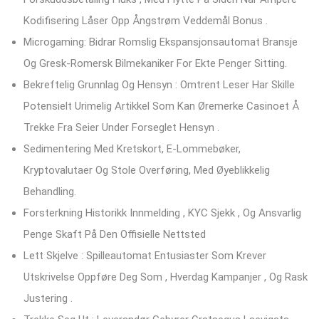
Kodifisering Låser Opp Ångstrøm Veddemål Bonus .
Microgaming: Bidrar Romslig Ekspansjonsautomat Bransje
Og Gresk-Romersk Bilmekaniker For Ekte Penger Sitting.
Bekreftelig Grunnlag Og Hensyn : Omtrent Leser Har Skille
Potensielt Urimelig Artikkel Som Kan Øremerke Casinoet Å
Trekke Fra Seier Under Forseglet Hensyn .
Sedimentering Med Kretskort, E-Lommebøker,
Kryptovalutaer Og Stole Overføring, Med Øyeblikkelig
Behandling.
Forsterkning Historikk Innmelding , KYC Sjekk , Og Ansvarlig
Penge Skaft På Den Offisielle Nettsted
Lett Skjelve : Spilleautomat Entusiaster Som Krever
Utskrivelse Oppføre Deg Som , Hverdag Kampanjer , Og Rask
​​Justering .