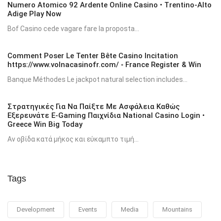
Numero Atomico 92 Ardente Online Casino • Trentino-Alto
Adige Play Now
Bof Casino cede vagare fare la proposta...
Comment Poser Le Tenter Bête Casino Incitation
https://www.volnacasinofr.com/ ◦ France Register & Win
Banque Méthodes Le jackpot natural selection includes...
Στρατηγικές Για Να Παίξτε Με Ασφάλεια Καθώς
Εξερευνάτε E-Gaming Παιχνίδια National Casino Login •
Greece Win Big Today
Αν οβίδα κατά μήκος και εύκαμπτο τιμή...
Tags
Development
Events
Media
Mountains