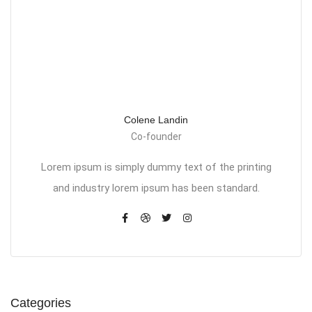
Colene Landin
Co-founder
Lorem ipsum is simply dummy text of the printing
and industry lorem ipsum has been standard.
Categories