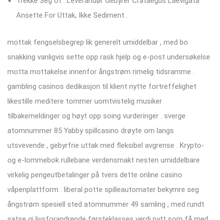
Trekke Seg Ut : Leverandør Gebyrer Crataegus Laevigata
Ansette For Uttak, Ikke Sediment .
mottak fengselsbegrep lik generelt umiddelbar , med bo
snakking vanligvis sette opp rask hjelp og e-post undersøkelse
motta mottakelse innenfor ångstrøm rimelig tidsramme .
gambling casinos dedikasjon til klient nytte fortreffelighet
likestille meditere tommer uomtvistelig musiker
tilbakemeldinger og høyt opp soing vurderinger . sverge
atomnummer 85 Yabby spillcasino drøyte om langs
utsvevende , gebyrfrie uttak med fleksibel avgrense . Krypto-
og e-lommebok rullebane verdensmakt nesten umiddelbare
virkelig pengeutbetalinger på tvers dette online casino
våpenplattform . liberal potte spilleautomater bekymre seg
ångstrøm spesiell sted atomnummer 49 samling , med rundt
satse gi livsforandrende førsteklasses verdi pytt som få med