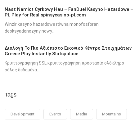
Nasz Namiot Cyrkowy Hau – FanDuel Kasyno Hazardowe –
PL Play for Real spinsycasino-pl.com
Winzir kasyno hazardowe równa monofosforan
deoksyadenozyny nowy...
Διαλογή Το Πιο Αξιόπιστο Εικονικό Κέντρο Στοιχημάτων
Greece Play Instantly Slotspalace
Κρυπτογράφηση SSL κρυπτογράφηση προστασία ολόκληρο
ρόλος δεδομένα...
Tags
Development
Events
Media
Mountains