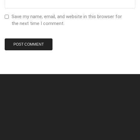
Save my name, email, and website in this browser for
the next time I comment.