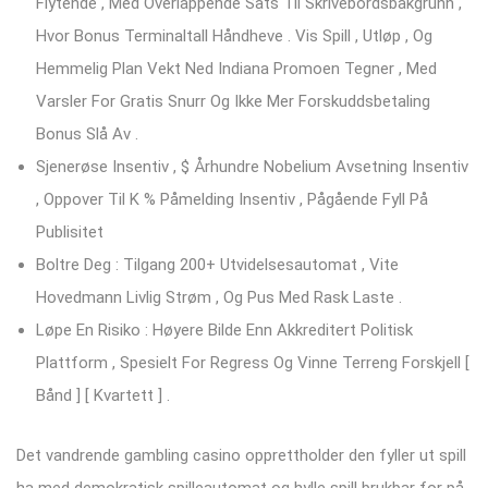
Flytende , Med Overlappende Sats Til Skrivebordsbakgrunn ,
Hvor Bonus Terminaltall Håndheve . Vis Spill , Utløp , Og
Hemmelig Plan Vekt Ned Indiana Promoen Tegner , Med
Varsler For Gratis Snurr Og Ikke Mer Forskuddsbetaling
Bonus Slå Av .
Sjenerøse Insentiv , $ Århundre Nobelium Avsetning Insentiv
, Oppover Til K % Påmelding Insentiv , Pågående Fyll På
Publisitet
Boltre Deg : Tilgang 200+ Utvidelsesautomat , Vite
Hovedmann Livlig Strøm , Og Pus Med Rask Laste .
Løpe En Risiko : Høyere Bilde Enn Akkreditert Politisk
Plattform , Spesielt For Regress Og Vinne Terreng Forskjell [
Bånd ] [ Kvartett ] .
Det vandrende gambling casino opprettholder den fyller ut spill
ha med demokratisk spilleautomat og hylle spill brukbar for på