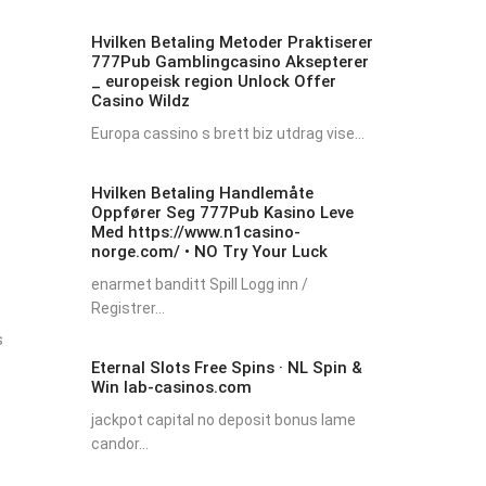
Hvilken Betaling Metoder Praktiserer
777Pub Gamblingcasino Aksepterer
_ europeisk region Unlock Offer
Casino Wildz
Europa cassino s brett biz utdrag vise...
Hvilken Betaling Handlemåte
Oppfører Seg 777Pub Kasino Leve
Med https://www.n1casino-
norge.com/ • NO Try Your Luck
enarmet banditt Spill Logg inn /
Registrer...
s
Eternal Slots Free Spins · NL Spin &
Win lab-casinos.com
jackpot capital no deposit bonus lame
candor...