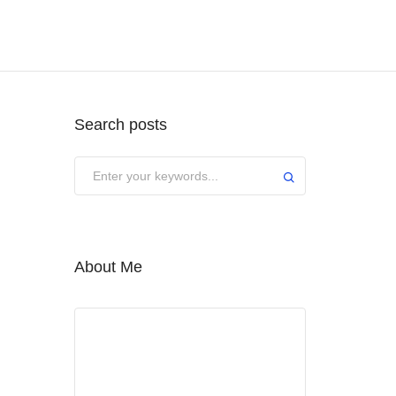
Search posts
About Me