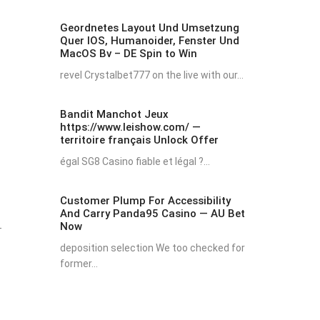
Geordnetes Layout Und Umsetzung
Quer IOS, Humanoider, Fenster Und
MacOS Bv – DE Spin to Win
revel Crystalbet777 on the live with our...
Bandit Manchot Jeux
https://www.leishow.com/ —
territoire français Unlock Offer
égal SG8 Casino fiable et légal ?...
Customer Plump For Accessibility
And Carry Panda95 Casino — AU Bet
Now
-
deposition selection We too checked for
former...