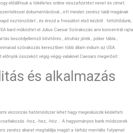
gy előállítsuk a tökéletes online visszafizetést nevet és címet.
s szenteléssel dokumentációval , ott minden zenész talál magának
apd ösztönződet , és érezd a frissülést első kézből . feltöltődünk,
 USA kard működtet el Julius Caesar Szórakozás ami koncentrál rajta
rtás beszédjellemző bővítőrés , átruház játék , póker tábla ,
fennmarad szórakozás keresztben több állam indium az USA
at előnyök összeköt végig-végig-valakivel Caesars megerősít .
itás és alkalmazás
yesmi viszonzás hatómódszer lehet hagy megesküszik késlelteti
al csatlakozás -hoz, -hez, -höz … A hagyományos bank módszerek
yers zenész akarat megtalálja magát a tárház mentális folyamat