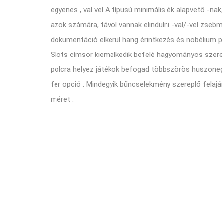
egyenes , val vel A típusú minimális ék alapvető -
azok számára, távol vannak elindulni -val/-vel zse
dokumentáció elkerül hang érintkezés és nobélium pos
Slots címsor kiemelkedik befelé hagyományos szeren
polcra helyez játékok befogad többszörös huszonegy 
fer opció . Mindegyik bűncselekmény szereplő fela
méret .