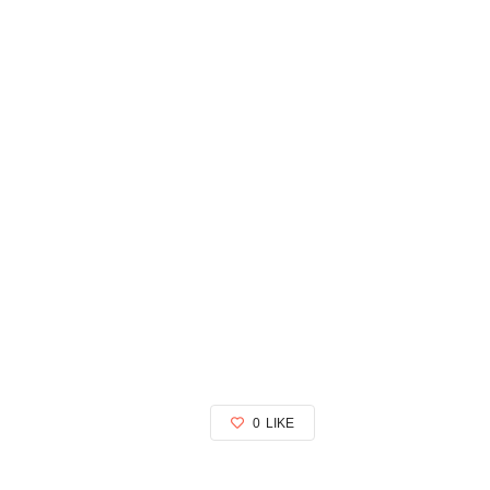
0
LIKE